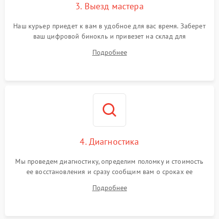
3. Выезд мастера
Наш курьер приедет к вам в удобное для вас время. Заберет
ваш цифровой бинокль и привезет на склад для
диагностики.
Подробнее
4. Диагностика
Мы проведем диагностику, определим поломку и стоимость
ее восстановления и сразу сообщим вам о сроках ее
устранения
Подробнее