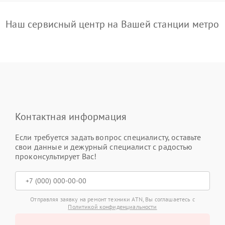
Наш сервисный центр на Вашей станции метро
Контактная информация
Если требуется задать вопрос специалисту, оставьте
свои данные и дежурный специалист с радостью
проконсультирует Вас!
Отправляя заявку на ремонт техники ATN, Вы соглашаетесь с
Политикой конфиденциальности