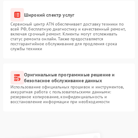
Широкий спектр услуг
Сервисный центр ATN обеспечивает доставку техники по
всей РФ, бесплатную диагностику и качественный ремонт,
включая срочный ремонт. Клиенты могут отслеживать
статус ремонта онлайн. Также предоставляется
постгарантийное обслуживание для продления срока
службы техники
Оригинальные программные решение и
безопасное обслуживание данных
Использование официальных прошивок и инструментов,
аккуратная работа с пользовательскими данными:
резервное копирование, конфиденциальность и
восстановление информации при необходимости