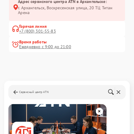
Адрес сервисного центра ATN в Архангельске:
г. Архангельск, Воскресенская улица, 20 ТЦ Титан
Арена
Горячая линия
+7 (800) 301-55-83
Время работы
Ежедневно с 9:00 до 21:00
Сервисный центр ATN