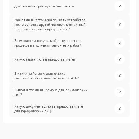
Диагностика проводится бесплатно?
Может ли вместо меня принять устройство
после ремонта другой человек, контактный
телефон которого я предоставлю?
Возможно ли получать обратную связь в
процессе выполнения ремонтных работ?
Какую гарантию вы предоставляете?
В каких районах Архангельска
располагаются сервисные центры ATN?
Выполняете ли вы ремонт для юридических
лиц?
Какую документацию вы предоставляете
для юридических лиц?