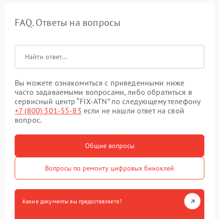
FAQ. Ответы на вопросы
Вы можете ознакомиться с приведенными ниже
часто задаваемыми вопросами, либо обратиться в
сервисный центр “FIX-ATN” по следующему телефону
+7 (800) 301-55-83
если не нашли ответ на свой
вопрос.
Общие вопросы
Вопросы по ремонту цифровых биноклей
Какие документы вы предоставляете?