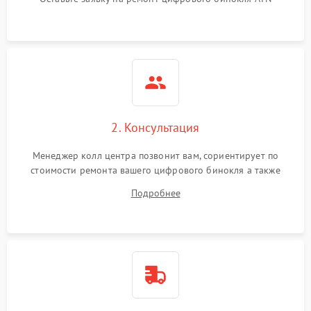
2. Консультация
Менеджер колл центра позвонит вам, сориентирует по
стоимости ремонта вашего цифрового бинокля а также
ответит на все ваши вопросы.
Подробнее