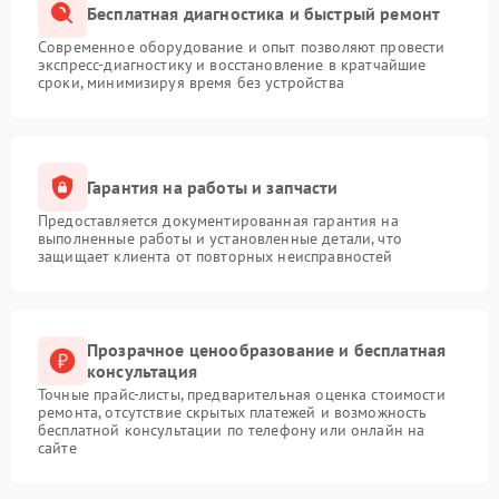
Бесплатная диагностика и быстрый ремонт
Современное оборудование и опыт позволяют провести
экспресс-диагностику и восстановление в кратчайшие
сроки, минимизируя время без устройства
Гарантия на работы и запчасти
Предоставляется документированная гарантия на
выполненные работы и установленные детали, что
защищает клиента от повторных неисправностей
Прозрачное ценообразование и бесплатная
консультация
Точные прайс-листы, предварительная оценка стоимости
ремонта, отсутствие скрытых платежей и возможность
бесплатной консультации по телефону или онлайн на
сайте