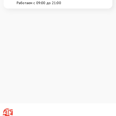
Работаем с 09:00 до 21:00