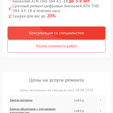
до 3-х лет
биноклей ATN THD 384 4.5-18
Срочный ремонт цифровых биноклей ATN THD
384 4.5-18 в течении часа
20%
Скидка для вас до
Консультация со специалистом
Узнать стоимость работ
Цены на услуги ремонта
Цены актуальны на текущую дату 08.08.2026
Замена матрицы
1480 р
Замена объективов с улучшением
1480 р
характеристик