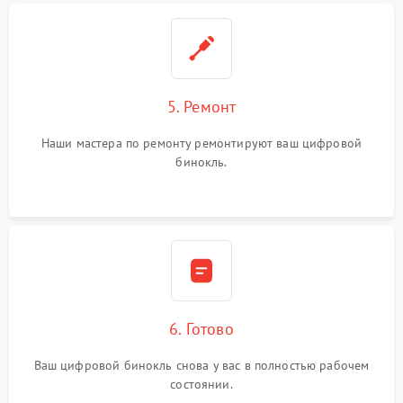
5. Ремонт
Наши мастера по ремонту ремонтируют ваш цифровой
бинокль.
6. Готово
Ваш цифровой бинокль снова у вас в полностью рабочем
состоянии.