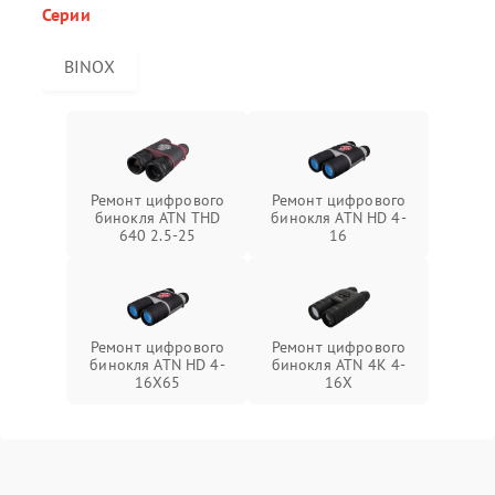
Серии
BINOX
Ремонт цифрового
Ремонт цифрового
бинокля ATN THD
бинокля ATN HD 4-
640 2.5-25
16
Ремонт цифрового
Ремонт цифрового
бинокля ATN HD 4-
бинокля ATN 4K 4-
16X65
16X