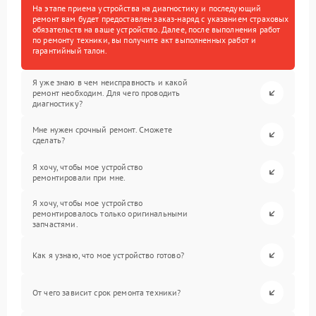
На этапе приема устройства на диагностику и последующий
ремонт вам будет предоставлен заказ-наряд с указанием страховых
обязательств на ваше устройство. Далее, после выполнения работ
по ремонту техники, вы получите акт выполненных работ и
гарантийный талон.
Я уже знаю в чем неисправность и какой
ремонт необходим. Для чего проводить
диагностику?
Мне нужен срочный ремонт. Сможете
сделать?
Я хочу, чтобы мое устройство
ремонтировали при мне.
Я хочу, чтобы мое устройство
ремонтировалось только оригинальными
запчастями.
Как я узнаю, что мое устройство готово?
От чего зависит срок ремонта техники?