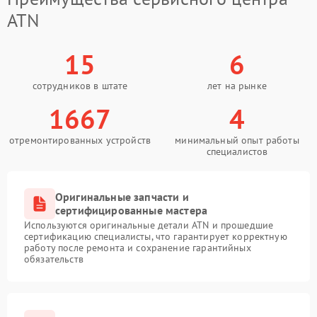
ATN
15
6
сотрудников в штате
лет на рынке
1667
4
отремонтированных устройств
минимальный опыт работы
специалистов
Оригинальные запчасти и
сертифицированные мастера
Используются оригинальные детали ATN и прошедшие
сертификацию специалисты, что гарантирует корректную
работу после ремонта и сохранение гарантийных
обязательств