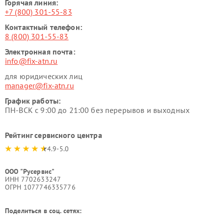
Горячая линия:
+7 (800) 301-55-83
Контактный телефон:
8 (800) 301-55-83
Электронная почта:
info@fix-atn.ru
для юридических лиц
manager@fix-atn.ru
График работы:
ПН-ВСК с 9:00 до 21:00 без перерывов и выходных
Рейтинг сервисного центра
4.9-5.0
ООО "Русервис"
ИНН 7702633247
ОГРН 1077746335776
Поделиться в соц. сетях: