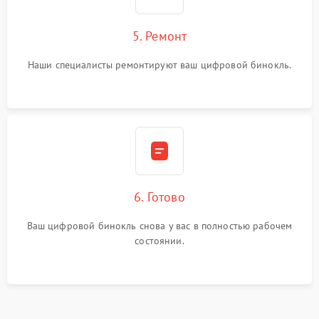
5. Ремонт
Наши специалисты ремонтируют ваш цифровой бинокль.
6. Готово
Ваш цифровой бинокль снова у вас в полностью рабочем
состоянии.