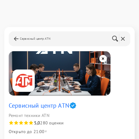
Сервисный центр ATN
Сервисный центр ATN
Ремонт техники ATN
5,0
280 оценки
Открыто до 21:00