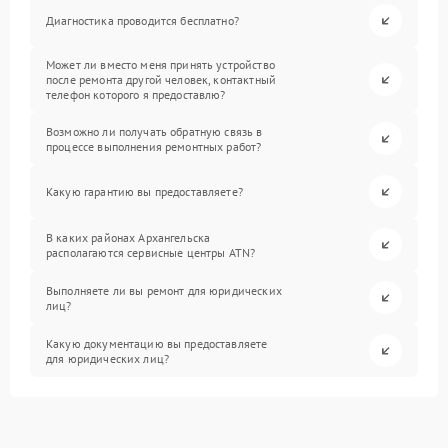
Диагностика проводится бесплатно?
Может ли вместо меня принять устройство
после ремонта другой человек, контактный
телефон которого я предоставлю?
Возможно ли получать обратную связь в
процессе выполнения ремонтных работ?
Какую гарантию вы предоставляете?
В каких районах Архангельска
располагаются сервисные центры ATN?
Выполняете ли вы ремонт для юридических
лиц?
Какую документацию вы предоставляете
для юридических лиц?