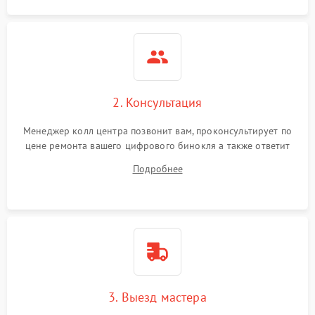
2. Консультация
Менеджер колл центра позвонит вам, проконсультирует по
цене ремонта вашего цифрового бинокля а также ответит
на все ваши вопросы.
Подробнее
3. Выезд мастера