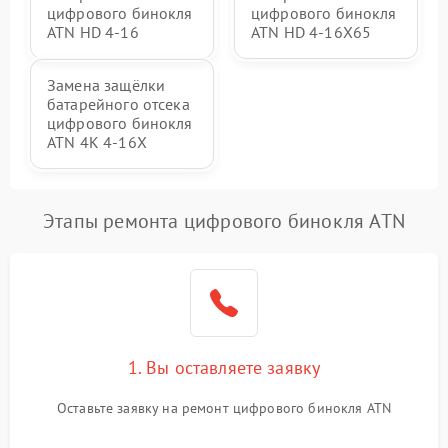
цифрового бинокля
цифрового бинокля
ATN HD 4-16
ATN HD 4-16X65
Замена защёлки
батарейного отсека
цифрового бинокля
ATN 4K 4-16X
Этапы ремонта цифрового бинокля ATN
1. Вы оставляете заявку
Оставьте заявку на ремонт цифрового бинокля ATN