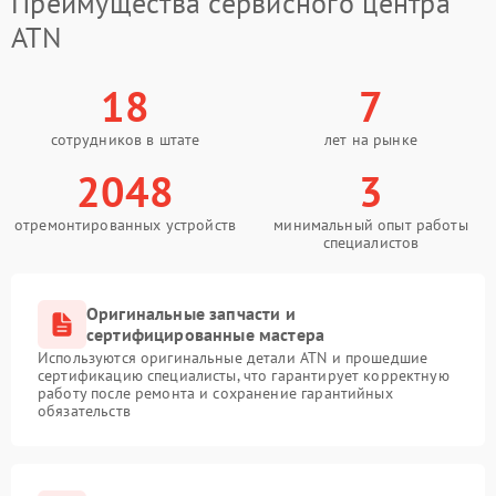
Преимущества сервисного центра
ATN
18
7
сотрудников в штате
лет на рынке
2048
3
отремонтированных устройств
минимальный опыт работы
специалистов
Оригинальные запчасти и
сертифицированные мастера
Используются оригинальные детали ATN и прошедшие
сертификацию специалисты, что гарантирует корректную
работу после ремонта и сохранение гарантийных
обязательств