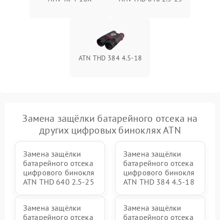
ATN THD 384 4.5-18
Замена защёлки батарейного отсека на
других цифровых биноклях ATN
Замена защёлки
Замена защёлки
батарейного отсека
батарейного отсека
цифрового бинокля
цифрового бинокля
ATN THD 640 2.5-25
ATN THD 384 4.5-18
Замена защёлки
Замена защёлки
батарейного отсека
батарейного отсека