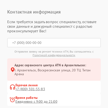
Контактная информация
Если требуется задать вопрос специалисту, оставьте
свои данные и дежурный специалист с радостью
проконсультирует Вас!
Отправляя заявку на ремонт техники ATN, Вы соглашаетесь с
Политикой конфиденциальности
Адрес сервисного центра ATN в Архангельске:
г. Архангельск, Воскресенская улица, 20 ТЦ Титан
Арена
Горячая линия
+7 (800) 301-55-83
Время работы
Ежедневно с 9:00 до 21:00