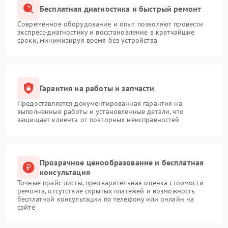
Бесплатная диагностика и быстрый ремонт
Современное оборудование и опыт позволяют провести
экспресс-диагностику и восстановление в кратчайшие
сроки, минимизируя время без устройства
Гарантия на работы и запчасти
Предоставляется документированная гарантия на
выполненные работы и установленные детали, что
защищает клиента от повторных неисправностей
Прозрачное ценообразование и бесплатная
консультация
Точные прайс-листы, предварительная оценка стоимости
ремонта, отсутствие скрытых платежей и возможность
бесплатной консультации по телефону или онлайн на
сайте