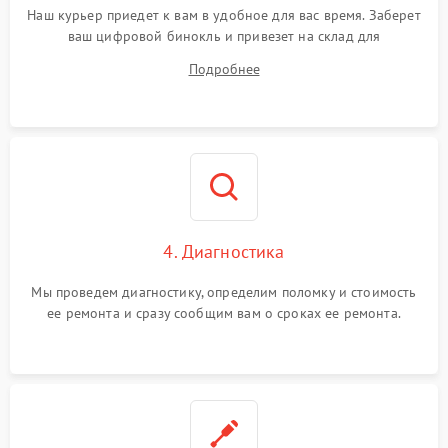
Наш курьер приедет к вам в удобное для вас время. Заберет
ваш цифровой бинокль и привезет на склад для
диагностики.
Подробнее
4. Диагностика
Мы проведем диагностику, определим поломку и стоимость
ее ремонта и сразу сообщим вам о сроках ее ремонта.