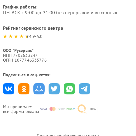
График работы:
ПН-ВСК с 9:00 до 21:00 без перерывов и выходных
Рейтинг сервисного центра
4.9-5.0
ООО "Русервис"
ИНН 7702633247
ОГРН 1077746335776
Поделиться в соц. сетях:
Мы принимаем
все формы оплаты
Политика конфиденциальности