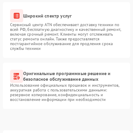
Широкий спектр услуг
Сервисный центр ATN обеспечивает доставку техники по
всей РФ, бесплатную диагностику и качественный ремонт,
включая срочный ремонт. Клиенты могут отслеживать
статус ремонта онлайн. Также предоставляется
постгарантийное обслуживание для продления срока
службы техники
Оригинальные программные решение и
безопасное обслуживание данных
Использование официальных прошивок и инструментов,
аккуратная работа с пользовательскими данными:
резервное копирование, конфиденциальность и
восстановление информации при необходимости