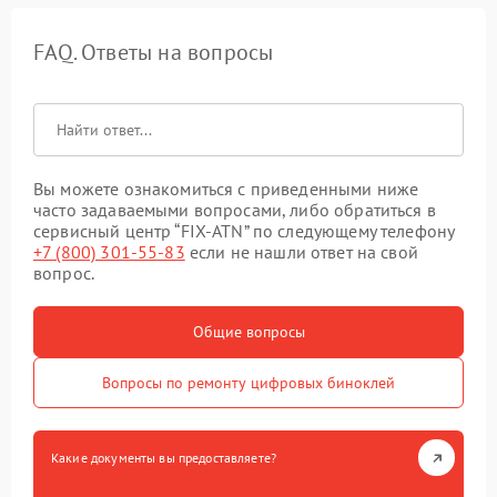
FAQ. Ответы на вопросы
Вы можете ознакомиться с приведенными ниже
часто задаваемыми вопросами, либо обратиться в
сервисный центр “FIX-ATN” по следующему телефону
+7 (800) 301-55-83
если не нашли ответ на свой
вопрос.
Общие вопросы
Вопросы по ремонту цифровых биноклей
Какие документы вы предоставляете?