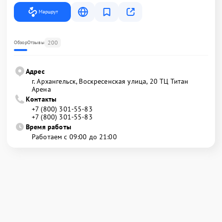
Маршрут
200
Обзор
Отзывы
Адрес
г. Архангельск, Воскресенская улица, 20 ТЦ Титан
Арена
Контакты
+7 (800) 301-55-83
+7 (800) 301-55-83
Время работы
Работаем с 09:00 до 21:00