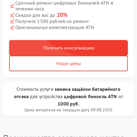
Срочный ремонт цифровых биноклей ATN в
течении часа
20%
Скидка для вас до
Получите 1500 рублей на ремонт
Оригинальные комплектующие ATN
Получить консультацию
Наши цены
Стоимость услуги
замена защёлки батарейного
отсека
для устройства
цифровой бинокль ATN
от
1000 руб.
Цена актуальна на текущую дату 09.08.2026