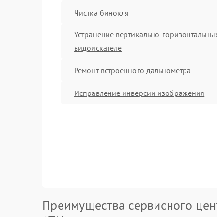
Чистка бинокля
Устранение вертикально-горизонтальных
видоискателе
Ремонт встроенного дальнометра
Исправление инверсии изображения
Преимущества сервисного цен