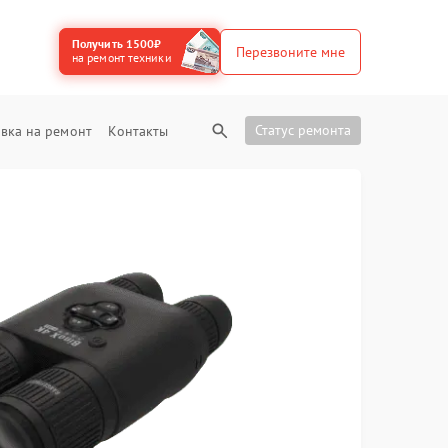
Получить 1500₽
Перезвоните мне
на ремонт техники
Статус ремонта
вка на ремонт
Контакты