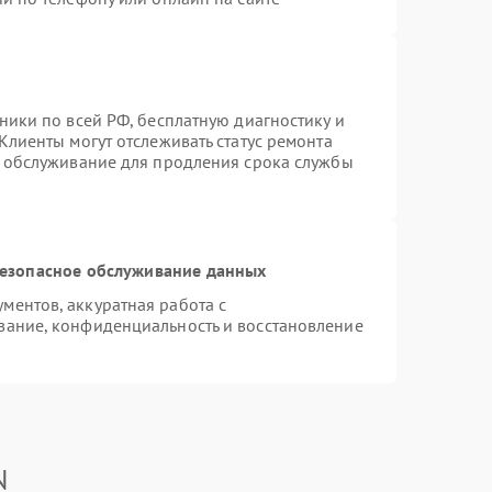
ники по всей РФ, бесплатную диагностику и
Клиенты могут отслеживать статус ремонта
е обслуживание для продления срока службы
езопасное обслуживание данных
ентов, аккуратная работа с
вание, конфиденциальность и восстановление
N