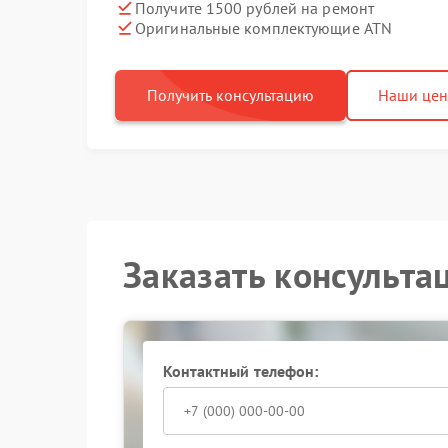
Получите 1500 рублей на ремонт
Оригинальные комплектующие ATN
Получить консультацию
Наши це
Заказать консульта
Контактный телефон: