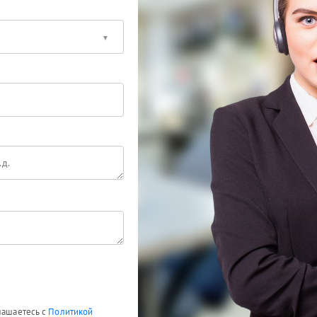
глашаетесь с
Политикой