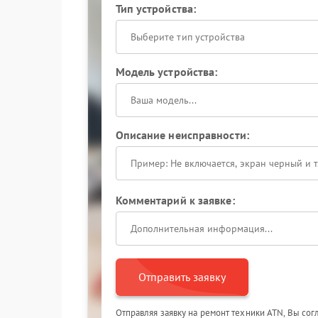
Тип устройства:
Выберите тип устройства
Модель устройства:
Описание неисправности:
Комментарий к заявке:
Отправить заявку
Отправляя заявку на ремонт техники ATN, Вы со