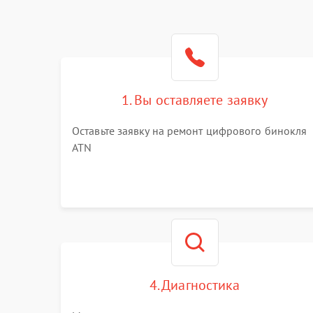
1. Вы оставляете заявку
Оставьте заявку на ремонт цифрового бинокля
ATN
4. Диагностика