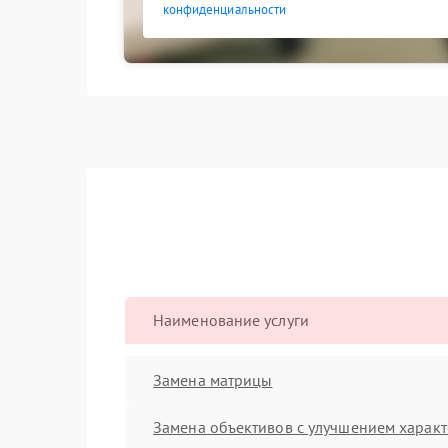
конфиденциальности
Наименование услуги
Замена матрицы
Замена объективов с улучшением характ