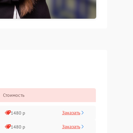
Стоимость
Заказать
1480 р
Заказать
1480 р