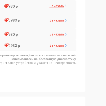
Заказать
980 р
Заказать
5980 р
Заказать
980 р
Заказать
2980 р
 ориентировочные, без учета стоимости запчастей.
Записывайтесь на бесплатную диагностику.
рим ваше устройство и укажем на неисправность.