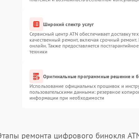
Широкий спектр услуг
Сервисный центр ATN обеспечивает доставку тех
качественный ремонт, включая срочный ремонт. 
онлайн. Также предоставляется постгарантийно
техники
Оригинальные программные решение и б
Использование официальных прошивок и инструм
пользовательскими данными: резервное копиро
информации при необходимости
Этапы ремонта цифрового бинокля AT