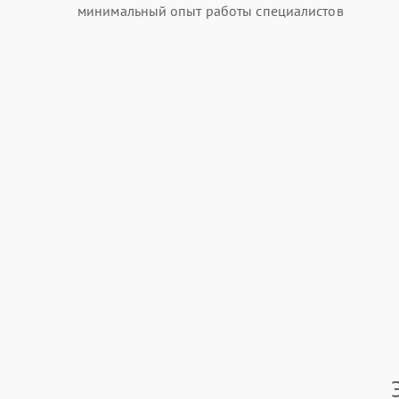
минимальный опыт работы специалистов