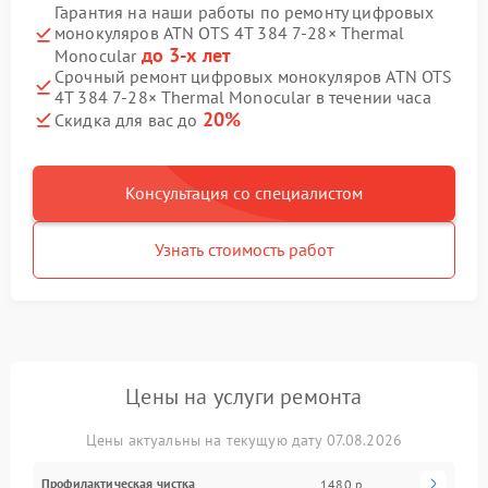
Гарантия на наши работы по ремонту цифровых
монокуляров ATN OTS 4T 384 7‑28× Thermal
до 3-х лет
Monocular
Срочный ремонт цифровых монокуляров ATN OTS
4T 384 7‑28× Thermal Monocular в течении часа
20%
Скидка для вас до
Консультация со специалистом
Узнать стоимость работ
Цены на услуги ремонта
Цены актуальны на текущую дату 07.08.2026
Профилактическая чистка
1480 р