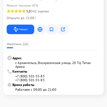
Ремонт техники ATN
5,0
342 оценки
Открыто до 21:00
Маршрут
240
Обзор
Отзывы
Адрес
г. Архангельск, Воскресенская улица, 20 ТЦ Титан
Арена
Контакты
+7 (800) 301-55-83
+7 (800) 301-55-83
Время работы
Работаем с 09:00 до 21:00