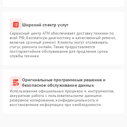
Широкий спектр услуг
Сервисный центр ATN обеспечивает доставку техники по
всей РФ, бесплатную диагностику и качественный ремонт,
включая срочный ремонт. Клиенты могут отслеживать
статус ремонта онлайн. Также предоставляется
постгарантийное обслуживание для продления срока
службы техники
Оригинальные программные решение и
безопасное обслуживание данных
Использование официальных прошивок и инструментов,
аккуратная работа с пользовательскими данными:
резервное копирование, конфиденциальность и
восстановление информации при необходимости