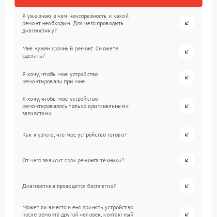
Я уже знаю в чем неисправность и какой
ремонт необходим. Для чего проводить
диагностику?
Мне нужен срочный ремонт. Сможете
сделать?
Я хочу, чтобы мое устройство
ремонтировали при мне.
Я хочу, чтобы мое устройство
ремонтировалось только оригинальными
запчастями.
Как я узнаю, что мое устройство готово?
От чего зависит срок ремонта техники?
Диагностика проводится бесплатно?
Может ли вместо меня принять устройство
после ремонта другой человек, контактный