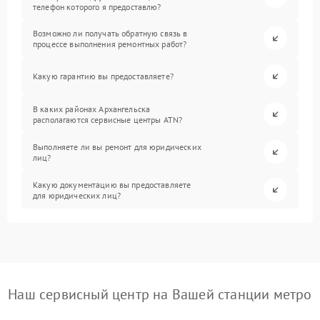
телефон которого я предоставлю?
Возможно ли получать обратную связь в
процессе выполнения ремонтных работ?
Какую гарантию вы предоставляете?
В каких районах Архангельска
располагаются сервисные центры ATN?
Выполняете ли вы ремонт для юридических
лиц?
Какую документацию вы предоставляете
для юридических лиц?
Наш сервисный центр на Вашей станции метро