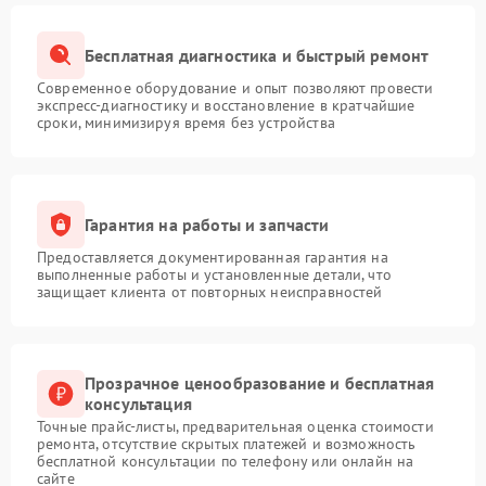
Бесплатная диагностика и быстрый ремонт
Современное оборудование и опыт позволяют провести
экспресс-диагностику и восстановление в кратчайшие
сроки, минимизируя время без устройства
Гарантия на работы и запчасти
Предоставляется документированная гарантия на
выполненные работы и установленные детали, что
защищает клиента от повторных неисправностей
Прозрачное ценообразование и бесплатная
консультация
Точные прайс-листы, предварительная оценка стоимости
ремонта, отсутствие скрытых платежей и возможность
бесплатной консультации по телефону или онлайн на
сайте