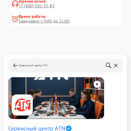
Горячая линия
+7 (800) 301-55-83
Время работы
Ежедневно с 9:00 до 21:00
Сервисный центр ATN
Сервисный центр ATN