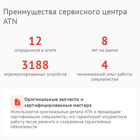
Преимущества сервисного центра
ATN
12
8
сотрудников в штате
лет на рынке
3188
4
отремонтированных устройств
минимальный опыт работы
специалистов
Оригинальные запчасти и
сертифицированные мастера
Используются оригинальные детали ATN и прошедшие
сертификацию специалисты, что гарантирует корректную
работу после ремонта и сохранение гарантийных
обязательств