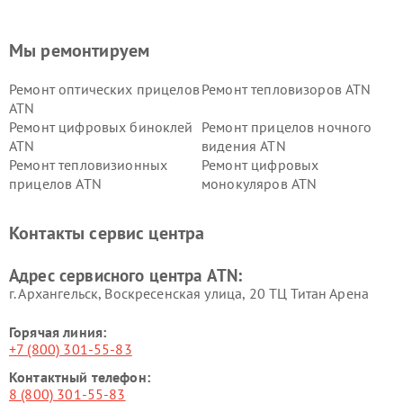
Мы ремонтируем
Ремонт оптических прицелов
Ремонт тепловизоров ATN
ATN
Ремонт цифровых биноклей
Ремонт прицелов ночного
ATN
видения ATN
Ремонт тепловизионных
Ремонт цифровых
прицелов ATN
монокуляров ATN
Контакты сервис центра
Адрес сервисного центра ATN:
г. Архангельск, Воскресенская улица, 20 ТЦ Титан Арена
Горячая линия:
+7 (800) 301-55-83
Контактный телефон:
8 (800) 301-55-83