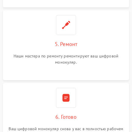
5. Ремонт
Наши мастера по ремонту ремонтируют ваш цифровой
монокуляр.
6. Готово
Ваш цифровой монокуляр снова у вас в полностью рабочем