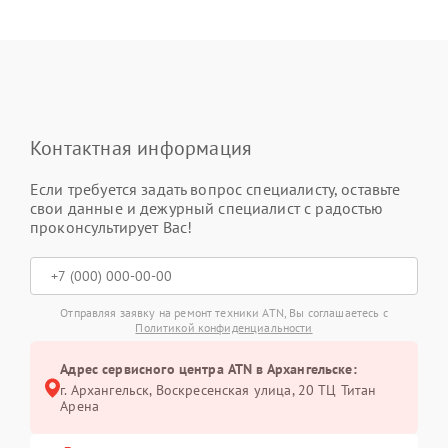
Контактная информация
Если требуется задать вопрос специалисту, оставьте
свои данные и дежурный специалист с радостью
проконсультирует Вас!
Отправляя заявку на ремонт техники ATN, Вы соглашаетесь с
Политикой конфиденциальности
Адрес сервисного центра ATN в Архангельске:
г. Архангельск, Воскресенская улица, 20 ТЦ Титан
Арена