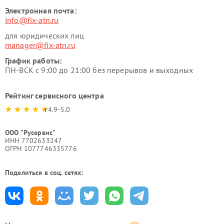
Электронная почта:
info@fix-atn.ru
для юридических лиц
manager@fix-atn.ru
График работы:
ПН-ВСК с 9:00 до 21:00 без перерывов и выходных
Рейтинг сервисного центра
4.9-5.0
ООО "Русервис"
ИНН 7702633247
ОГРН 1077746335776
Поделиться в соц. сетях: