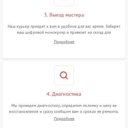
3. Выезд мастера
Наш курьер приедет к вам в удобное для вас время. Заберет
ваш цифровой монокуляр и привезет на склад для
диагностики.
Подробнее
4. Диагностика
Мы проведем диагностику, определим поломку и цену ее
восстановления и сразу сообщим вам о сроках ее ремонта.
Подробнее