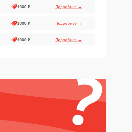
1000 ₽
Подробнее →
1000 ₽
Подробнее →
1000 ₽
Подробнее →
2800 ₽
Подробнее →
?
500 ₽
Подробнее →
1500 ₽
Подробнее →
1000 ₽
Подробнее →