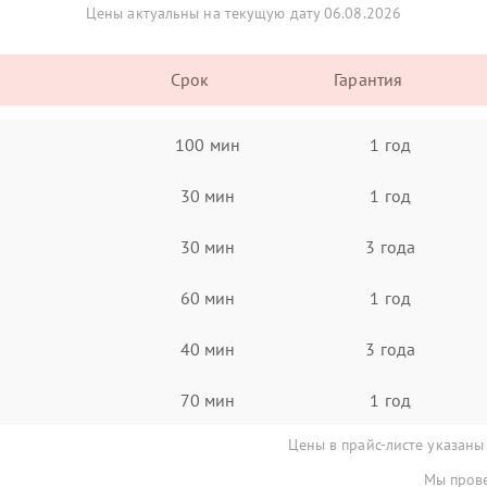
Цены актуальны на текущую дату 06.08.2026
Срок
Гарантия
100 мин
1 год
30 мин
1 год
30 мин
3 года
60 мин
1 год
40 мин
3 года
70 мин
1 год
Цены в прайс-листе указаны
Мы прове