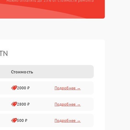
можно оплатить до 25% от стоимости ремонта
ATN
Стоимость
2000 ₽
Подробнее →
2800 ₽
Подробнее →
500 ₽
Подробнее →