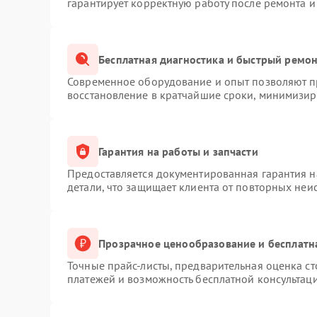
гарантирует корректную работу после ремонта и
Бесплатная диагностика и быстрый ремо
Современное оборудование и опыт позволяют пр
восстановление в кратчайшие сроки, минимизиру
Гарантия на работы и запчасти
Предоставляется документированная гарантия 
детали, что защищает клиента от повторных неи
Прозрачное ценообразование и бесплатн
Точные прайс-листы, предварительная оценка ст
платежей и возможность бесплатной консультаци