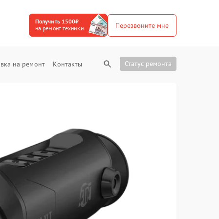
Получить 1500₽
Перезвоните мне
на ремонт техники
Статус ремонта
вка на ремонт
Контакты