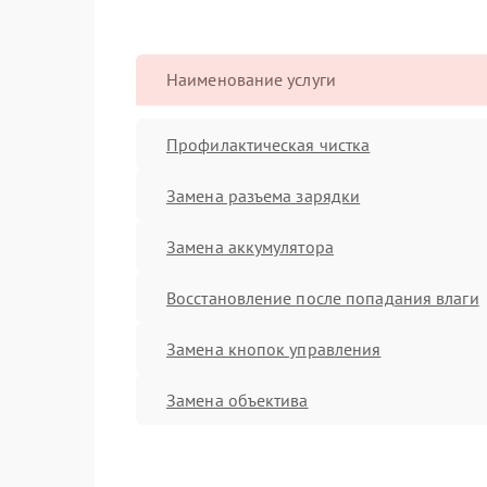
Наименование услуги
Профилактическая чистка
Замена разъема зарядки
Замена аккумулятора
Восстановление после попадания влаги
Замена кнопок управления
Замена объектива