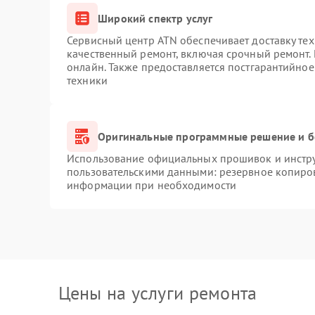
Широкий спектр услуг
Сервисный центр ATN обеспечивает доставку тех
качественный ремонт, включая срочный ремонт. 
онлайн. Также предоставляется постгарантийно
техники
Оригинальные программные решение и б
Использование официальных прошивок и инструм
пользовательскими данными: резервное копиро
информации при необходимости
Цены на услуги ремонта