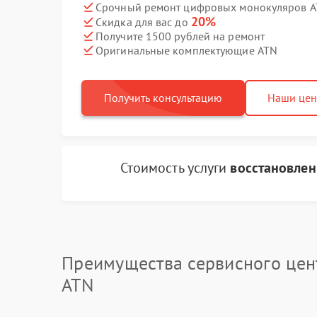
Срочный ремонт цифровых монокуляров AT
20%
Скидка для вас до
Получите 1500 рублей на ремонт
Оригинальные комплектующие ATN
Получить консультацию
Наши це
Стоимость услуги
восстановлен
Преимущества сервисного цен
ATN