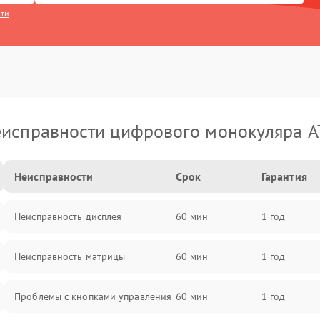
сти
исправности цифрового монокуляра 
Неисправности
Срок
Гарантия
Неисправность дисплея
60 мин
1 год
Неисправность матрицы
60 мин
1 год
Проблемы с кнопками управления
60 мин
1 год