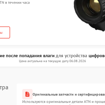
N в течении часа
ны
ие после попадания влаги
для устройства
цифров
Цена актуальна на текущую дату 06.08.2026
тра
Оригинальные запчасти и сертифицирова
Используются оригинальные детали ATN и прош