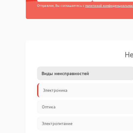
Отправляя, Вы соглашаетесь с
политикой конфиденциально
Не
Виды неисправностей
Электроника
Оптика
Электропитание