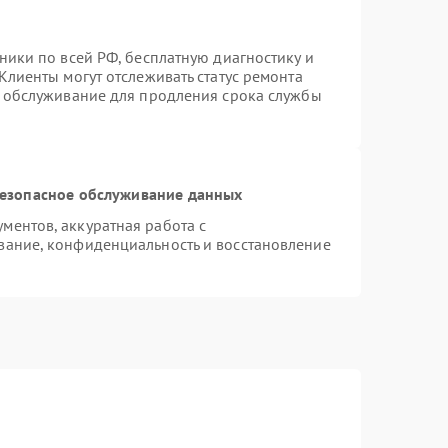
ники по всей РФ, бесплатную диагностику и
Клиенты могут отслеживать статус ремонта
е обслуживание для продления срока службы
езопасное обслуживание данных
ентов, аккуратная работа с
вание, конфиденциальность и восстановление