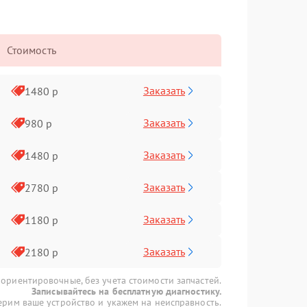
Стоимость
Заказать
1480 р
Заказать
980 р
Заказать
1480 р
Заказать
2780 р
Заказать
1180 р
Заказать
2180 р
 ориентировочные, без учета стоимости запчастей.
Записывайтесь на бесплатную диагностику.
рим ваше устройство и укажем на неисправность.