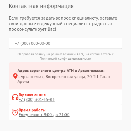
Контактная информация
Если требуется задать вопрос специалисту, оставьте
свои данные и дежурный специалист с радостью
проконсультирует Вас!
Отправляя заявку на ремонт техники ATN, Вы соглашаетесь с
Политикой конфиденциальности
Адрес сервисного центра ATN в Архангельске:
г. Архангельск, Воскресенская улица, 20 ТЦ Титан
Арена
Горячая линия
+7 (800) 301-55-83
Время работы
Ежедневно с 9:00 до 21:00