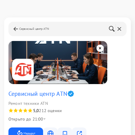
Сервисный центр ATN
Сервисный центр ATN
Ремонт техники ATN
5,0
212 оценки
Открыто до 21:00
Маршрут