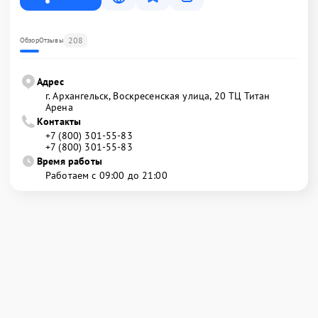
208
Обзор
Отзывы
Адрес
г. Архангельск, Воскресенская улица, 20 ТЦ Титан
Арена
Контакты
+7 (800) 301-55-83
+7 (800) 301-55-83
Время работы
Работаем с 09:00 до 21:00