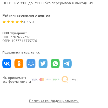
ПН-ВСК с 9:00 до 21:00 без перерывов и выходных
Рейтинг сервисного центра
4.9-5.0
ООО "Русервис"
ИНН 7702633247
ОГРН 1077746335776
Поделиться в соц. сетях:
Мы принимаем
все формы оплаты
Политика конфиденциальности