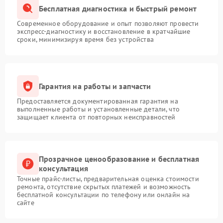
Бесплатная диагностика и быстрый ремонт
Современное оборудование и опыт позволяют провести
экспресс-диагностику и восстановление в кратчайшие
сроки, минимизируя время без устройства
Гарантия на работы и запчасти
Предоставляется документированная гарантия на
выполненные работы и установленные детали, что
защищает клиента от повторных неисправностей
Прозрачное ценообразование и бесплатная
консультация
Точные прайс-листы, предварительная оценка стоимости
ремонта, отсутствие скрытых платежей и возможность
бесплатной консультации по телефону или онлайн на
сайте