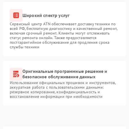
Широкий спектр услуг
Сервисный центр ATN обеспечивает доставку техники по
всей РФ, бесплатную диагностику и качественный ремонт,
включая срочный ремонт. Клиенты могут отслеживать
статус ремонта онлайн. Также предоставляется
постгарантийное обслуживание для продления срока
службы техники
Оригинальные программные решение и
безопасное обслуживание данных
Использование официальных прошивок и инструментов,
аккуратная работа с пользовательскими данными:
резервное копирование, конфиденциальность и
восстановление информации при необходимости