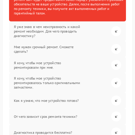
обязательств на ваше устройство. Далее, после выполнения работ
по ремонту техники, вы получите акт выполненных работ и
гарантийный талон.
Я уже знаю в чем неисправность и какой
ремонт необходим. Для чего проводить
диагностику?
Мне нужен срочный ремонт. Сможете
сделать?
Я хочу, чтобы мое устройство
ремонтировали при мне.
Я хочу, чтобы мое устройство
ремонтировалось только оригинальными
запчастями.
Как я узнаю, что мое устройство готово?
От чего зависит срок ремонта техники?
Диагностика проводится бесплатно?