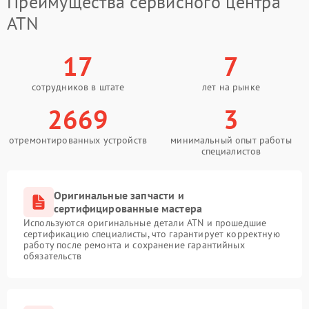
Преимущества сервисного центра
ATN
17
7
сотрудников в штате
лет на рынке
2669
3
отремонтированных устройств
минимальный опыт работы
специалистов
Оригинальные запчасти и
сертифицированные мастера
Используются оригинальные детали ATN и прошедшие
сертификацию специалисты, что гарантирует корректную
работу после ремонта и сохранение гарантийных
обязательств