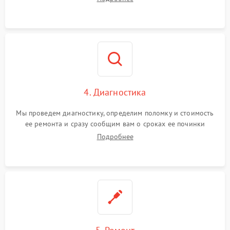
4. Диагностика
Мы проведем диагностику, определим поломку и стоимость
ее ремонта и сразу сообщим вам о сроках ее починки
Подробнее