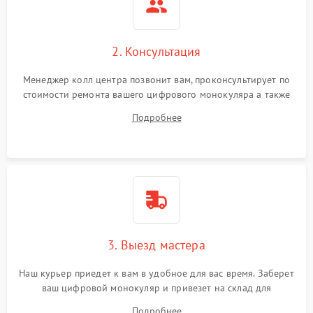
2. Консультация
Менеджер колл центра позвонит вам, проконсультирует по
стоимости ремонта вашего цифрового монокуляра а также
ответит на все ваши вопросы.
Подробнее
3. Выезд мастера
Наш курьер приедет к вам в удобное для вас время. Заберет
ваш цифровой монокуляр и привезет на склад для
диагностики.
Подробнее