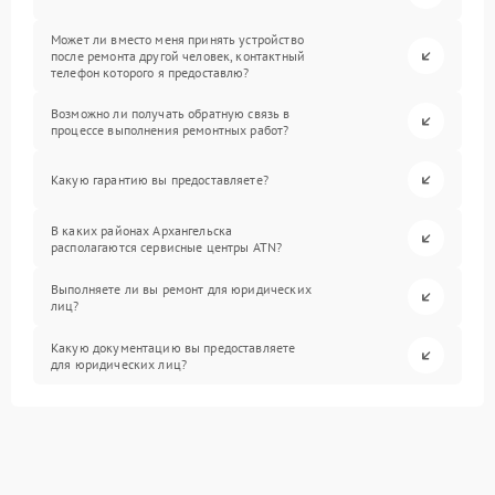
Может ли вместо меня принять устройство
после ремонта другой человек, контактный
телефон которого я предоставлю?
Возможно ли получать обратную связь в
процессе выполнения ремонтных работ?
Какую гарантию вы предоставляете?
В каких районах Архангельска
располагаются сервисные центры ATN?
Выполняете ли вы ремонт для юридических
лиц?
Какую документацию вы предоставляете
для юридических лиц?