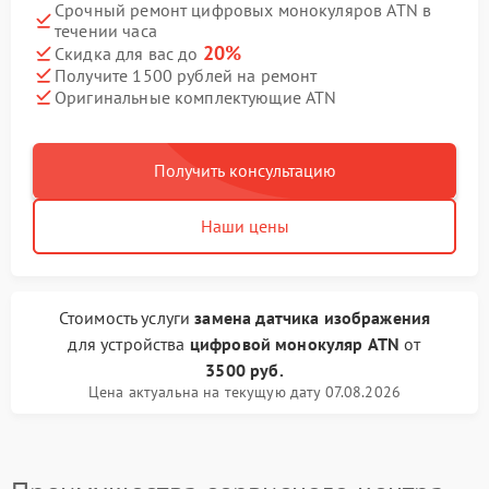
Срочный ремонт цифровых монокуляров ATN в
течении часа
20%
Скидка для вас до
Получите 1500 рублей на ремонт
Оригинальные комплектующие ATN
Получить консультацию
Наши цены
Стоимость услуги
замена датчика изображения
для устройства
цифровой монокуляр ATN
от
3500 руб.
Цена актуальна на текущую дату 07.08.2026