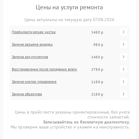
Цены на услуги ремонта
Цены актуальны на текущую дату 07.08.2026
Профилактическая чистка
1480 р
Замена разъема зарядки
980 р
Замена аккумулятора
1480 р
Восстановление после попадания влаги
2780 р
Замена кнопок управления
1180 р
Замена объектива
2180 р
Цены в прайс-листе указаны ориентировочные, без учета
стоимости запчастей.
Записывайтесь на бесплатную диагностику.
Мы проверим ваше устройство и укажем на неисправность.