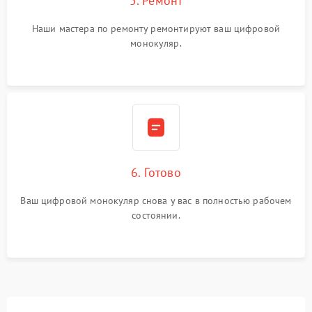
5. Ремонт
Наши мастера по ремонту ремонтируют ваш цифровой
монокуляр.
6. Готово
Ваш цифровой монокуляр снова у вас в полностью рабочем
состоянии.