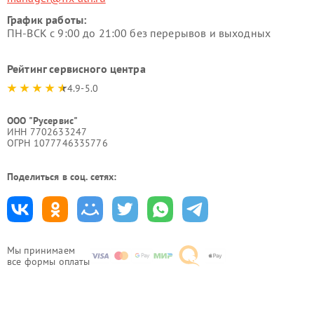
График работы:
ПН-ВСК с 9:00 до 21:00 без перерывов и выходных
Рейтинг сервисного центра
4.9-5.0
ООО "Русервис"
ИНН 7702633247
ОГРН 1077746335776
Поделиться в соц. сетях:
Мы принимаем
все формы оплаты