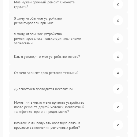
Мне нужен срочный ремонт. Сможете
сделать?
Я хочу, чтобы мое устройство
ремонтировали при мне.
Я хочу, чтобы мое устройство
ремонтировалось только оригинальными
запчастями.
Как я узнаю, что мое устройство готово?
От чего зависит срок ремонта техники?
Диагностика проводится бесплатно?
Может ли вместо меня принять устройство
после ремонта другой человек, контактный
телефон которого я предоставлю?
Возможно ли получать обратную связь в
процессе выполнения ремонтных работ?