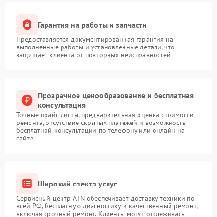
Гарантия на работы и запчасти
Предоставляется документированная гарантия на
выполненные работы и установленные детали, что
защищает клиента от повторных неисправностей
Прозрачное ценообразование и бесплатная
консультация
Точные прайс-листы, предварительная оценка стоимости
ремонта, отсутствие скрытых платежей и возможность
бесплатной консультации по телефону или онлайн на
сайте
Широкий спектр услуг
Сервисный центр ATN обеспечивает доставку техники по
всей РФ, бесплатную диагностику и качественный ремонт,
включая срочный ремонт. Клиенты могут отслеживать