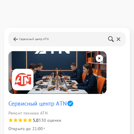
Сервисный центр ATN
Сервисный центр ATN
Ремонт техники ATN
5,0
330 оценки
Открыто до 21:00