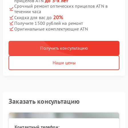
до 3-х лет
прицелов ATN
Срочный ремонт оптических прицелов ATN в
течении часа
20%
Скидка для вас до
Получите 1500 рублей на ремонт
Оригинальные комплектующие ATN
Получить консультацию
Наши цены
Заказать консультацию
Контактный телефон: