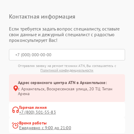
Контактная информация
Если требуется задать вопрос специалисту, оставьте
свои данные и дежурный специалист с радостью
проконсультирует Вас!
Отправляя заявку на ремонт техники ATN, Вы соглашаетесь с
Политикой конфиденциальности
Адрес сервисного центра ATN в Архангельске:
г. Архангельск, Воскресенская улица, 20 ТЦ Титан
Арена
Горячая линия
+7 (800) 301-55-83
Время работы
Ежедневно с 9:00 до 21:00