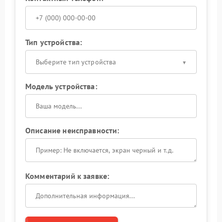
Тип устройства:
Выберите тип устройства
Модель устройства:
Описание неисправности:
Комментарий к заявке: