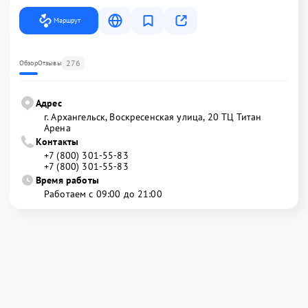
Маршрут
276
Обзор
Отзывы
Адрес
г. Архангельск, Воскресенская улица, 20 ТЦ Титан
Арена
Контакты
+7 (800) 301-55-83
+7 (800) 301-55-83
Время работы
Работаем с 09:00 до 21:00