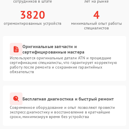
сотрудников в штате
лет на рынке
3820
4
отремонтированных устройств
минимальный опыт работы
специалистов
Оригинальные запчасти и
сертифицированные мастера
Используются оригинальные детали ATN и прошедшие
сертификацию специалисты, что гарантирует корректную
работу после ремонта и сохранение гарантийных
обязательств
Бесплатная диагностика и быстрый ремонт
Современное оборудование и опыт позволяют провести
экспресс-диагностику и восстановление в кратчайшие
сроки, минимизируя время без устройства