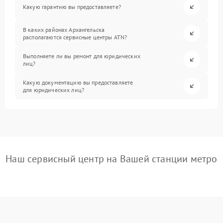
Какую гарантию вы предоставляете?
В каких районах Архангельска
располагаются сервисные центры ATN?
Выполняете ли вы ремонт для юридических
лиц?
Какую документацию вы предоставляете
для юридических лиц?
Наш сервисный центр на Вашей станции метро