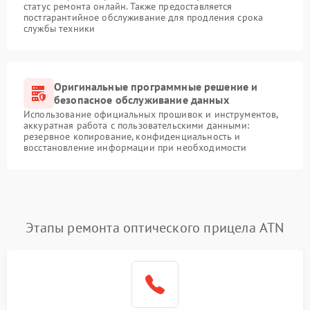
статус ремонта онлайн. Также предоставляется
постгарантийное обслуживание для продления срока
службы техники
Оригинальные программные решение и
безопасное обслуживание данных
Использование официальных прошивок и инструментов,
аккуратная работа с пользовательскими данными:
резервное копирование, конфиденциальность и
восстановление информации при необходимости
Этапы ремонта оптического прицела ATN