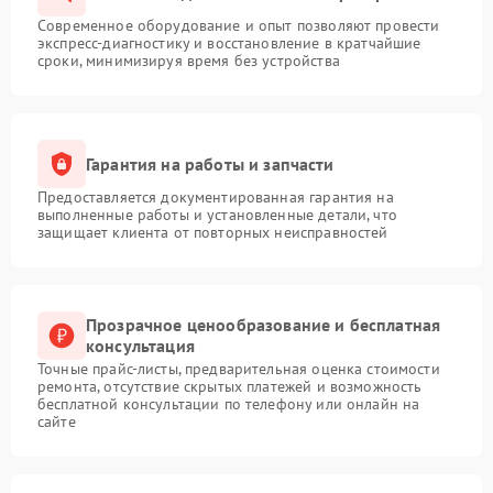
Современное оборудование и опыт позволяют провести
экспресс-диагностику и восстановление в кратчайшие
сроки, минимизируя время без устройства
Гарантия на работы и запчасти
Предоставляется документированная гарантия на
выполненные работы и установленные детали, что
защищает клиента от повторных неисправностей
Прозрачное ценообразование и бесплатная
консультация
Точные прайс-листы, предварительная оценка стоимости
ремонта, отсутствие скрытых платежей и возможность
бесплатной консультации по телефону или онлайн на
сайте