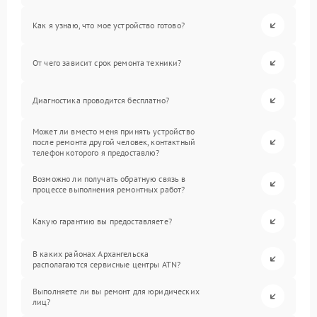
Как я узнаю, что мое устройство готово?
От чего зависит срок ремонта техники?
Диагностика проводится бесплатно?
Может ли вместо меня принять устройство
после ремонта другой человек, контактный
телефон которого я предоставлю?
Возможно ли получать обратную связь в
процессе выполнения ремонтных работ?
Какую гарантию вы предоставляете?
В каких районах Архангельска
располагаются сервисные центры ATN?
Выполняете ли вы ремонт для юридических
лиц?