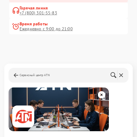
Горячая линия
+7 (800) 301-55-83
Время работы
Ежедневно с 9:00 до 21:00
Сервисный центр ATN