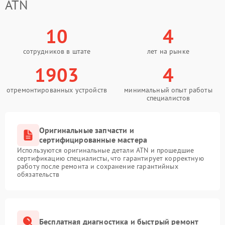
ATN
10
4
сотрудников в штате
лет на рынке
1903
4
отремонтированных устройств
минимальный опыт работы
специалистов
Оригинальные запчасти и
сертифицированные мастера
Используются оригинальные детали ATN и прошедшие
сертификацию специалисты, что гарантирует корректную
работу после ремонта и сохранение гарантийных
обязательств
Бесплатная диагностика и быстрый ремонт