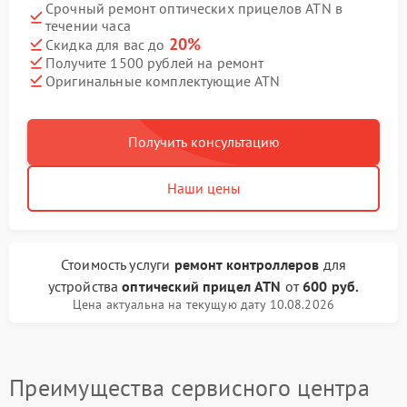
Срочный ремонт оптических прицелов ATN в
течении часа
20%
Скидка для вас до
Получите 1500 рублей на ремонт
Оригинальные комплектующие ATN
Получить консультацию
Наши цены
Стоимость услуги
ремонт контроллеров
для
устройства
оптический прицел ATN
от
600 руб.
Цена актуальна на текущую дату 10.08.2026
Преимущества сервисного центра