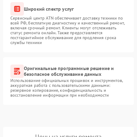
Широкий спектр услуг
Сервисный центр ATN обеспечивает доставку техники по
всей РФ, бесплатную диагностику и качественный ремонт,
включая срочный ремонт. Клиенты могут отслеживать
статус ремонта онлайн. Также предоставляется
постгарантийное обслуживание для продления срока
службы техники
Оригинальные программные решение и
безопасное обслуживание данных
Использование официальных прошивок и инструментов,
аккуратная работа с пользовательскими данными:
резервное копирование, конфиденциальность и
восстановление информации при необходимости
Цены на услуги ремонта