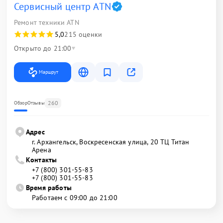
Сервисный центр ATN
Ремонт техники ATN
5,0
215 оценки
Открыто до 21:00
Маршрут
260
Обзор
Отзывы
Адрес
г. Архангельск, Воскресенская улица, 20 ТЦ Титан
Арена
Контакты
+7 (800) 301-55-83
+7 (800) 301-55-83
Время работы
Работаем с 09:00 до 21:00