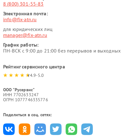
8 (800) 301-55-83
Электронная почта:
info@fix-atn.ru
для юридических лиц
manager@fix-atn.ru
График работы:
ПН-ВСК с 9:00 до 21:00 без перерывов и выходных
Рейтинг сервисного центра
4.9-5.0
ООО "Русервис"
ИНН 7702633247
ОГРН 1077746335776
Поделиться в соц. сетях: