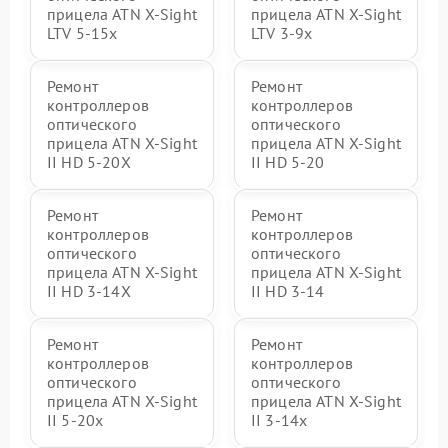
прицела ATN X-Sight
прицела ATN X-Sight
LTV 5-15x
LTV 3-9x
Ремонт
Ремонт
контроллеров
контроллеров
оптического
оптического
прицела ATN X-Sight
прицела ATN X-Sight
II HD 5-20X
II HD 5-20
Ремонт
Ремонт
контроллеров
контроллеров
оптического
оптического
прицела ATN X-Sight
прицела ATN X-Sight
II HD 3-14X
II HD 3-14
Ремонт
Ремонт
контроллеров
контроллеров
оптического
оптического
прицела ATN X-Sight
прицела ATN X-Sight
II 5-20x
II 3-14x