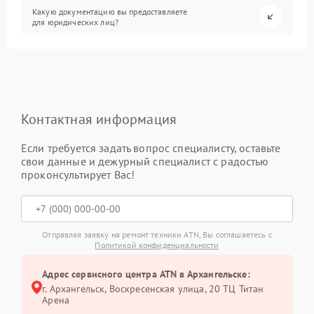
Какую документацию вы предоставляете
для юридических лиц?
Контактная информация
Если требуется задать вопрос специалисту, оставьте
свои данные и дежурный специалист с радостью
проконсультирует Вас!
Отправляя заявку на ремонт техники ATN, Вы соглашаетесь с
Политикой конфиденциальности
Адрес сервисного центра ATN в Архангельске:
г. Архангельск, Воскресенская улица, 20 ТЦ Титан
Арена