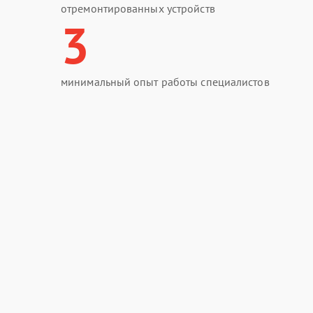
отремонтированных устройств
3
минимальный опыт работы специалистов