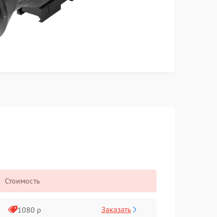
Стоимость
Заказать
1080 р