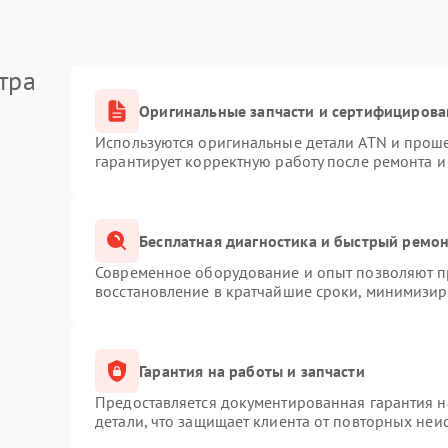
тра
Оригинальные запчасти и сертифицирова
Используются оригинальные детали ATN и прош
гарантирует корректную работу после ремонта и
Бесплатная диагностика и быстрый ремо
Современное оборудование и опыт позволяют пр
восстановление в кратчайшие сроки, минимизиру
Гарантия на работы и запчасти
Предоставляется документированная гарантия 
детали, что защищает клиента от повторных неи