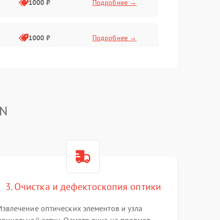
1000 ₽
Подробнее →
1000 ₽
Подробнее →
1000 ₽
Подробнее →
TN
1000 ₽
Подробнее →
1000 ₽
Подробнее →
1000 ₽
Подробнее →
3. Очистка и дефектоскопия оптики
Извлечение оптических элементов и узла
1000 ₽
Подробнее →