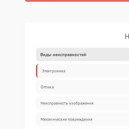
Н
Виды неисправностей
Электроника
Оптика
Неисправность изображения
Механические повреждения