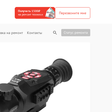
Получить 1500₽
Перезвоните мне
на ремонт техники
Статус ремонта
вка на ремонт
Контакты