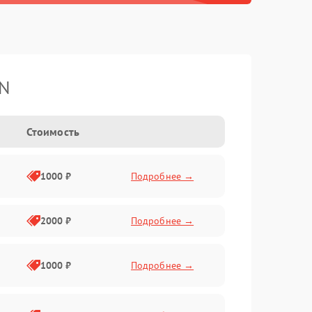
TN
Стоимость
1000 ₽
Подробнее →
2000 ₽
Подробнее →
1000 ₽
Подробнее →