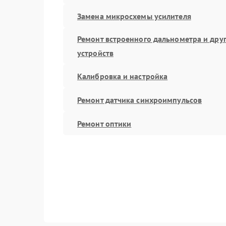
Замена микросхемы усилителя
Ремонт встроенного дальнометра и дру
устройств
Калибровка и настройка
Ремонт датчика синхроимпульсов
Ремонт оптики