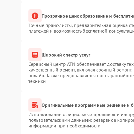
Прозрачное ценообразование и бесплатн
Точные прайс-листы, предварительная оценка ст
платежей и возможность бесплатной консультаци
Широкий спектр услуг
Сервисный центр ATN обеспечивает доставку тех
качественный ремонт, включая срочный ремонт. 
онлайн. Также предоставляется постгарантийно
техники
Оригинальные программные решение и б
Использование официальных прошивок и инструм
пользовательскими данными: резервное копиро
информации при необходимости