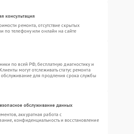
ая консультация
оимости ремонта, отсутствие скрытых
и по телефону или онлайн на сайте
ники по всей РФ, бесплатную диагностику и
Клиенты могут отслеживать статус ремонта
е обслуживание для продления срока службы
езопасное обслуживание данных
ентов, аккуратная работа с
вание, конфиденциальность и восстановление