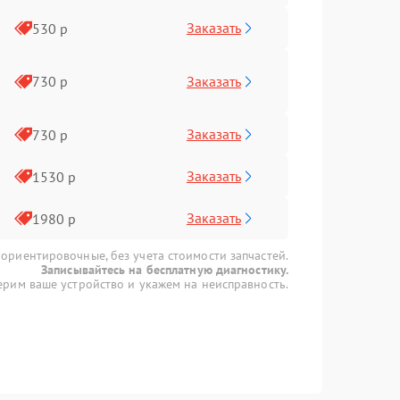
Заказать
530 р
Заказать
730 р
Заказать
730 р
Заказать
1530 р
Заказать
1980 р
 ориентировочные, без учета стоимости запчастей.
Записывайтесь на бесплатную диагностику.
рим ваше устройство и укажем на неисправность.