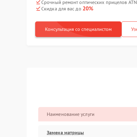
Срочный ремонт оптических прицелов ATN X
20%
Скидка для вас до
Консультация со специалистом
Уз
Наименование услуги
Замена матрицы