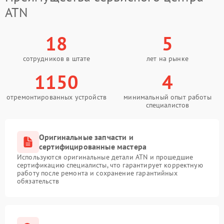
ATN
18
5
сотрудников в штате
лет на рынке
1150
4
отремонтированных устройств
минимальный опыт работы
специалистов
Оригинальные запчасти и
сертифицированные мастера
Используются оригинальные детали ATN и прошедшие
сертификацию специалисты, что гарантирует корректную
работу после ремонта и сохранение гарантийных
обязательств