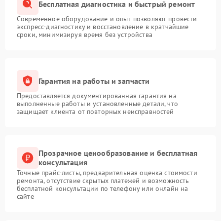
Бесплатная диагностика и быстрый ремонт
Современное оборудование и опыт позволяют провести
экспресс-диагностику и восстановление в кратчайшие
сроки, минимизируя время без устройства
Гарантия на работы и запчасти
Предоставляется документированная гарантия на
выполненные работы и установленные детали, что
защищает клиента от повторных неисправностей
Прозрачное ценообразование и бесплатная
консультация
Точные прайс-листы, предварительная оценка стоимости
ремонта, отсутствие скрытых платежей и возможность
бесплатной консультации по телефону или онлайн на
сайте