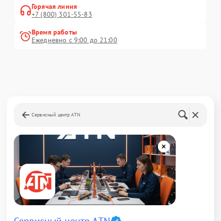
Горячая линия
+7 (800) 301-55-83
Время работы
Ежедневно с 9:00 до 21:00
Сервисный центр ATN