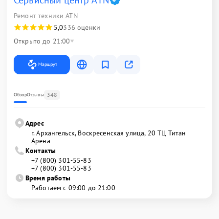
Сервисный центр ATN
Ремонт техники ATN
5,0
336 оценки
Открыто до 21:00
Маршрут
348
Обзор
Отзывы
Адрес
г. Архангельск, Воскресенская улица, 20 ТЦ Титан
Арена
Контакты
+7 (800) 301-55-83
+7 (800) 301-55-83
Время работы
Работаем с 09:00 до 21:00