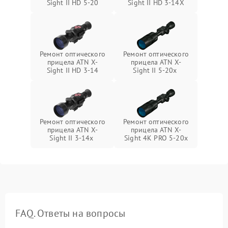
Sight II HD 5-20
Sight II HD 3-14X
Ремонт оптического
Ремонт оптического
прицела ATN X-
прицела ATN X-
Sight II HD 3-14
Sight II 5-20x
Ремонт оптического
Ремонт оптического
прицела ATN X-
прицела ATN X-
Sight II 3-14x
Sight 4K PRO 5-20x
FAQ. Ответы на вопросы