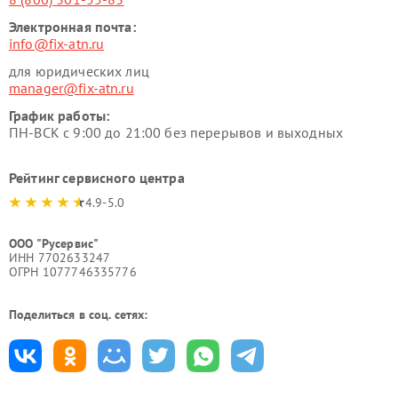
Электронная почта:
info@fix-atn.ru
для юридических лиц
manager@fix-atn.ru
График работы:
ПН-ВСК с 9:00 до 21:00 без перерывов и выходных
Рейтинг сервисного центра
4.9-5.0
ООО "Русервис"
ИНН 7702633247
ОГРН 1077746335776
Поделиться в соц. сетях: