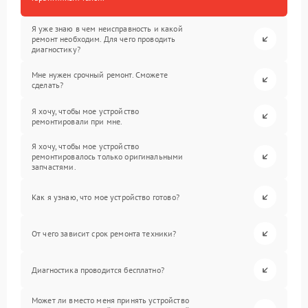
Я уже знаю в чем неисправность и какой
ремонт необходим. Для чего проводить
диагностику?
Мне нужен срочный ремонт. Сможете
сделать?
Я хочу, чтобы мое устройство
ремонтировали при мне.
Я хочу, чтобы мое устройство
ремонтировалось только оригинальными
запчастями.
Как я узнаю, что мое устройство готово?
От чего зависит срок ремонта техники?
Диагностика проводится бесплатно?
Может ли вместо меня принять устройство