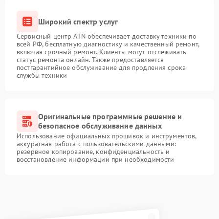
Широкий спектр услуг
Сервисный центр ATN обеспечивает доставку техники по
всей РФ, бесплатную диагностику и качественный ремонт,
включая срочный ремонт. Клиенты могут отслеживать
статус ремонта онлайн. Также предоставляется
постгарантийное обслуживание для продления срока
службы техники
Оригинальные программные решение и
безопасное обслуживание данных
Использование официальных прошивок и инструментов,
аккуратная работа с пользовательскими данными:
резервное копирование, конфиденциальность и
восстановление информации при необходимости