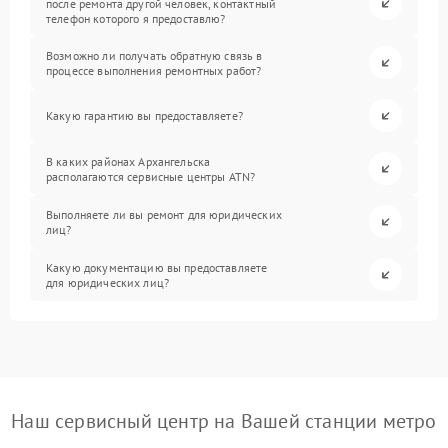
после ремонта другой человек, контактный
телефон которого я предоставлю?
Возможно ли получать обратную связь в
процессе выполнения ремонтных работ?
Какую гарантию вы предоставляете?
В каких районах Архангельска
располагаются сервисные центры ATN?
Выполняете ли вы ремонт для юридических
лиц?
Какую документацию вы предоставляете
для юридических лиц?
Наш сервисный центр на Вашей станции метро