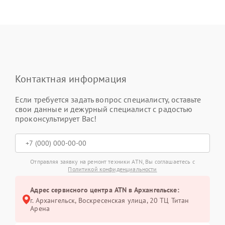
Контактная информация
Если требуется задать вопрос специалисту, оставьте
свои данные и дежурный специалист с радостью
проконсультирует Вас!
Отправляя заявку на ремонт техники ATN, Вы соглашаетесь с
Политикой конфиденциальности
Адрес сервисного центра ATN в Архангельске:
г. Архангельск, Воскресенская улица, 20 ТЦ Титан
Арена