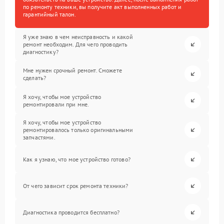
по ремонту техники, вы получите акт выполненных работ и
гарантийный талон.
Я уже знаю в чем неисправность и какой
ремонт необходим. Для чего проводить
диагностику?
Мне нужен срочный ремонт. Сможете
сделать?
Я хочу, чтобы мое устройство
ремонтировали при мне.
Я хочу, чтобы мое устройство
ремонтировалось только оригинальными
запчастями.
Как я узнаю, что мое устройство готово?
От чего зависит срок ремонта техники?
Диагностика проводится бесплатно?