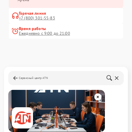
Горячая линия
+7 (800) 301-55-83
Время работы
Ежедневно с 9:00 до 21:00
Сервисный центр ATN