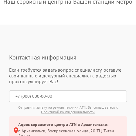
Наш сервисный центр на Вашей станции метро
Контактная информация
Если требуется задать вопрос специалисту, оставьте
свои данные и дежурный специалист с радостью
проконсультирует Вас!
Отправляя заявку на ремонт техники ATN, Вы соглашаетесь с
Политикой конфиденциальности
Адрес сервисного центра ATN в Архангельске:
г. Архангельск, Воскресенская улица, 20 ТЦ Титан
Арена