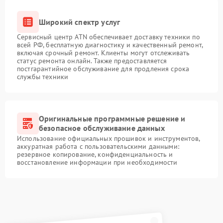
Широкий спектр услуг
Сервисный центр ATN обеспечивает доставку техники по
всей РФ, бесплатную диагностику и качественный ремонт,
включая срочный ремонт. Клиенты могут отслеживать
статус ремонта онлайн. Также предоставляется
постгарантийное обслуживание для продления срока
службы техники
Оригинальные программные решение и
безопасное обслуживание данных
Использование официальных прошивок и инструментов,
аккуратная работа с пользовательскими данными:
резервное копирование, конфиденциальность и
восстановление информации при необходимости