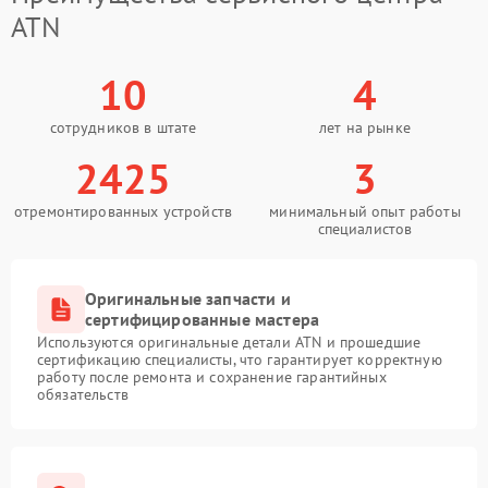
ATN
10
4
сотрудников в штате
лет на рынке
2425
3
отремонтированных устройств
минимальный опыт работы
специалистов
Оригинальные запчасти и
сертифицированные мастера
Используются оригинальные детали ATN и прошедшие
сертификацию специалисты, что гарантирует корректную
работу после ремонта и сохранение гарантийных
обязательств