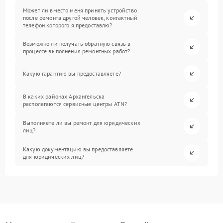
Может ли вместо меня принять устройство
после ремонта другой человек, контактный
телефон которого я предоставлю?
Возможно ли получать обратную связь в
процессе выполнения ремонтных работ?
Какую гарантию вы предоставляете?
В каких районах Архангельска
располагаются сервисные центры ATN?
Выполняете ли вы ремонт для юридических
лиц?
Какую документацию вы предоставляете
для юридических лиц?