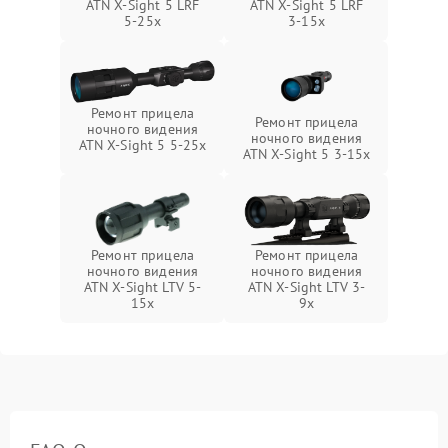
ATN X-Sight 5 LRF
ATN X-Sight 5 LRF
5-25x
3-15x
Ремонт прицела
Ремонт прицела
ночного видения
ночного видения
ATN X-Sight 5 5-25x
ATN X-Sight 5 3-15x
Ремонт прицела
Ремонт прицела
ночного видения
ночного видения
ATN X-Sight LTV 5-
ATN X-Sight LTV 3-
15x
9x