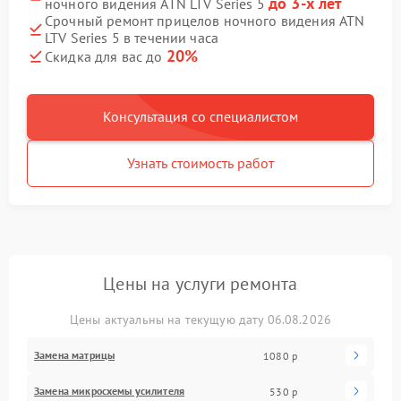
до 3-х лет
ночного видения ATN LTV Series 5
Срочный ремонт прицелов ночного видения ATN
LTV Series 5 в течении часа
20%
Скидка для вас до
Консультация со специалистом
Узнать стоимость работ
Цены на услуги ремонта
Цены актуальны на текущую дату 06.08.2026
Замена матрицы
1080 р
Замена микросхемы усилителя
530 р