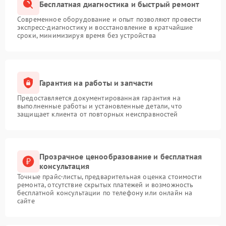
Бесплатная диагностика и быстрый ремонт
Современное оборудование и опыт позволяют провести
экспресс-диагностику и восстановление в кратчайшие
сроки, минимизируя время без устройства
Гарантия на работы и запчасти
Предоставляется документированная гарантия на
выполненные работы и установленные детали, что
защищает клиента от повторных неисправностей
Прозрачное ценообразование и бесплатная
консультация
Точные прайс-листы, предварительная оценка стоимости
ремонта, отсутствие скрытых платежей и возможность
бесплатной консультации по телефону или онлайн на
сайте