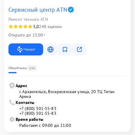
Сервисный центр ATN
Ремонт техники ATN
5,0
240 оценки
Открыто до 21:00
Маршрут
246
Обзор
Отзывы
Адрес
г. Архангельск, Воскресенская улица, 20 ТЦ Титан
Арена
Контакты
+7 (800) 301-55-83
+7 (800) 301-55-83
Время работы
Работаем с 09:00 до 21:00