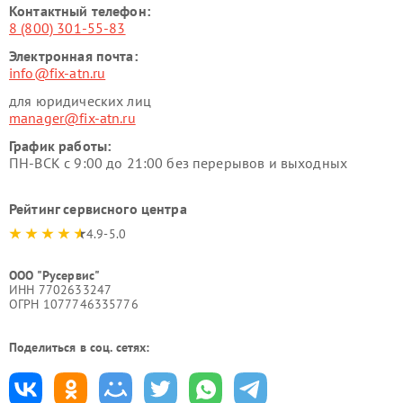
Контактный телефон:
8 (800) 301-55-83
Электронная почта:
info@fix-atn.ru
для юридических лиц
manager@fix-atn.ru
График работы:
ПН-ВСК с 9:00 до 21:00 без перерывов и выходных
Рейтинг сервисного центра
4.9-5.0
ООО "Русервис"
ИНН 7702633247
ОГРН 1077746335776
Поделиться в соц. сетях: