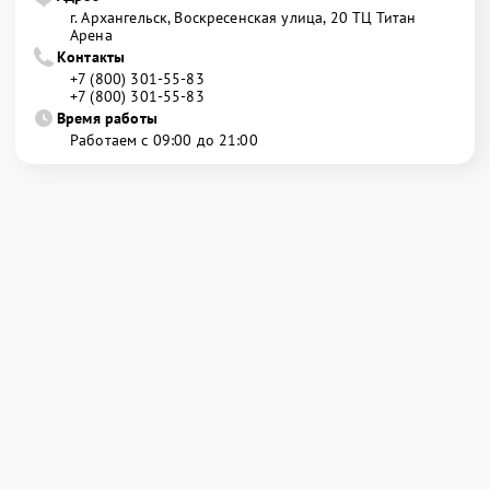
г. Архангельск, Воскресенская улица, 20 ТЦ Титан
Арена
Контакты
+7 (800) 301-55-83
+7 (800) 301-55-83
Время работы
Работаем с 09:00 до 21:00