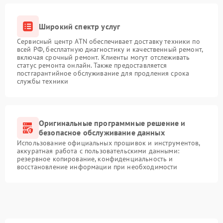
Широкий спектр услуг
Сервисный центр ATN обеспечивает доставку техники по
всей РФ, бесплатную диагностику и качественный ремонт,
включая срочный ремонт. Клиенты могут отслеживать
статус ремонта онлайн. Также предоставляется
постгарантийное обслуживание для продления срока
службы техники
Оригинальные программные решение и
безопасное обслуживание данных
Использование официальных прошивок и инструментов,
аккуратная работа с пользовательскими данными:
резервное копирование, конфиденциальность и
восстановление информации при необходимости