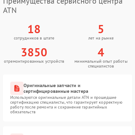
Преимущества сервисного центра
ATN
18
5
сотрудников в штате
лет на рынке
3850
4
отремонтированных устройств
минимальный опыт работы
специалистов
Оригинальные запчасти и
сертифицированные мастера
Используются оригинальные детали ATN и прошедшие
сертификацию специалисты, что гарантирует корректную
работу после ремонта и сохранение гарантийных
обязательств