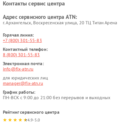
Контакты сервис центра
Адрес сервисного центра ATN:
г. Архангельск, Воскресенская улица, 20 ТЦ Титан Арена
Горячая линия:
+7 (800) 301-55-83
Контактный телефон:
8 (800) 301-55-83
Электронная почта:
info@fix-atn.ru
для юридических лиц
manager@fix-atn.ru
График работы:
ПН-ВСК с 9:00 до 21:00 без перерывов и выходных
Рейтинг сервисного центра
4.9-5.0