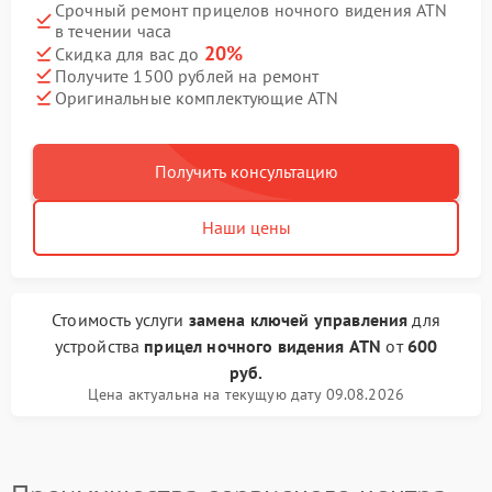
Срочный ремонт прицелов ночного видения ATN
в течении часа
20%
Скидка для вас до
Получите 1500 рублей на ремонт
Оригинальные комплектующие ATN
Получить консультацию
Наши цены
Стоимость услуги
замена ключей управления
для
устройства
прицел ночного видения ATN
от
600
руб.
Цена актуальна на текущую дату 09.08.2026