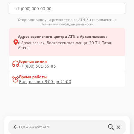
Отправляя заявку на ремонт техники ATN, Вы соглашаетесь с
Политикой конфиденциальности
Адрес сервисного центра ATN в Архангельске:
г. Архангельск, Воскресенская улица, 20 ТЦ Титан
Арена
Горячая линия
+7 (800) 301-55-83
Время работы
Ежедневно с 9:00 до 21:00
Сервисный центр ATN