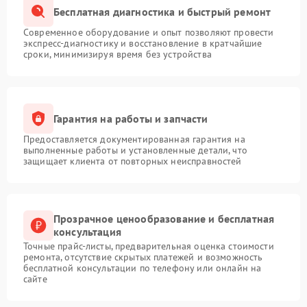
Бесплатная диагностика и быстрый ремонт
Современное оборудование и опыт позволяют провести
экспресс-диагностику и восстановление в кратчайшие
сроки, минимизируя время без устройства
Гарантия на работы и запчасти
Предоставляется документированная гарантия на
выполненные работы и установленные детали, что
защищает клиента от повторных неисправностей
Прозрачное ценообразование и бесплатная
консультация
Точные прайс-листы, предварительная оценка стоимости
ремонта, отсутствие скрытых платежей и возможность
бесплатной консультации по телефону или онлайн на
сайте