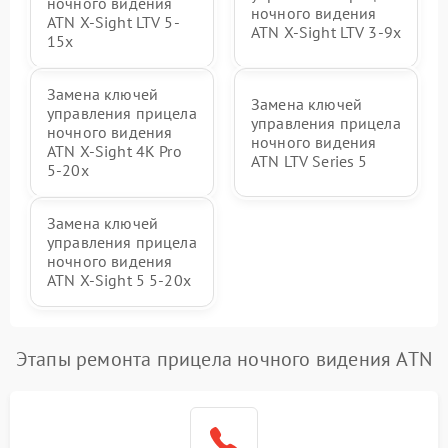
ночного видения
ночного видения
ATN X-Sight LTV 5-
ATN X-Sight LTV 3-9x
15x
Замена ключей
Замена ключей
управления прицела
управления прицела
ночного видения
ночного видения
ATN X-Sight 4K Pro
ATN LTV Series 5
5-20x
Замена ключей
управления прицела
ночного видения
ATN X-Sight 5 5-20x
Этапы ремонта прицела ночного видения ATN