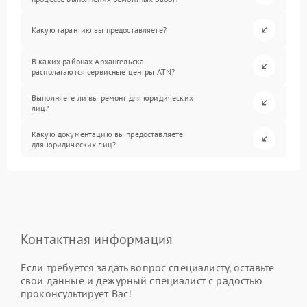
Какую гарантию вы предоставляете?
В каких районах Архангельска
располагаются сервисные центры ATN?
Выполняете ли вы ремонт для юридических
лиц?
Какую документацию вы предоставляете
для юридических лиц?
Контактная информация
Если требуется задать вопрос специалисту, оставьте
свои данные и дежурный специалист с радостью
проконсультирует Вас!