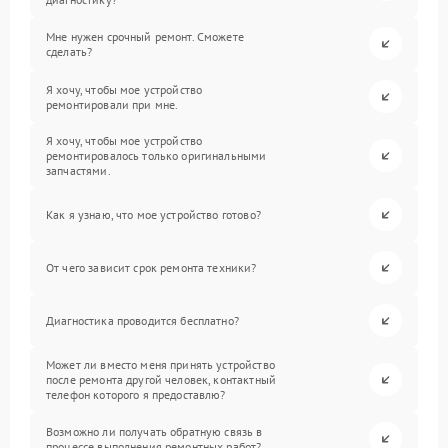
Мне нужен срочный ремонт. Сможете
сделать?
Я хочу, чтобы мое устройство
ремонтировали при мне.
Я хочу, чтобы мое устройство
ремонтировалось только оригинальными
запчастями.
Как я узнаю, что мое устройство готово?
От чего зависит срок ремонта техники?
Диагностика проводится бесплатно?
Может ли вместо меня принять устройство
после ремонта другой человек, контактный
телефон которого я предоставлю?
Возможно ли получать обратную связь в
процессе выполнения ремонтных работ?