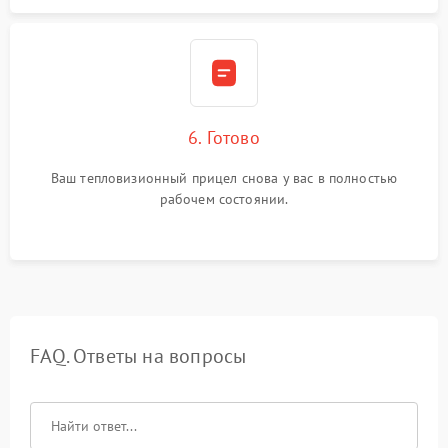
6. Готово
Ваш тепловизионный прицел снова у вас в полностью
рабочем состоянии.
FAQ. Ответы на вопросы