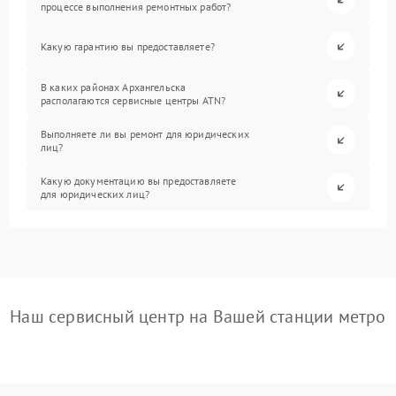
процессе выполнения ремонтных работ?
Какую гарантию вы предоставляете?
В каких районах Архангельска
располагаются сервисные центры ATN?
Выполняете ли вы ремонт для юридических
лиц?
Какую документацию вы предоставляете
для юридических лиц?
Наш сервисный центр на Вашей станции метро