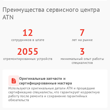
Преимущества сервисного центра
ATN
12
7
сотрудников в штате
лет на рынке
2055
3
отремонтированных устройств
минимальный опыт работы
специалистов
Оригинальные запчасти и
сертифицированные мастера
Используются оригинальные детали ATN и прошедшие
сертификацию специалисты, что гарантирует корректную
работу после ремонта и сохранение гарантийных
обязательств