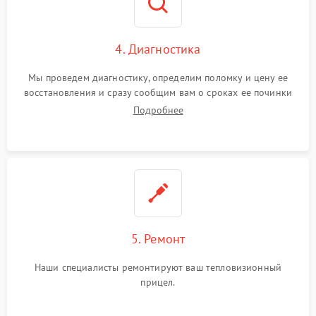
4. Диагностика
Мы проведем диагностику, определим поломку и цену ее
восстановления и сразу сообщим вам о сроках ее починки
Подробнее
5. Ремонт
Наши специалисты ремонтируют ваш тепловизионный
прицел.