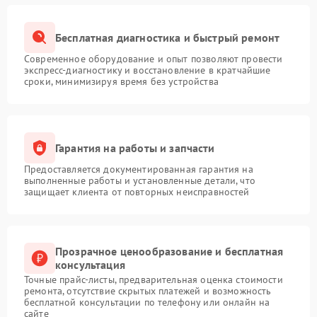
Бесплатная диагностика и быстрый ремонт
Современное оборудование и опыт позволяют провести
экспресс-диагностику и восстановление в кратчайшие
сроки, минимизируя время без устройства
Гарантия на работы и запчасти
Предоставляется документированная гарантия на
выполненные работы и установленные детали, что
защищает клиента от повторных неисправностей
Прозрачное ценообразование и бесплатная
консультация
Точные прайс-листы, предварительная оценка стоимости
ремонта, отсутствие скрытых платежей и возможность
бесплатной консультации по телефону или онлайн на
сайте