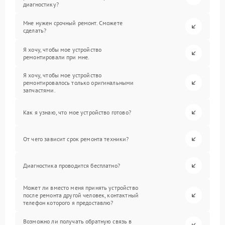
диагностику?
Мне нужен срочный ремонт. Сможете
сделать?
Я хочу, чтобы мое устройство
ремонтировали при мне.
Я хочу, чтобы мое устройство
ремонтировалось только оригинальными
запчастями.
Как я узнаю, что мое устройство готово?
От чего зависит срок ремонта техники?
Диагностика проводится бесплатно?
Может ли вместо меня принять устройство
после ремонта другой человек, контактный
телефон которого я предоставлю?
Возможно ли получать обратную связь в