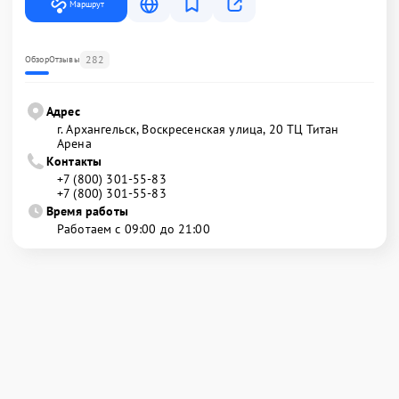
Маршрут
282
Обзор
Отзывы
Адрес
г. Архангельск, Воскресенская улица, 20 ТЦ Титан
Арена
Контакты
+7 (800) 301-55-83
+7 (800) 301-55-83
Время работы
Работаем с 09:00 до 21:00