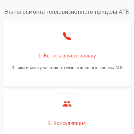
Этапы ремонта тепловизионного прицела ATN
1. Вы оставляете заявку
Оставьте заявку на ремонт тепловизионного прицела ATN
2. Консультация