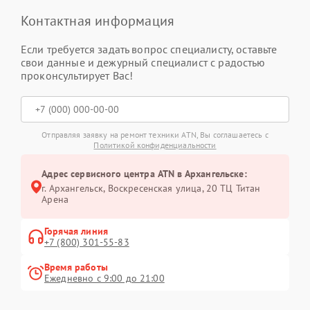
Контактная информация
Если требуется задать вопрос специалисту, оставьте
свои данные и дежурный специалист с радостью
проконсультирует Вас!
Отправляя заявку на ремонт техники ATN, Вы соглашаетесь с
Политикой конфиденциальности
Адрес сервисного центра ATN в Архангельске:
г. Архангельск, Воскресенская улица, 20 ТЦ Титан
Арена
Горячая линия
+7 (800) 301-55-83
Время работы
Ежедневно с 9:00 до 21:00