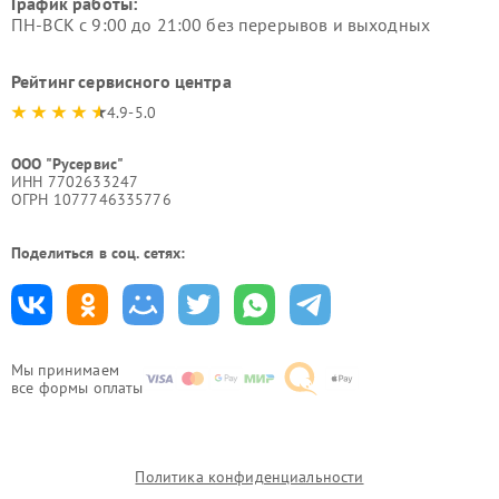
График работы:
ПН-ВСК с 9:00 до 21:00 без перерывов и выходных
Рейтинг сервисного центра
4.9-5.0
ООО "Русервис"
ИНН 7702633247
ОГРН 1077746335776
Поделиться в соц. сетях:
Мы принимаем
все формы оплаты
Политика конфиденциальности