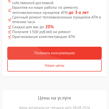
собственной доставкой
Гарантия на наши работы по ремонту
до 3-х лет
тепловизионных прицелов ATN
Срочный ремонт тепловизионных прицелов ATN в
течении часа
20%
Скидка для вас до
Получите 1500 рублей на ремонт
Оригинальные комплектующие ATN
Получить консультацию
Наши цены
Цены на услуги
Цены актуальны на текущую дату 08.08.2026