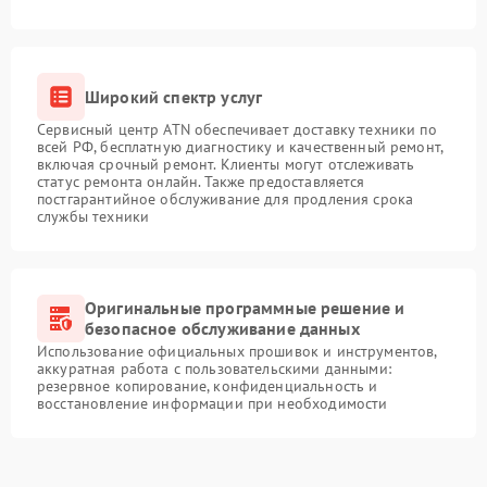
Широкий спектр услуг
Сервисный центр ATN обеспечивает доставку техники по
всей РФ, бесплатную диагностику и качественный ремонт,
включая срочный ремонт. Клиенты могут отслеживать
статус ремонта онлайн. Также предоставляется
постгарантийное обслуживание для продления срока
службы техники
Оригинальные программные решение и
безопасное обслуживание данных
Использование официальных прошивок и инструментов,
аккуратная работа с пользовательскими данными:
резервное копирование, конфиденциальность и
восстановление информации при необходимости