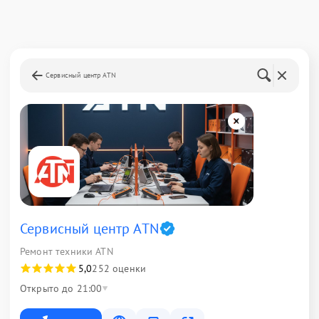
Сервисный центр ATN
Сервисный центр ATN
Ремонт техники ATN
5,0
252 оценки
Открыто до 21:00