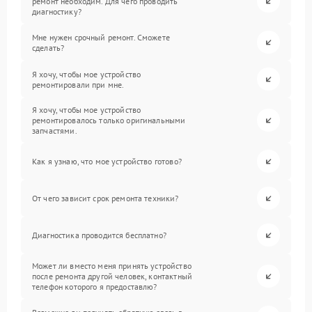
ремонт необходим. Для чего проводить
диагностику?
Мне нужен срочный ремонт. Сможете
сделать?
Я хочу, чтобы мое устройство
ремонтировали при мне.
Я хочу, чтобы мое устройство
ремонтировалось только оригинальными
запчастями.
Как я узнаю, что мое устройство готово?
От чего зависит срок ремонта техники?
Диагностика проводится бесплатно?
Может ли вместо меня принять устройство
после ремонта другой человек, контактный
телефон которого я предоставлю?