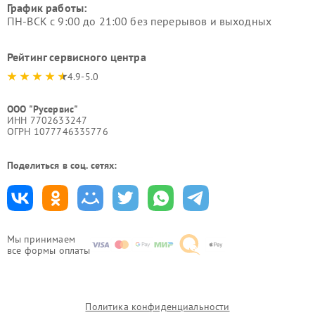
График работы:
ПН-ВСК с 9:00 до 21:00 без перерывов и выходных
Рейтинг сервисного центра
4.9-5.0
ООО "Русервис"
ИНН 7702633247
ОГРН 1077746335776
Поделиться в соц. сетях:
Мы принимаем
все формы оплаты
Политика конфиденциальности