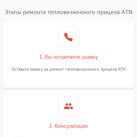
Этапы ремонта тепловизионного прицела ATN
1. Вы оставляете заявку
Оставьте заявку на ремонт тепловизионного прицела ATN
2. Консультация