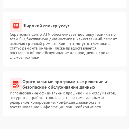
Широкий спектр услуг
Сервисный центр ATN обеспечивает доставку техники по
всей РФ, бесплатную диагностику и качественный ремонт,
включая срочный ремонт. Клиенты могут отслеживать
статус ремонта онлайн. Также предоставляется
постгарантийное обслуживание для продления срока
службы техники
Оригинальные программные решение и
безопасное обслуживание данных
Использование официальных прошивок и инструментов,
аккуратная работа с пользовательскими данными:
резервное копирование, конфиденциальность и
восстановление информации при необходимости