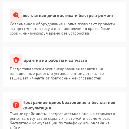
Бесплатная диагностика и быстрый ремонт
Современное оборудование и опыт позволяют провести
экспресс-диагностику и восстановление в кратчайшие
сроки, минимизируя время без устройства
Гарантия на работы и запчасти
Предоставляется документированная гарантия на
выполненные работы и установленные детали, что
защищает клиента от повторных неисправностей
Прозрачное ценообразование и бесплатная
консультация
Точные прайс-листы, предварительная оценка стоимости
ремонта, отсутствие скрытых платежей и возможность
бесплатной консультации по телефону или онлайн на
сайте