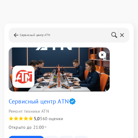
Сервисный центр ATN
Сервисный центр ATN
Ремонт техники ATN
5,0
360 оценки
Открыто до 21:00