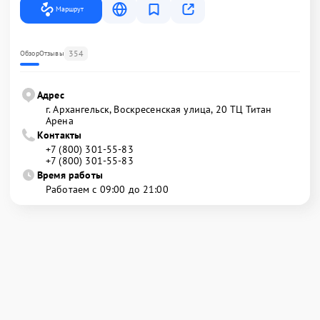
Маршрут
354
Обзор
Отзывы
Адрес
г. Архангельск, Воскресенская улица, 20 ТЦ Титан
Арена
Контакты
+7 (800) 301-55-83
+7 (800) 301-55-83
Время работы
Работаем с 09:00 до 21:00