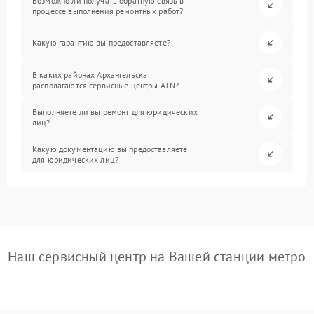
Возможно ли получать обратную связь в
процессе выполнения ремонтных работ?
Какую гарантию вы предоставляете?
В каких районах Архангельска
располагаются сервисные центры ATN?
Выполняете ли вы ремонт для юридических
лиц?
Какую документацию вы предоставляете
для юридических лиц?
Наш сервисный центр на Вашей станции метро