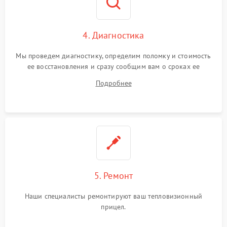
4. Диагностика
Мы проведем диагностику, определим поломку и стоимость
ее восстановления и сразу сообщим вам о сроках ее
устранения
Подробнее
5. Ремонт
Наши специалисты ремонтируют ваш тепловизионный
прицел.