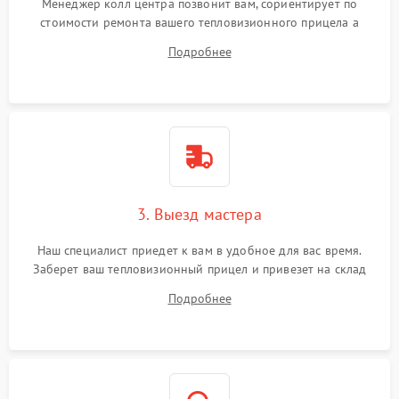
Менеджер колл центра позвонит вам, сориентирует по
стоимости ремонта вашего тепловизионного прицела а
также ответит на все ваши вопросы.
Подробнее
3. Выезд мастера
Наш специалист приедет к вам в удобное для вас время.
Заберет ваш тепловизионный прицел и привезет на склад
для диагностики.
Подробнее