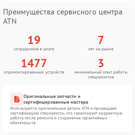
Преимущества сервисного центра
ATN
19
7
сотрудников в штате
лет на рынке
1477
3
отремонтированных устройств
минимальный опыт работы
специалистов
Оригинальные запчасти и
сертифицированные мастера
Используются оригинальные детали ATN и прошедшие
сертификацию специалисты, что гарантирует корректную
работу после ремонта и сохранение гарантийных
обязательств