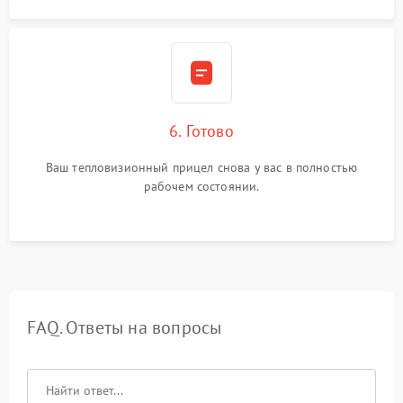
6. Готово
Ваш тепловизионный прицел снова у вас в полностью
рабочем состоянии.
FAQ. Ответы на вопросы