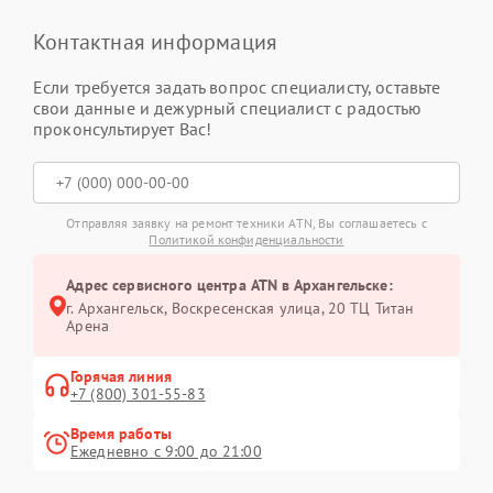
Контактная информация
Если требуется задать вопрос специалисту, оставьте
свои данные и дежурный специалист с радостью
проконсультирует Вас!
Отправляя заявку на ремонт техники ATN, Вы соглашаетесь с
Политикой конфиденциальности
Адрес сервисного центра ATN в Архангельске:
г. Архангельск, Воскресенская улица, 20 ТЦ Титан
Арена
Горячая линия
+7 (800) 301-55-83
Время работы
Ежедневно с 9:00 до 21:00