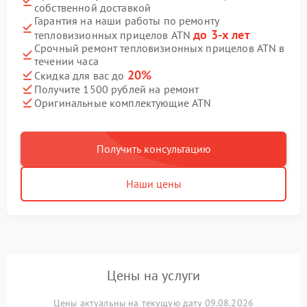
собственной доставкой
Гарантия на наши работы по ремонту
до 3-х лет
тепловизионных прицелов ATN
Срочный ремонт тепловизионных прицелов ATN в
течении часа
20%
Скидка для вас до
Получите 1500 рублей на ремонт
Оригинальные комплектующие ATN
Получить консультацию
Наши цены
Цены на услуги
Цены актуальны на текущую дату 09.08.2026