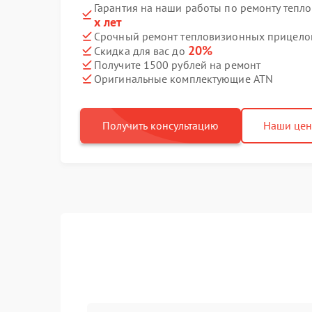
Гарантия на наши работы по ремонту теп
х лет
Срочный ремонт тепловизионных прицелов
20%
Скидка для вас до
Получите 1500 рублей на ремонт
Оригинальные комплектующие ATN
Получить консультацию
Наши це