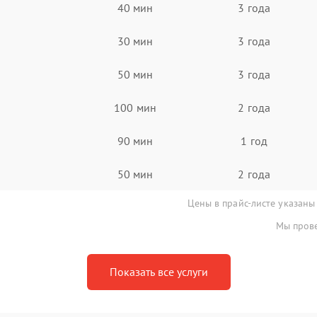
40 мин
3 года
30 мин
3 года
50 мин
3 года
100 мин
2 года
90 мин
1 год
50 мин
2 года
Цены в прайс-листе указаны
Мы прове
Показать все услуги