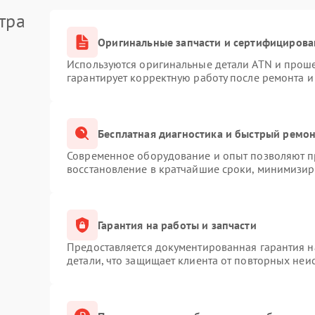
тра
Оригинальные запчасти и сертифицирова
Используются оригинальные детали ATN и прош
гарантирует корректную работу после ремонта и
Бесплатная диагностика и быстрый ремо
Современное оборудование и опыт позволяют пр
восстановление в кратчайшие сроки, минимизиру
Гарантия на работы и запчасти
Предоставляется документированная гарантия 
детали, что защищает клиента от повторных неи