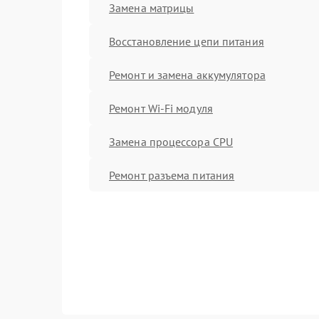
Замена матрицы
Восстановление цепи питания
Ремонт и замена аккумулятора
Ремонт Wi-Fi модуля
Замена процессора CPU
Ремонт разъема питания