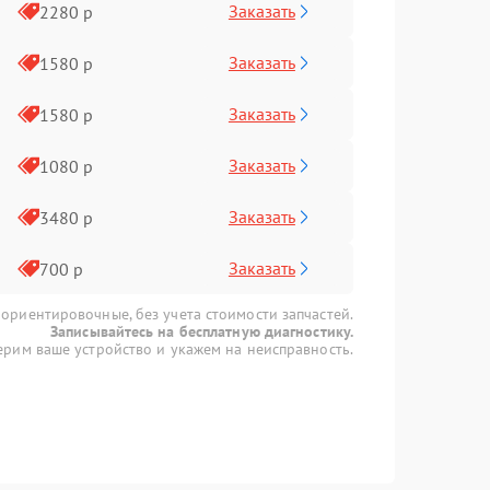
Заказать
2280 р
Заказать
1580 р
Заказать
1580 р
Заказать
1080 р
Заказать
3480 р
Заказать
700 р
 ориентировочные, без учета стоимости запчастей.
Записывайтесь на бесплатную диагностику.
рим ваше устройство и укажем на неисправность.