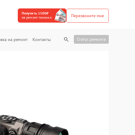
Получить 1500₽
Перезвоните мне
на ремонт техники
Статус ремонта
вка на ремонт
Контакты