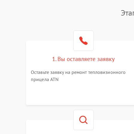
Эта
1. Вы оставляете заявку
Оставьте заявку на ремонт тепловизионного
прицела ATN