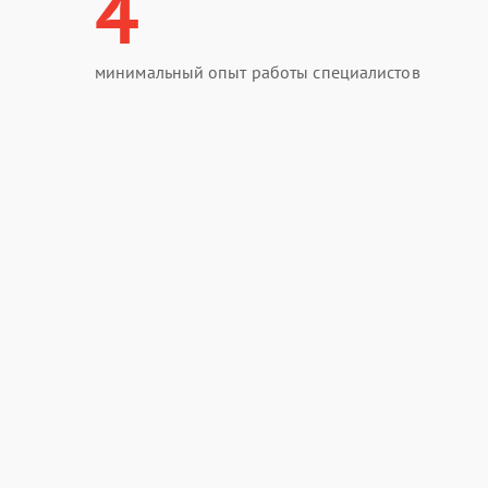
4
минимальный опыт работы специалистов