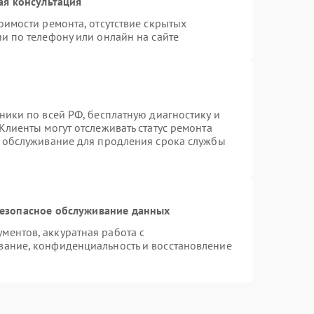
ая консультация
оимости ремонта, отсутствие скрытых
и по телефону или онлайн на сайте
ники по всей РФ, бесплатную диагностику и
Клиенты могут отслеживать статус ремонта
е обслуживание для продления срока службы
езопасное обслуживание данных
ентов, аккуратная работа с
вание, конфиденциальность и восстановление