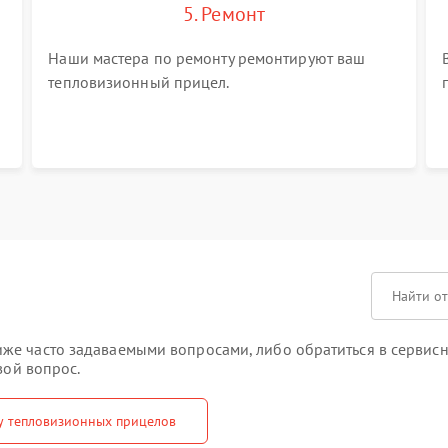
5. Ремонт
Наши мастера по ремонту ремонтируют ваш
тепловизионный прицел.
же часто задаваемыми вопросами, либо обратиться в сервисн
вой вопрос.
у тепловизионных прицелов