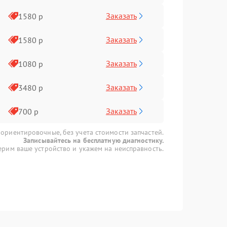
Заказать
1580 р
Заказать
1580 р
Заказать
1080 р
Заказать
3480 р
Заказать
700 р
 ориентировочные, без учета стоимости запчастей.
Записывайтесь на бесплатную диагностику.
рим ваше устройство и укажем на неисправность.