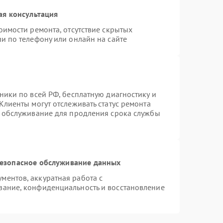
ая консультация
оимости ремонта, отсутствие скрытых
и по телефону или онлайн на сайте
ники по всей РФ, бесплатную диагностику и
Клиенты могут отслеживать статус ремонта
е обслуживание для продления срока службы
езопасное обслуживание данных
ентов, аккуратная работа с
вание, конфиденциальность и восстановление