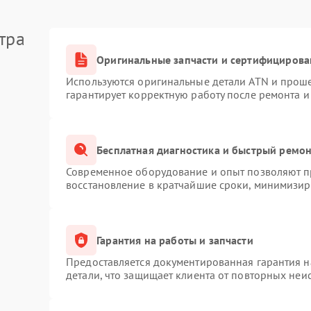
тра
Оригинальные запчасти и сертифицирова
Используются оригинальные детали ATN и прош
гарантирует корректную работу после ремонта и
Бесплатная диагностика и быстрый ремо
Современное оборудование и опыт позволяют пр
восстановление в кратчайшие сроки, минимизиру
Гарантия на работы и запчасти
Предоставляется документированная гарантия 
детали, что защищает клиента от повторных неи