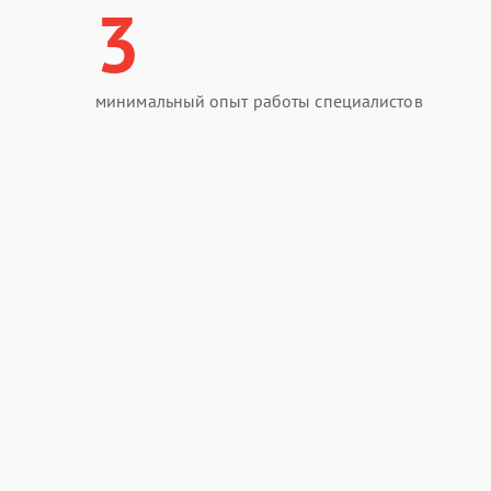
3
минимальный опыт работы специалистов