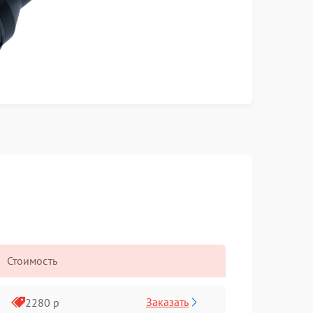
Стоимость
Заказать
2280 р