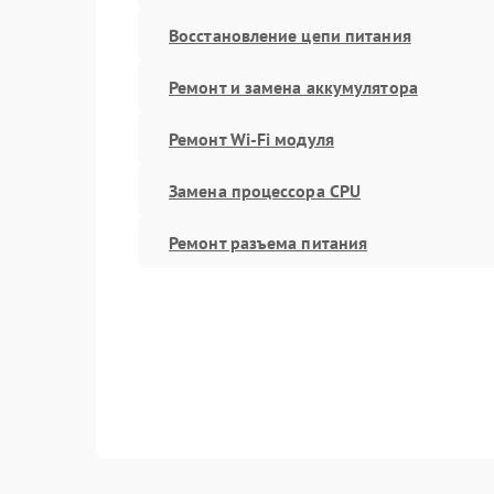
Восстановление цепи питания
Ремонт и замена аккумулятора
Ремонт Wi-Fi модуля
Замена процессора CPU
Ремонт разъема питания