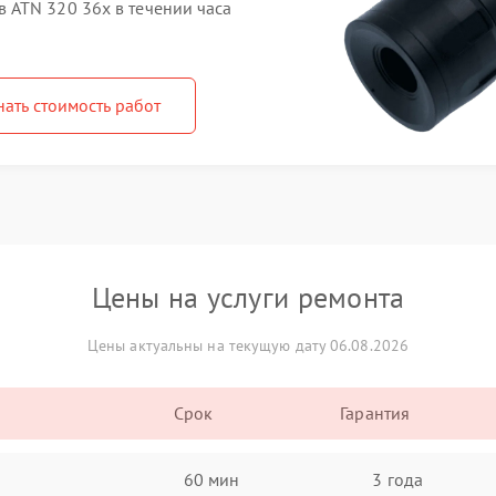
 ATN 320 36x в течении часа
нать стоимость работ
Цены на услуги ремонта
Цены актуальны на текущую дату 06.08.2026
Срок
Гарантия
60 мин
3 года