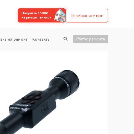
Получить 1500₽
Перезвоните мне
на ремонт техники
Статус ремонта
вка на ремонт
Контакты