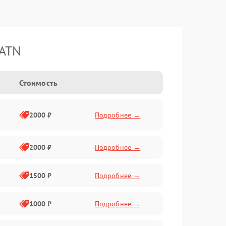
 ATN
Стоимость
2000 ₽
Подробнее →
2000 ₽
Подробнее →
1500 ₽
Подробнее →
1000 ₽
Подробнее →