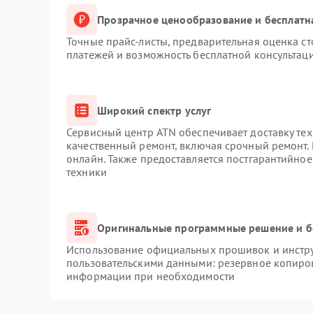
Прозрачное ценообразование и бесплатн
Точные прайс-листы, предварительная оценка ст
платежей и возможность бесплатной консультаци
Широкий спектр услуг
Сервисный центр ATN обеспечивает доставку тех
качественный ремонт, включая срочный ремонт. 
онлайн. Также предоставляется постгарантийно
техники
Оригинальные программные решение и б
Использование официальных прошивок и инструм
пользовательскими данными: резервное копиро
информации при необходимости