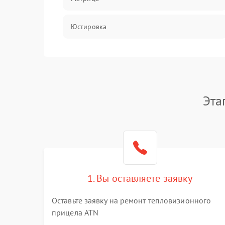
Юстировка
Механические повреждения
Оптика
Эта
1. Вы оставляете заявку
Оставьте заявку на ремонт тепловизионного
прицела ATN