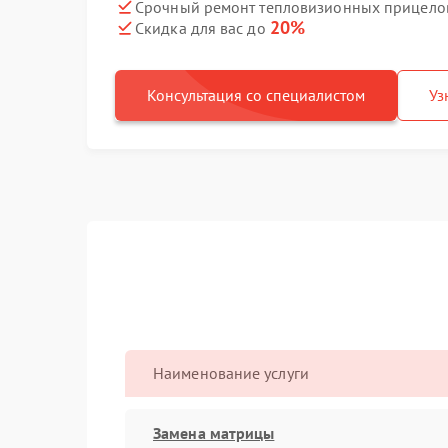
Срочный ремонт тепловизионных прицелов
20%
Скидка для вас до
Консультация со специалистом
Уз
Наименование услуги
Замена матрицы