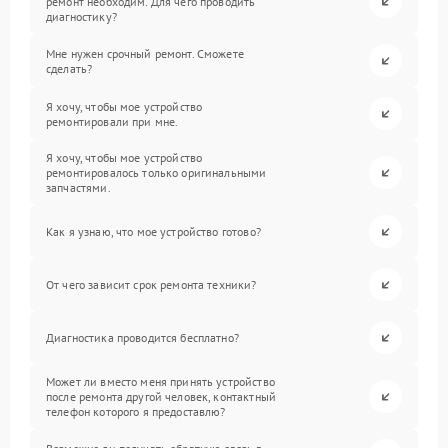
ремонт необходим. Для чего проводить
диагностику?
Мне нужен срочный ремонт. Сможете
сделать?
Я хочу, чтобы мое устройство
ремонтировали при мне.
Я хочу, чтобы мое устройство
ремонтировалось только оригинальными
запчастями.
Как я узнаю, что мое устройство готово?
От чего зависит срок ремонта техники?
Диагностика проводится бесплатно?
Может ли вместо меня принять устройство
после ремонта другой человек, контактный
телефон которого я предоставлю?