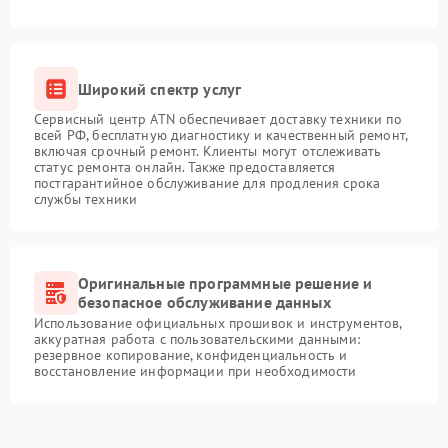
Широкий спектр услуг
Сервисный центр ATN обеспечивает доставку техники по
всей РФ, бесплатную диагностику и качественный ремонт,
включая срочный ремонт. Клиенты могут отслеживать
статус ремонта онлайн. Также предоставляется
постгарантийное обслуживание для продления срока
службы техники
Оригинальные программные решение и
безопасное обслуживание данных
Использование официальных прошивок и инструментов,
аккуратная работа с пользовательскими данными:
резервное копирование, конфиденциальность и
восстановление информации при необходимости