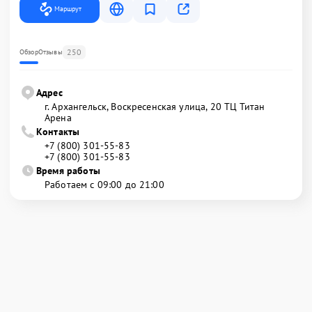
Маршрут
250
Обзор
Отзывы
Адрес
г. Архангельск, Воскресенская улица, 20 ТЦ Титан
Арена
Контакты
+7 (800) 301-55-83
+7 (800) 301-55-83
Время работы
Работаем с 09:00 до 21:00