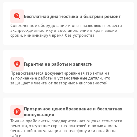
Бесплатная диагностика и быстрый ремонт
Современное оборудование и опыт позволяют провести
экспресс-диагностику и восстановление в кратчайшие
сроки, минимизируя время без устройства
Гарантия на работы и запчасти
Предоставляется документированная гарантия на
выполненные работы и установленные детали, что
защищает клиента от повторных неисправностей
Прозрачное ценообразование и бесплатная
консультация
Точные прайс-листы, предварительная оценка стоимости
ремонта, отсутствие скрытых платежей и возможность
бесплатной консультации по телефону или онлайн на
сайте