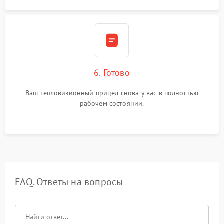
6. Готово
Ваш тепловизионный прицел снова у вас в полностью
рабочем состоянии.
FAQ. Ответы на вопросы