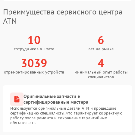
Преимущества сервисного центра
ATN
10
6
сотрудников в штате
лет на рынке
3039
4
отремонтированных устройств
минимальный опыт работы
специалистов
Оригинальные запчасти и
сертифицированные мастера
Используются оригинальные детали ATN и прошедшие
сертификацию специалисты, что гарантирует корректную
работу после ремонта и сохранение гарантийных
обязательств