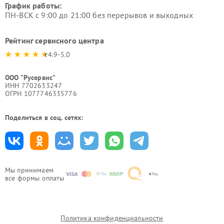
График работы:
ПН-ВСК с 9:00 до 21:00 без перерывов и выходных
Рейтинг сервисного центра
4.9-5.0
ООО "Русервис"
ИНН 7702633247
ОГРН 1077746335776
Поделиться в соц. сетях:
Мы принимаем
все формы оплаты
Политика конфиденциальности