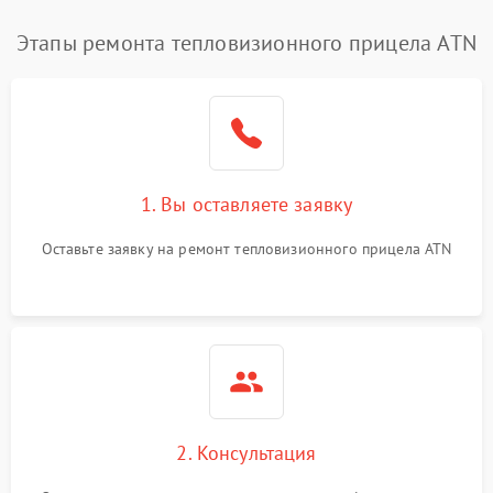
Этапы ремонта тепловизионного прицела ATN
1. Вы оставляете заявку
Оставьте заявку на ремонт тепловизионного прицела ATN
2. Консультация