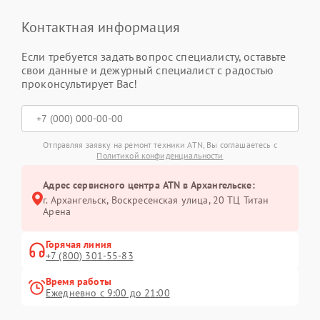
Контактная информация
Если требуется задать вопрос специалисту, оставьте
свои данные и дежурный специалист с радостью
проконсультирует Вас!
Отправляя заявку на ремонт техники ATN, Вы соглашаетесь с
Политикой конфиденциальности
Адрес сервисного центра ATN в Архангельске:
г. Архангельск, Воскресенская улица, 20 ТЦ Титан
Арена
Горячая линия
+7 (800) 301-55-83
Время работы
Ежедневно с 9:00 до 21:00