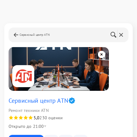
Сервисный центр ATN
Сервисный центр ATN
Ремонт техники ATN
5,0
230 оценки
Открыто до 21:00