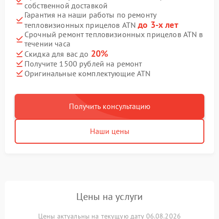
собственной доставкой
Гарантия на наши работы по ремонту
до 3-х лет
тепловизионных прицелов ATN
Срочный ремонт тепловизионных прицелов ATN в
течении часа
20%
Скидка для вас до
Получите 1500 рублей на ремонт
Оригинальные комплектующие ATN
Получить консультацию
Наши цены
Цены на услуги
Цены актуальны на текущую дату 06.08.2026