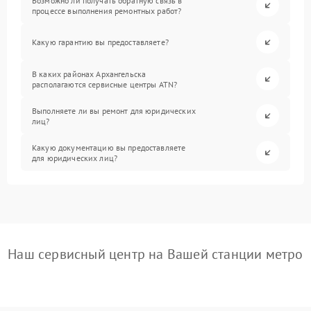
Возможно ли получать обратную связь в
процессе выполнения ремонтных работ?
Какую гарантию вы предоставляете?
В каких районах Архангельска
располагаются сервисные центры ATN?
Выполняете ли вы ремонт для юридических
лиц?
Какую документацию вы предоставляете
для юридических лиц?
Наш сервисный центр на Вашей станции метро