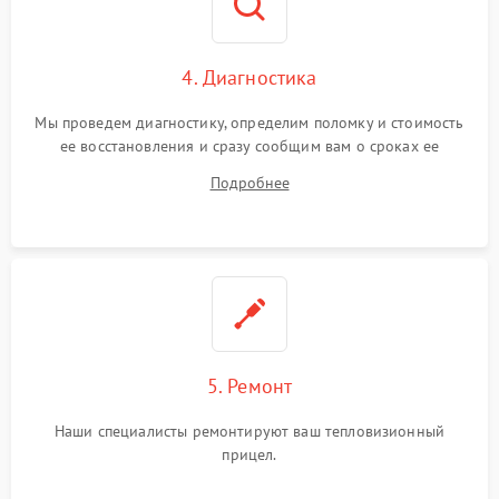
4. Диагностика
Мы проведем диагностику, определим поломку и стоимость
ее восстановления и сразу сообщим вам о сроках ее
устранения
Подробнее
5. Ремонт
Наши специалисты ремонтируют ваш тепловизионный
прицел.