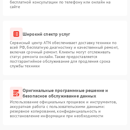
бесплатной консультации по телефону или онлайн на
сайте
Широкий спектр услуг
Сервисный центр ATN обеспечивает доставку техники по
всей РФ, бесплатную диагностику и качественный ремонт,
включая срочный ремонт. Клиенты могут отслеживать
статус ремонта онлайн. Также предоставляется
постгарантийное обслуживание для продления срока
службы техники
Оригинальные программные решение и
безопасное обслуживание данных
Использование официальных прошивок и инструментов,
аккуратная работа с пользовательскими данными:
резервное копирование, конфиденциальность и
восстановление информации при необходимости