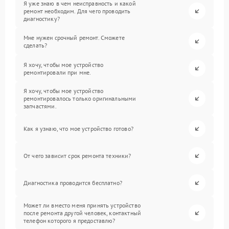
Я уже знаю в чем неисправность и какой
ремонт необходим. Для чего проводить
диагностику?
Мне нужен срочный ремонт. Сможете
сделать?
Я хочу, чтобы мое устройство
ремонтировали при мне.
Я хочу, чтобы мое устройство
ремонтировалось только оригинальными
запчастями.
Как я узнаю, что мое устройство готово?
От чего зависит срок ремонта техники?
Диагностика проводится бесплатно?
Может ли вместо меня принять устройство
после ремонта другой человек, контактный
телефон которого я предоставлю?