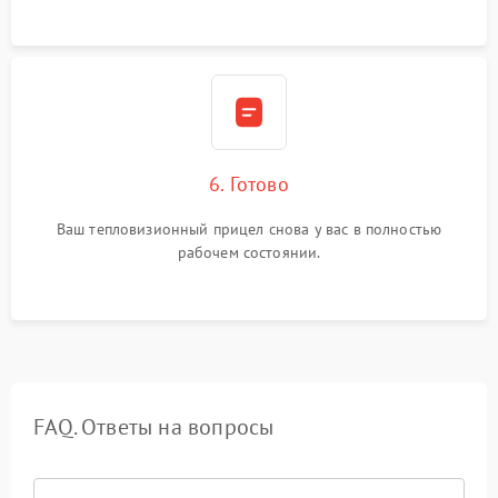
6. Готово
Ваш тепловизионный прицел снова у вас в полностью
рабочем состоянии.
FAQ. Ответы на вопросы