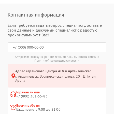
Контактная информация
Если требуется задать вопрос специалисту, оставьте
свои данные и дежурный специалист с радостью
проконсультирует Вас!
Отправляя заявку на ремонт техники ATN, Вы соглашаетесь с
Политикой конфиденциальности
Адрес сервисного центра ATN в Архангельске:
г. Архангельск, Воскресенская улица, 20 ТЦ Титан
Арена
Горячая линия
+7 (800) 301-55-83
Время работы
Ежедневно с 9:00 до 21:00