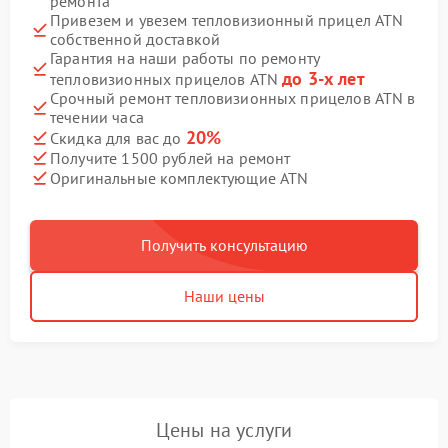
ремонта
Привезем и увезем тепловизионный прицел ATN
собственной доставкой
Гарантия на наши работы по ремонту
до 3-х лет
тепловизионных прицелов ATN
Срочный ремонт тепловизионных прицелов ATN в
течении часа
20%
Скидка для вас до
Получите 1500 рублей на ремонт
Оригинальные комплектующие ATN
Получить консультацию
Наши цены
Цены на услуги