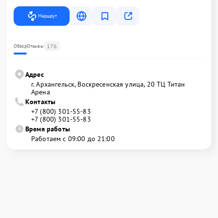
Маршрут
176
Обзор
Отзывы
Адрес
г. Архангельск, Воскресенская улица, 20 ТЦ Титан
Арена
Контакты
+7 (800) 301-55-83
+7 (800) 301-55-83
Время работы
Работаем с 09:00 до 21:00