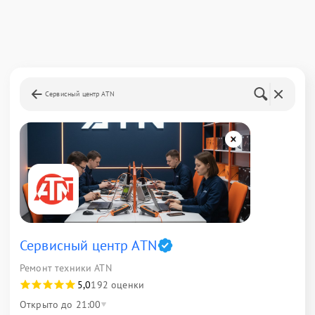
Сервисный центр ATN
Сервисный центр ATN
Ремонт техники ATN
5,0
192 оценки
Открыто до 21:00