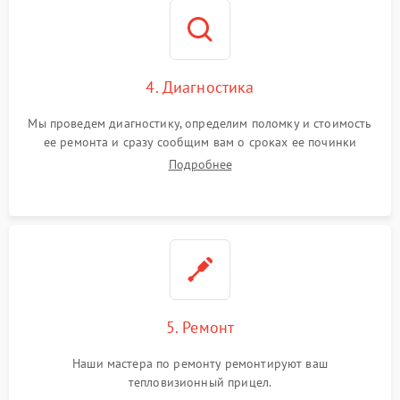
4. Диагностика
Мы проведем диагностику, определим поломку и стоимость
ее ремонта и сразу сообщим вам о сроках ее починки
Подробнее
5. Ремонт
Наши мастера по ремонту ремонтируют ваш
тепловизионный прицел.