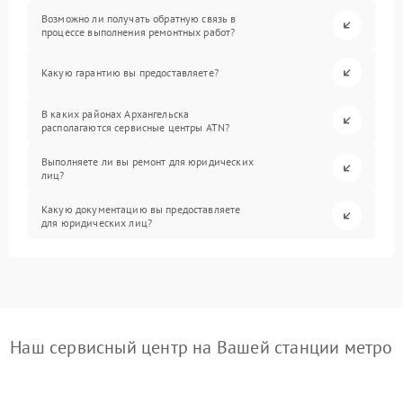
Возможно ли получать обратную связь в
процессе выполнения ремонтных работ?
Какую гарантию вы предоставляете?
В каких районах Архангельска
располагаются сервисные центры ATN?
Выполняете ли вы ремонт для юридических
лиц?
Какую документацию вы предоставляете
для юридических лиц?
Наш сервисный центр на Вашей станции метро