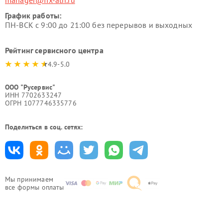
manager@fix-atn.ru
График работы:
ПН-ВСК с 9:00 до 21:00 без перерывов и выходных
Рейтинг сервисного центра
4.9-5.0
ООО "Русервис"
ИНН 7702633247
ОГРН 1077746335776
Поделиться в соц. сетях:
Мы принимаем
все формы оплаты