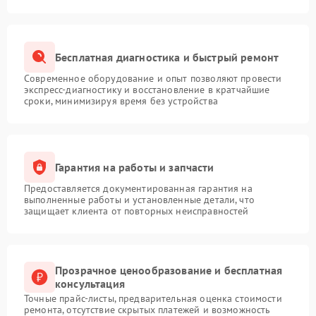
Бесплатная диагностика и быстрый ремонт
Современное оборудование и опыт позволяют провести
экспресс-диагностику и восстановление в кратчайшие
сроки, минимизируя время без устройства
Гарантия на работы и запчасти
Предоставляется документированная гарантия на
выполненные работы и установленные детали, что
защищает клиента от повторных неисправностей
Прозрачное ценообразование и бесплатная
консультация
Точные прайс-листы, предварительная оценка стоимости
ремонта, отсутствие скрытых платежей и возможность