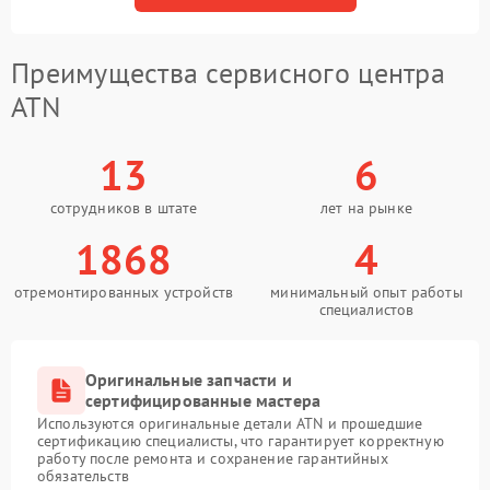
Преимущества сервисного центра
ATN
13
6
сотрудников в штате
лет на рынке
1868
4
отремонтированных устройств
минимальный опыт работы
специалистов
Оригинальные запчасти и
сертифицированные мастера
Используются оригинальные детали ATN и прошедшие
сертификацию специалисты, что гарантирует корректную
работу после ремонта и сохранение гарантийных
обязательств