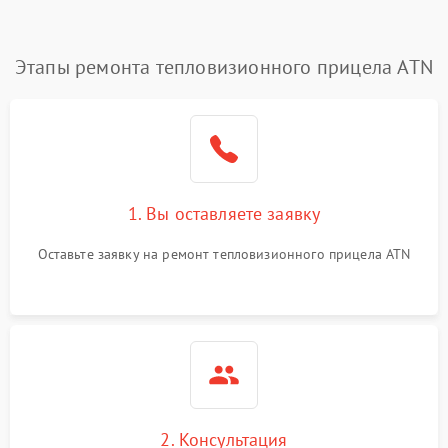
Этапы ремонта тепловизионного прицела ATN
1. Вы оставляете заявку
Оставьте заявку на ремонт тепловизионного прицела ATN
2. Консультация