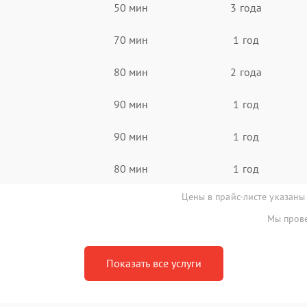
50 мин
3 года
70 мин
1 год
80 мин
2 года
90 мин
1 год
90 мин
1 год
80 мин
1 год
Цены в прайс-листе указаны
Мы прове
Показать все услуги