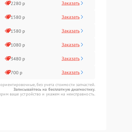
Заказать
2280 р
Заказать
1580 р
Заказать
1580 р
Заказать
1080 р
Заказать
3480 р
Заказать
700 р
 ориентировочные, без учета стоимости запчастей.
Записывайтесь на бесплатную диагностику.
рим ваше устройство и укажем на неисправность.