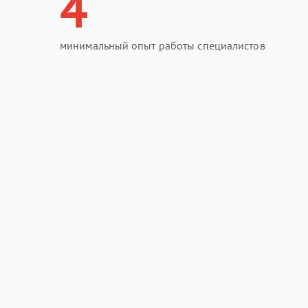
4
минимальный опыт работы специалистов