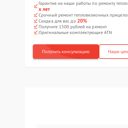
Гарантия на наши работы по ремонту теп
х лет
Срочный ремонт тепловизионных прицелов
20%
Скидка для вас до
Получите 1500 рублей на ремонт
Оригинальные комплектующие ATN
Получить консультацию
Наши це