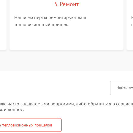
5. Ремонт
Наши эксперты ремонтируют ваш
тепловизионный прицел.
же часто задаваемыми вопросами, либо обратиться в сервисн
вой вопрос.
у тепловизионных прицелов