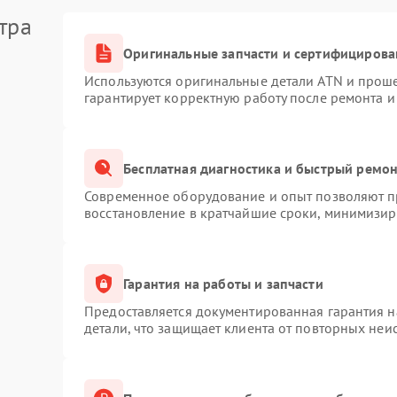
тра
Оригинальные запчасти и сертифицирова
Используются оригинальные детали ATN и прош
гарантирует корректную работу после ремонта и
Бесплатная диагностика и быстрый ремо
Современное оборудование и опыт позволяют пр
восстановление в кратчайшие сроки, минимизиру
Гарантия на работы и запчасти
Предоставляется документированная гарантия 
детали, что защищает клиента от повторных неи