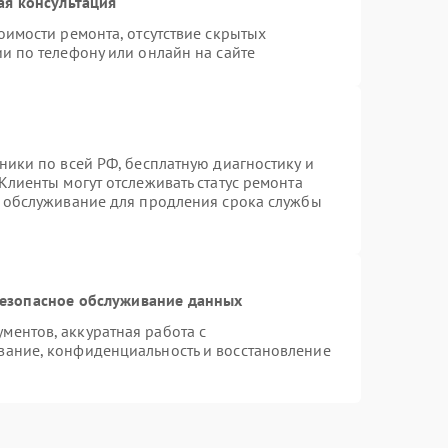
ая консультация
оимости ремонта, отсутствие скрытых
и по телефону или онлайн на сайте
ники по всей РФ, бесплатную диагностику и
Клиенты могут отслеживать статус ремонта
е обслуживание для продления срока службы
езопасное обслуживание данных
ентов, аккуратная работа с
вание, конфиденциальность и восстановление