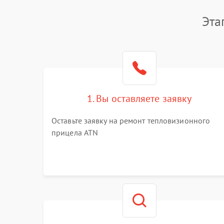
Эта
1. Вы оставляете заявку
Оставьте заявку на ремонт тепловизионного
прицела ATN