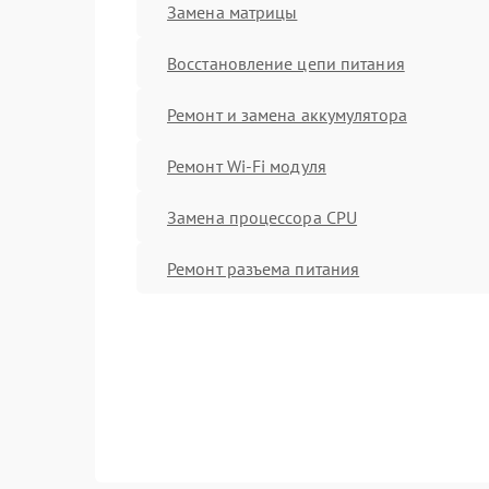
Замена матрицы
Восстановление цепи питания
Ремонт и замена аккумулятора
Ремонт Wi-Fi модуля
Замена процессора CPU
Ремонт разъема питания