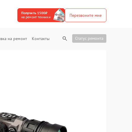
Получить 1500₽
Перезвоните мне
на ремонт техники
Статус ремонта
вка на ремонт
Контакты