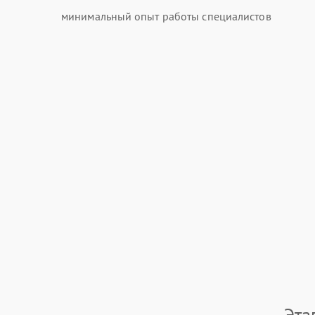
минимальный опыт работы специалистов
Эта