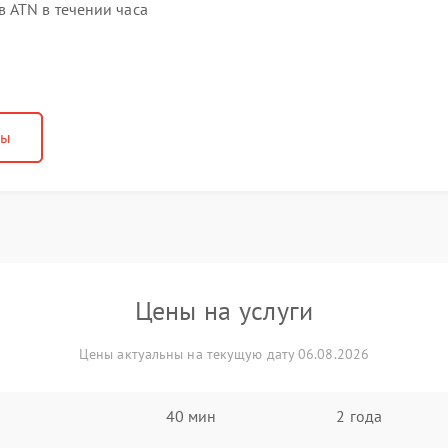
 ATN в течении часа
ны
Цены на услуги
Цены актуальны на текущую дату 06.08.2026
40 мин
2 года