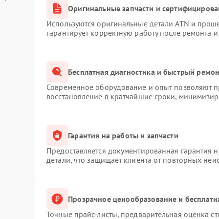
Оригинальные запчасти и сертифицирова
Используются оригинальные детали ATN и прош
гарантирует корректную работу после ремонта и
Бесплатная диагностика и быстрый ремо
Современное оборудование и опыт позволяют пр
восстановление в кратчайшие сроки, минимизиру
Гарантия на работы и запчасти
Предоставляется документированная гарантия 
детали, что защищает клиента от повторных неи
Прозрачное ценообразование и бесплатн
Точные прайс-листы, предварительная оценка ст