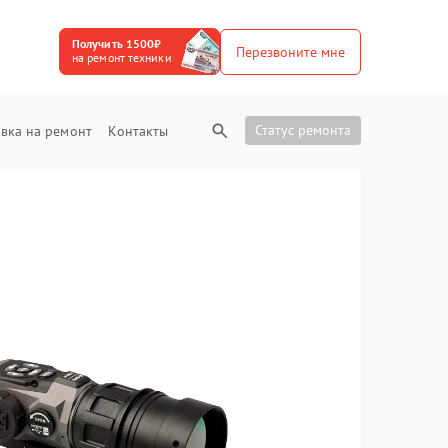
Получить 1500₽
Перезвоните мне
на ремонт техники
Статус ремонта
вка на ремонт
Контакты