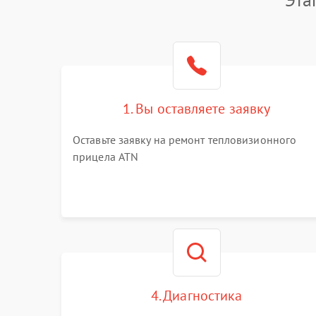
1. Вы оставляете заявку
Оставьте заявку на ремонт тепловизионного
прицела ATN
4. Диагностика