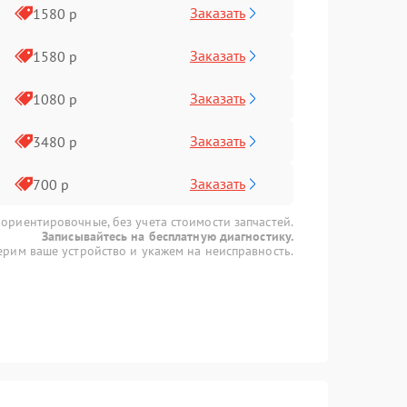
Заказать
1580 р
Заказать
1580 р
Заказать
1080 р
Заказать
3480 р
Заказать
700 р
 ориентировочные, без учета стоимости запчастей.
Записывайтесь на бесплатную диагностику.
рим ваше устройство и укажем на неисправность.