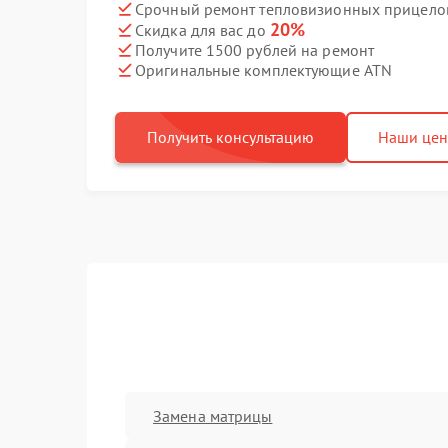
Срочный ремонт тепловизионных прицелов
20%
Скидка для вас до
Получите 1500 рублей на ремонт
Оригинальные комплектующие ATN
Получить консультацию
Наши це
Замена матрицы