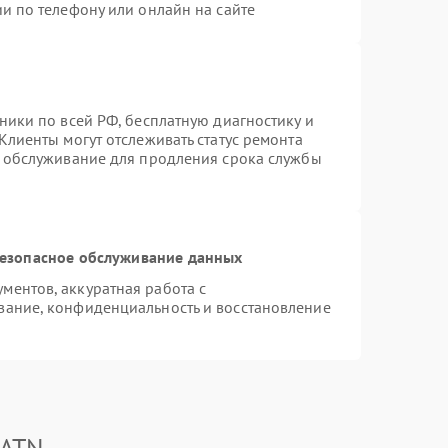
и по телефону или онлайн на сайте
ники по всей РФ, бесплатную диагностику и
Клиенты могут отслеживать статус ремонта
е обслуживание для продления срока службы
езопасное обслуживание данных
ентов, аккуратная работа с
вание, конфиденциальность и восстановление
 ATN