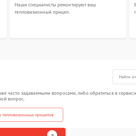
Наши специалисты ремонтируют ваш
тепловизионный прицел.
же часто задаваемыми вопросами, либо обратиться в сервисн
вой вопрос.
у тепловизионных прицелов