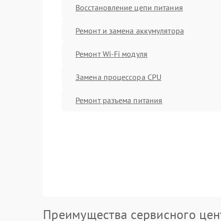
Восстановление цепи питания
Ремонт и замена аккумулятора
Ремонт Wi-Fi модуля
Замена процессора CPU
Ремонт разъема питания
Преимущества сервисного цен