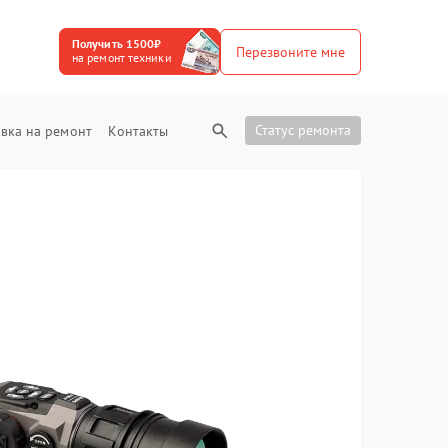
Получить 1500₽
Перезвоните мне
на ремонт техники
Статус ремонта
вка на ремонт
Контакты