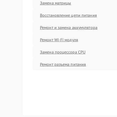
Замена матрицы
Восстановление цепи питания
Ремонт и замена аккумулятора
Ремонт Wi-Fi модуля
Замена процессора CPU
Ремонт разъема питания