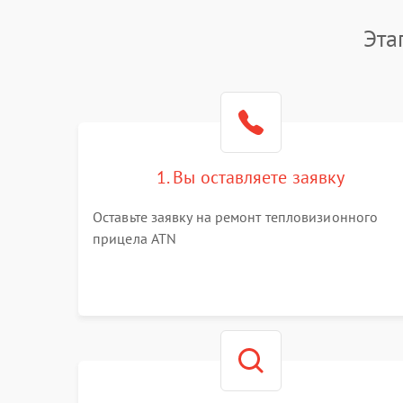
Эта
1. Вы оставляете заявку
Оставьте заявку на ремонт тепловизионного
прицела ATN