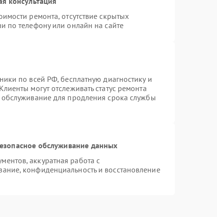
ая консультация
оимости ремонта, отсутствие скрытых
и по телефону или онлайн на сайте
ники по всей РФ, бесплатную диагностику и
Клиенты могут отслеживать статус ремонта
е обслуживание для продления срока службы
езопасное обслуживание данных
ентов, аккуратная работа с
вание, конфиденциальность и восстановление