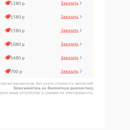
Заказать
2280 р
Заказать
1580 р
Заказать
1580 р
Заказать
1080 р
Заказать
3480 р
Заказать
700 р
 ориентировочные, без учета стоимости запчастей.
Записывайтесь на бесплатную диагностику.
рим ваше устройство и укажем на неисправность.