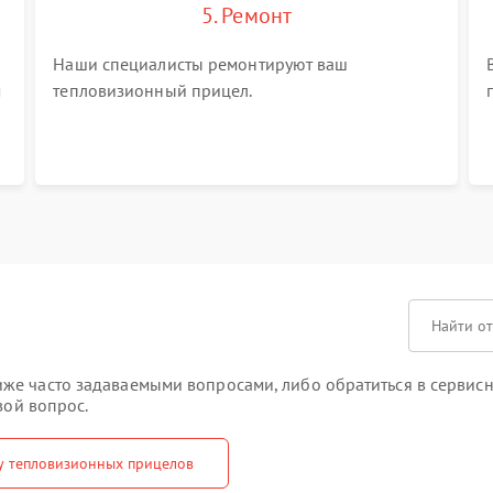
5. Ремонт
Наши специалисты ремонтируют ваш
м
тепловизионный прицел.
же часто задаваемыми вопросами, либо обратиться в сервисн
вой вопрос.
у тепловизионных прицелов