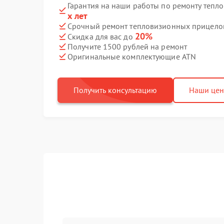
Гарантия на наши работы по ремонту теп
х лет
Срочный ремонт тепловизионных прицелов
20%
Скидка для вас до
Получите 1500 рублей на ремонт
Оригинальные комплектующие ATN
Получить консультацию
Наши це