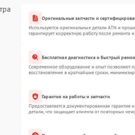
тра
Оригинальные запчасти и сертифицирова
Используются оригинальные детали ATN и прош
гарантирует корректную работу после ремонта и
Бесплатная диагностика и быстрый ремо
Современное оборудование и опыт позволяют пр
восстановление в кратчайшие сроки, минимизиру
Гарантия на работы и запчасти
Предоставляется документированная гарантия 
детали, что защищает клиента от повторных неи