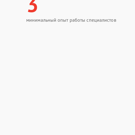
3
минимальный опыт работы специалистов