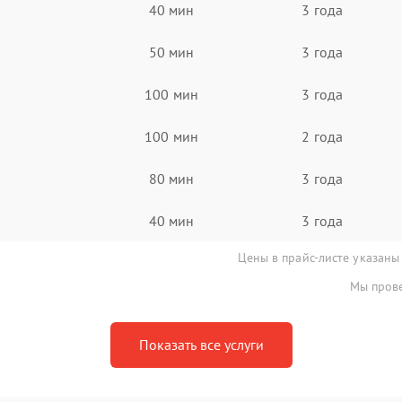
40 мин
3 года
50 мин
3 года
100 мин
3 года
100 мин
2 года
80 мин
3 года
40 мин
3 года
Цены в прайс-листе указаны
Мы прове
Показать все услуги