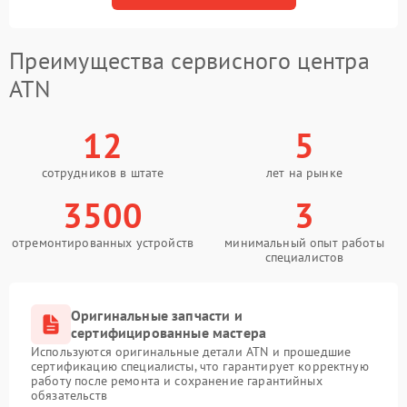
Преимущества сервисного центра
ATN
12
5
сотрудников в штате
лет на рынке
3500
3
отремонтированных устройств
минимальный опыт работы
специалистов
Оригинальные запчасти и
сертифицированные мастера
Используются оригинальные детали ATN и прошедшие
сертификацию специалисты, что гарантирует корректную
работу после ремонта и сохранение гарантийных
обязательств