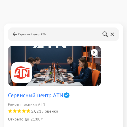
Сервисный центр ATN
Сервисный центр ATN
Ремонт техники ATN
5,0
215 оценки
Открыто до 21:00