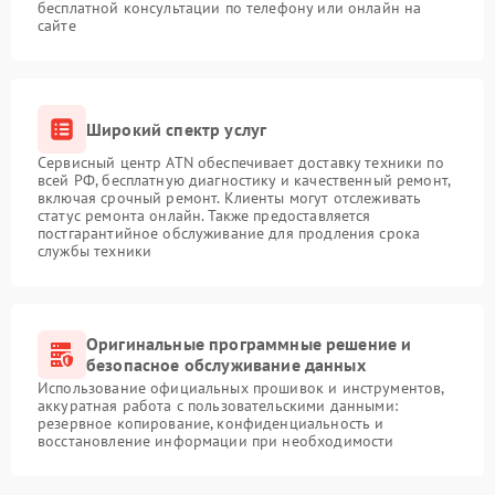
бесплатной консультации по телефону или онлайн на
сайте
Широкий спектр услуг
Сервисный центр ATN обеспечивает доставку техники по
всей РФ, бесплатную диагностику и качественный ремонт,
включая срочный ремонт. Клиенты могут отслеживать
статус ремонта онлайн. Также предоставляется
постгарантийное обслуживание для продления срока
службы техники
Оригинальные программные решение и
безопасное обслуживание данных
Использование официальных прошивок и инструментов,
аккуратная работа с пользовательскими данными:
резервное копирование, конфиденциальность и
восстановление информации при необходимости