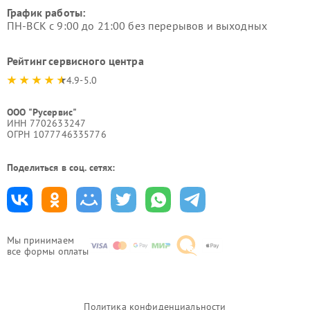
График работы:
ПН-ВСК с 9:00 до 21:00 без перерывов и выходных
Рейтинг сервисного центра
4.9-5.0
ООО "Русервис"
ИНН 7702633247
ОГРН 1077746335776
Поделиться в соц. сетях:
Мы принимаем
все формы оплаты
Политика конфиденциальности