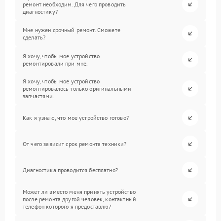
ремонт необходим. Для чего проводить
диагностику?
Мне нужен срочный ремонт. Сможете
сделать?
Я хочу, чтобы мое устройство
ремонтировали при мне.
Я хочу, чтобы мое устройство
ремонтировалось только оригинальными
запчастями.
Как я узнаю, что мое устройство готово?
От чего зависит срок ремонта техники?
Диагностика проводится бесплатно?
Может ли вместо меня принять устройство
после ремонта другой человек, контактный
телефон которого я предоставлю?