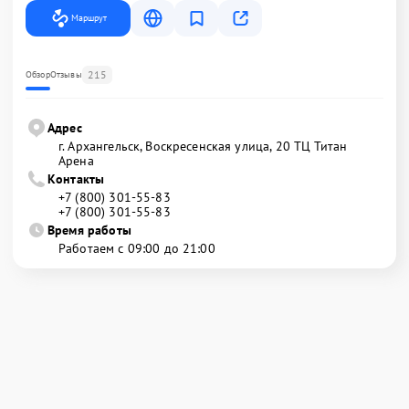
Маршрут
215
Обзор
Отзывы
Адрес
г. Архангельск, Воскресенская улица, 20 ТЦ Титан
Арена
Контакты
+7 (800) 301-55-83
+7 (800) 301-55-83
Время работы
Работаем с 09:00 до 21:00