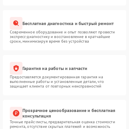
Бесплатная диагностика и быстрый ремонт
Современное оборудование и опыт позволяют провести
экспресс-диагностику и восстановление в кратчайшие
сроки, минимизируя время без устройства
Гарантия на работы и запчасти
Предоставляется документированная гарантия на
выполненные работы и установленные детали, что
защищает клиента от повторных неисправностей
Прозрачное ценообразование и бесплатная
консультация
Точные прайс-листы, предварительная оценка стоимости
ремонта, отсутствие скрытых платежей и возможность