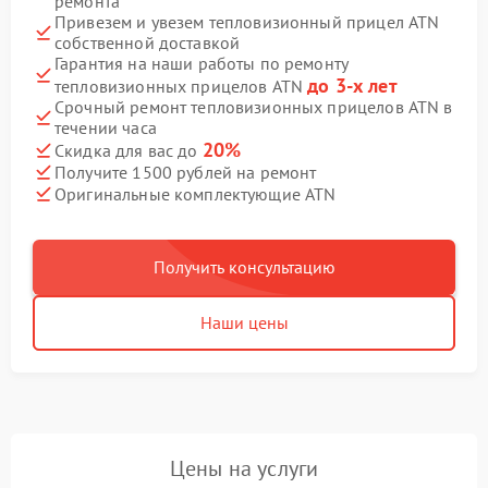
ремонта
Привезем и увезем тепловизионный прицел ATN
собственной доставкой
Гарантия на наши работы по ремонту
до 3-х лет
тепловизионных прицелов ATN
Срочный ремонт тепловизионных прицелов ATN в
течении часа
20%
Скидка для вас до
Получите 1500 рублей на ремонт
Оригинальные комплектующие ATN
Получить консультацию
Наши цены
Цены на услуги