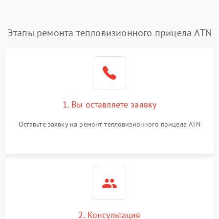
Этапы ремонта тепловизионного прицела ATN
1. Вы оставляете заявку
Оставьте заявку на ремонт тепловизионного прицела ATN
2. Консультация