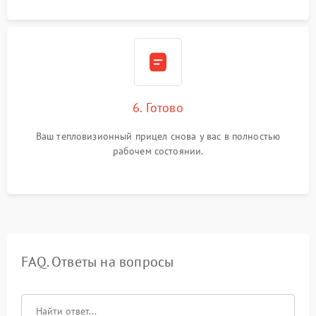
6. Готово
Ваш тепловизионный прицел снова у вас в полностью
рабочем состоянии.
FAQ. Ответы на вопросы