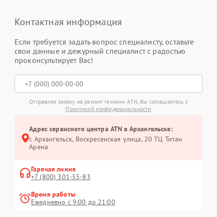
Контактная информация
Если требуется задать вопрос специалисту, оставьте
свои данные и дежурный специалист с радостью
проконсультирует Вас!
Отправляя заявку на ремонт техники ATN, Вы соглашаетесь с
Политикой конфиденциальности
Адрес сервисного центра ATN в Архангельске:
г. Архангельск, Воскресенская улица, 20 ТЦ Титан
Арена
Горячая линия
+7 (800) 301-55-83
Время работы
Ежедневно с 9:00 до 21:00