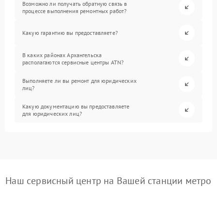
Возможно ли получать обратную связь в
процессе выполнения ремонтных работ?
Какую гарантию вы предоставляете?
В каких районах Архангельска
располагаются сервисные центры ATN?
Выполняете ли вы ремонт для юридических
лиц?
Какую документацию вы предоставляете
для юридических лиц?
Наш сервисный центр на Вашей станции метро