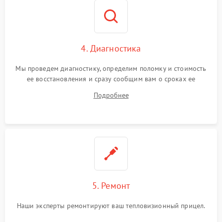
4. Диагностика
Мы проведем диагностику, определим поломку и стоимость
ее восстановления и сразу сообщим вам о сроках ее
ремонта.
Подробнее
5. Ремонт
Наши эксперты ремонтируют ваш тепловизионный прицел.