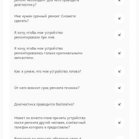
диагностику?
Мне нужен срочный ремонт. Сможете
сделать?
Я хочу, чтобы мое устройство
ремонтировали при мне.
Я хочу, чтобы мое устройство
ремонтировалось только оригинальными
запчастями.
Как я узнаю, что мое устройство готово?
От чего зависит срок ремонта техники?
Диагностика проводится бесплатно?
Может ли вместо меня принять устройство
после ремонта другой человек, контактный
телефон которого я предоставлю?
Возможно ли получать обратную связь в