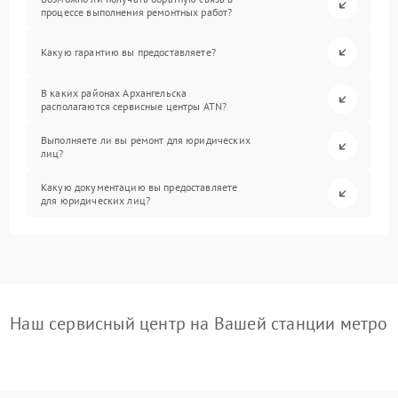
процессе выполнения ремонтных работ?
Какую гарантию вы предоставляете?
В каких районах Архангельска
располагаются сервисные центры ATN?
Выполняете ли вы ремонт для юридических
лиц?
Какую документацию вы предоставляете
для юридических лиц?
Наш сервисный центр на Вашей станции метро