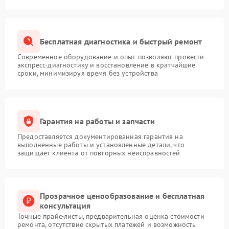
Бесплатная диагностика и быстрый ремонт
Современное оборудование и опыт позволяют провести
экспресс-диагностику и восстановление в кратчайшие
сроки, минимизируя время без устройства
Гарантия на работы и запчасти
Предоставляется документированная гарантия на
выполненные работы и установленные детали, что
защищает клиента от повторных неисправностей
Прозрачное ценообразование и бесплатная
консультация
Точные прайс-листы, предварительная оценка стоимости
ремонта, отсутствие скрытых платежей и возможность