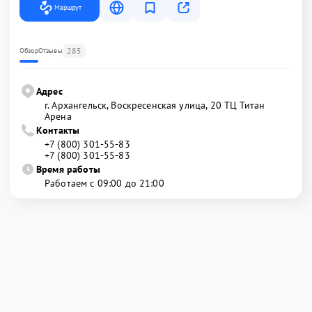
Маршрут
285
Обзор
Отзывы
Адрес
г. Архангельск, Воскресенская улица, 20 ТЦ Титан
Арена
Контакты
+7 (800) 301-55-83
+7 (800) 301-55-83
Время работы
Работаем с 09:00 до 21:00