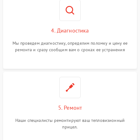
4. Диагностика
Мы проведем диагностику, определим поломку и цену ее
ремонта и сразу сообщим вам о сроках ее устранения
5. Ремонт
Наши специалисты ремонтируют ваш тепловизионный
прицел.