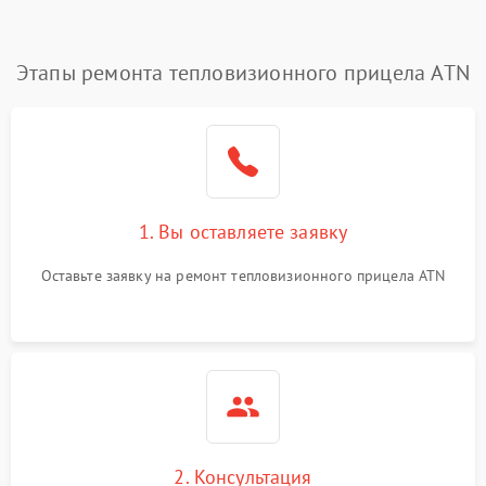
Этапы ремонта тепловизионного прицела ATN
1. Вы оставляете заявку
Оставьте заявку на ремонт тепловизионного прицела ATN
2. Консультация