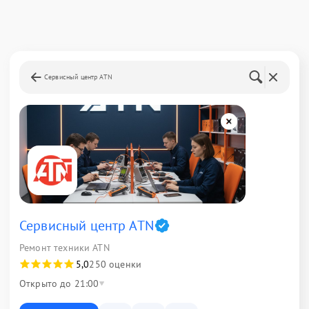
Сервисный центр ATN
Сервисный центр ATN
Ремонт техники ATN
5,0
250 оценки
Открыто до 21:00