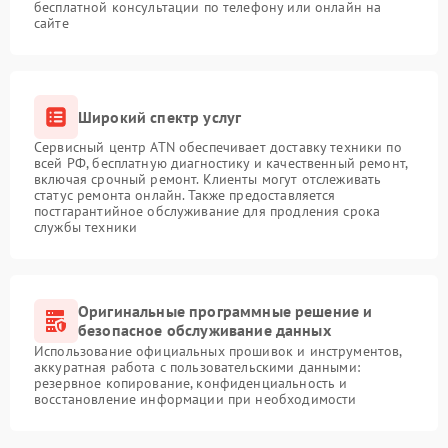
бесплатной консультации по телефону или онлайн на
сайте
Широкий спектр услуг
Сервисный центр ATN обеспечивает доставку техники по
всей РФ, бесплатную диагностику и качественный ремонт,
включая срочный ремонт. Клиенты могут отслеживать
статус ремонта онлайн. Также предоставляется
постгарантийное обслуживание для продления срока
службы техники
Оригинальные программные решение и
безопасное обслуживание данных
Использование официальных прошивок и инструментов,
аккуратная работа с пользовательскими данными:
резервное копирование, конфиденциальность и
восстановление информации при необходимости