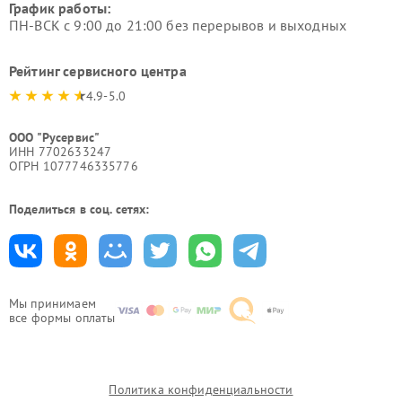
График работы:
ПН-ВСК с 9:00 до 21:00 без перерывов и выходных
Рейтинг сервисного центра
4.9-5.0
ООО "Русервис"
ИНН 7702633247
ОГРН 1077746335776
Поделиться в соц. сетях:
Мы принимаем
все формы оплаты
Политика конфиденциальности