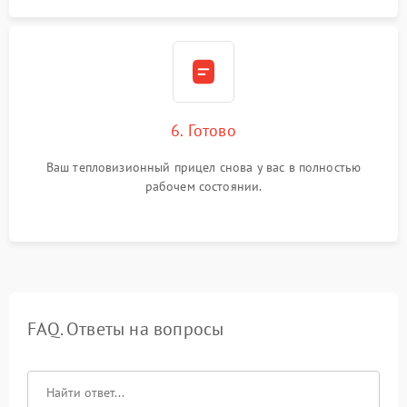
6. Готово
Ваш тепловизионный прицел снова у вас в полностью
рабочем состоянии.
FAQ. Ответы на вопросы