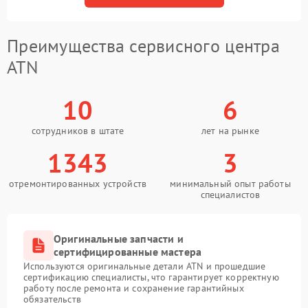
Преимущества сервисного центра
ATN
10
6
сотрудников в штате
лет на рынке
1343
3
отремонтированных устройств
минимальный опыт работы
специалистов
Оригинальные запчасти и
сертифицированные мастера
Используются оригинальные детали ATN и прошедшие
сертификацию специалисты, что гарантирует корректную
работу после ремонта и сохранение гарантийных
обязательств