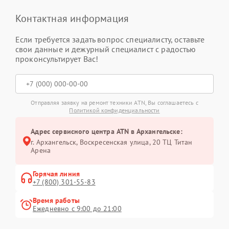
Контактная информация
Если требуется задать вопрос специалисту, оставьте
свои данные и дежурный специалист с радостью
проконсультирует Вас!
Отправляя заявку на ремонт техники ATN, Вы соглашаетесь с
Политикой конфиденциальности
Адрес сервисного центра ATN в Архангельске:
г. Архангельск, Воскресенская улица, 20 ТЦ Титан
Арена
Горячая линия
+7 (800) 301-55-83
Время работы
Ежедневно с 9:00 до 21:00