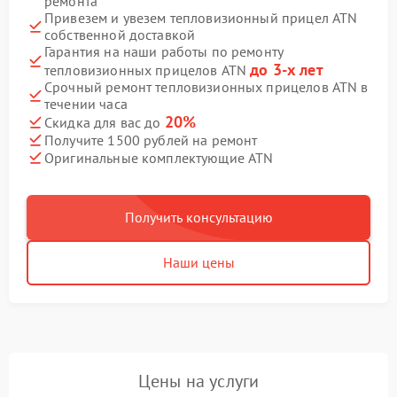
ремонта
Привезем и увезем тепловизионный прицел ATN
собственной доставкой
Гарантия на наши работы по ремонту
до 3-х лет
тепловизионных прицелов ATN
Срочный ремонт тепловизионных прицелов ATN в
течении часа
20%
Скидка для вас до
Получите 1500 рублей на ремонт
Оригинальные комплектующие ATN
Получить консультацию
Наши цены
Цены на услуги