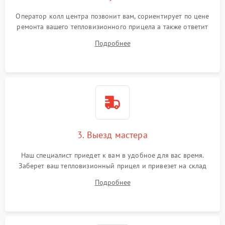
Оператор колл центра позвонит вам, сориентирует по цене
ремонта вашего тепловизионного прицела а также ответит
на все ваши вопросы.
Подробнее
3. Выезд мастера
Наш специалист приедет к вам в удобное для вас время.
Заберет ваш тепловизионный прицел и привезет на склад
для диагностики.
Подробнее