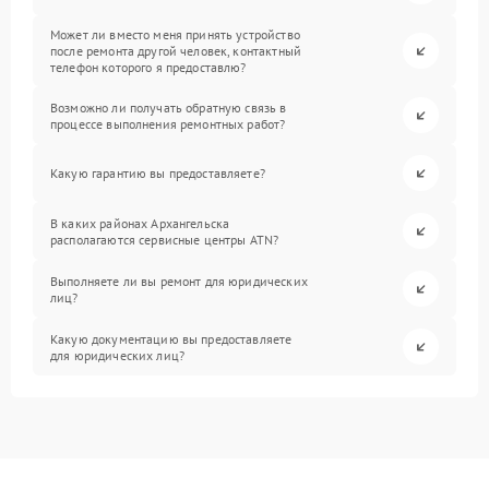
Может ли вместо меня принять устройство
после ремонта другой человек, контактный
телефон которого я предоставлю?
Возможно ли получать обратную связь в
процессе выполнения ремонтных работ?
Какую гарантию вы предоставляете?
В каких районах Архангельска
располагаются сервисные центры ATN?
Выполняете ли вы ремонт для юридических
лиц?
Какую документацию вы предоставляете
для юридических лиц?