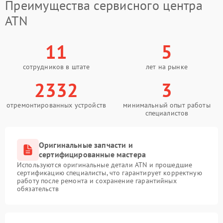
Преимущества сервисного центра
ATN
11
5
сотрудников в штате
лет на рынке
2332
3
отремонтированных устройств
минимальный опыт работы
специалистов
Оригинальные запчасти и
сертифицированные мастера
Используются оригинальные детали ATN и прошедшие
сертификацию специалисты, что гарантирует корректную
работу после ремонта и сохранение гарантийных
обязательств