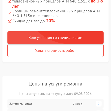
до 3-х
тепловизионных прицелов ATN 640 1.515x
лет
Срочный ремонт тепловизионных прицелов ATN
640 1.515x в течении часа
20%
Скидка для вас до
Консультация со специалистом
Узнать стоимость работ
Цены на услуги ремонта
Цены актуальны на текущую дату 09.08.2026
Замена матрицы
2280 р