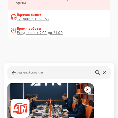
Арена
Горячая линия
+7 (800) 301-55-83
Время работы
Ежедневно с 9:00 до 21:00
Сервисный центр ATN