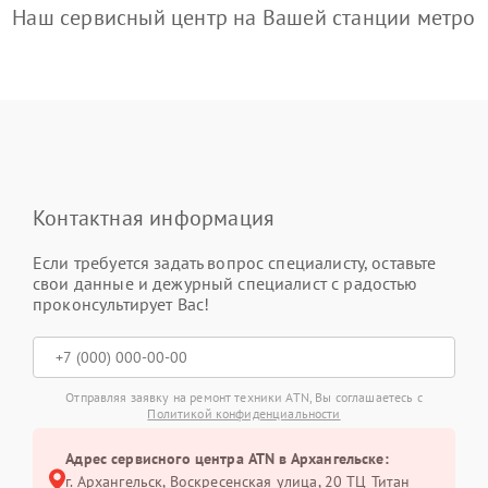
Наш сервисный центр на Вашей станции метро
Контактная информация
Если требуется задать вопрос специалисту, оставьте
свои данные и дежурный специалист с радостью
проконсультирует Вас!
Отправляя заявку на ремонт техники ATN, Вы соглашаетесь с
Политикой конфиденциальности
Адрес сервисного центра ATN в Архангельске:
г. Архангельск, Воскресенская улица, 20 ТЦ Титан