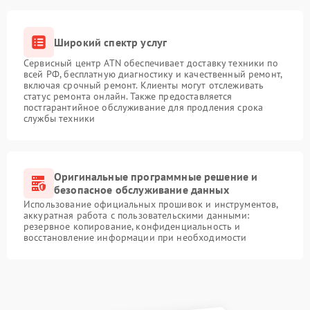
Широкий спектр услуг
Сервисный центр ATN обеспечивает доставку техники по
всей РФ, бесплатную диагностику и качественный ремонт,
включая срочный ремонт. Клиенты могут отслеживать
статус ремонта онлайн. Также предоставляется
постгарантийное обслуживание для продления срока
службы техники
Оригинальные программные решение и
безопасное обслуживание данных
Использование официальных прошивок и инструментов,
аккуратная работа с пользовательскими данными:
резервное копирование, конфиденциальность и
восстановление информации при необходимости