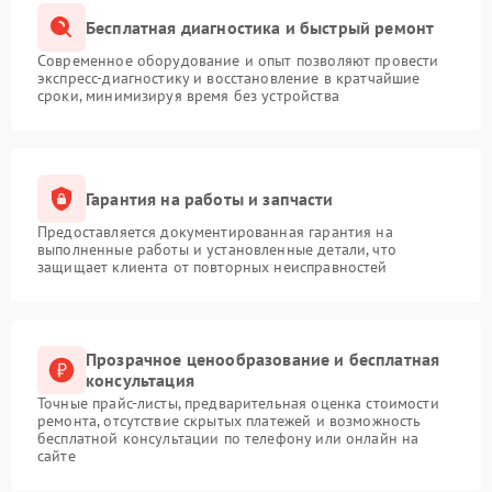
Бесплатная диагностика и быстрый ремонт
Современное оборудование и опыт позволяют провести
экспресс-диагностику и восстановление в кратчайшие
сроки, минимизируя время без устройства
Гарантия на работы и запчасти
Предоставляется документированная гарантия на
выполненные работы и установленные детали, что
защищает клиента от повторных неисправностей
Прозрачное ценообразование и бесплатная
консультация
Точные прайс-листы, предварительная оценка стоимости
ремонта, отсутствие скрытых платежей и возможность
бесплатной консультации по телефону или онлайн на
сайте