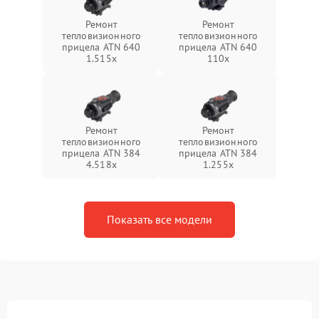
Ремонт
Ремонт
тепловизионного
тепловизионного
прицела ATN 640
прицела ATN 640
1.515x
110x
Ремонт
Ремонт
тепловизионного
тепловизионного
прицела ATN 384
прицела ATN 384
4.518x
1.255х
Показать все модели