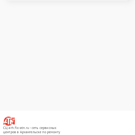
СЦ arh.fix-atn.ru - сеть сервисных
центров в Архангельске по ремонту