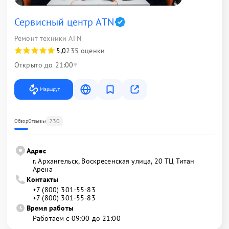
Сервисный центр ATN
Ремонт техники ATN
5,0
235 оценки
Открыто до 21:00
Маршрут
230
Обзор
Отзывы
Адрес
г. Архангельск, Воскресенская улица, 20 ТЦ Титан
Арена
Контакты
+7 (800) 301-55-83
+7 (800) 301-55-83
Время работы
Работаем с 09:00 до 21:00