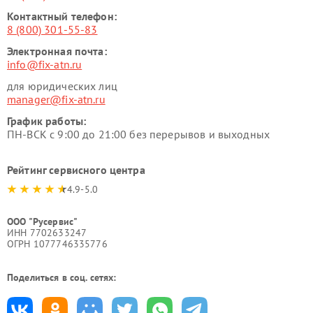
Контактный телефон:
8 (800) 301-55-83
Электронная почта:
info@fix-atn.ru
для юридических лиц
manager@fix-atn.ru
График работы:
ПН-ВСК с 9:00 до 21:00 без перерывов и выходных
Рейтинг сервисного центра
4.9-5.0
ООО "Русервис"
ИНН 7702633247
ОГРН 1077746335776
Поделиться в соц. сетях: