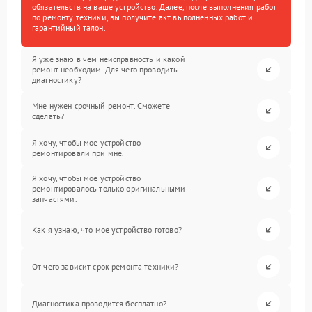
обязательств на ваше устройство. Далее, после выполнения работ
по ремонту техники, вы получите акт выполненных работ и
гарантийный талон.
Я уже знаю в чем неисправность и какой
ремонт необходим. Для чего проводить
диагностику?
Мне нужен срочный ремонт. Сможете
сделать?
Я хочу, чтобы мое устройство
ремонтировали при мне.
Я хочу, чтобы мое устройство
ремонтировалось только оригинальными
запчастями.
Как я узнаю, что мое устройство готово?
От чего зависит срок ремонта техники?
Диагностика проводится бесплатно?