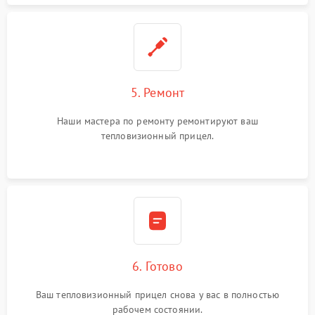
5. Ремонт
Наши мастера по ремонту ремонтируют ваш
тепловизионный прицел.
6. Готово
Ваш тепловизионный прицел снова у вас в полностью
рабочем состоянии.