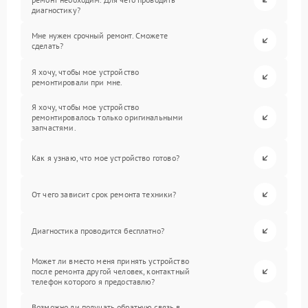
диагностику?
Мне нужен срочный ремонт. Сможете
сделать?
Я хочу, чтобы мое устройство
ремонтировали при мне.
Я хочу, чтобы мое устройство
ремонтировалось только оригинальными
запчастями.
Как я узнаю, что мое устройство готово?
От чего зависит срок ремонта техники?
Диагностика проводится бесплатно?
Может ли вместо меня принять устройство
после ремонта другой человек, контактный
телефон которого я предоставлю?
Возможно ли получать обратную связь в