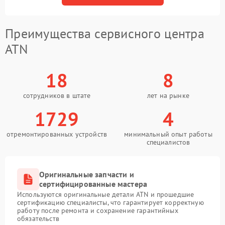
Преимущества сервисного центра
ATN
18
8
сотрудников в штате
лет на рынке
1729
4
отремонтированных устройств
минимальный опыт работы
специалистов
Оригинальные запчасти и
сертифицированные мастера
Используются оригинальные детали ATN и прошедшие
сертификацию специалисты, что гарантирует корректную
работу после ремонта и сохранение гарантийных
обязательств