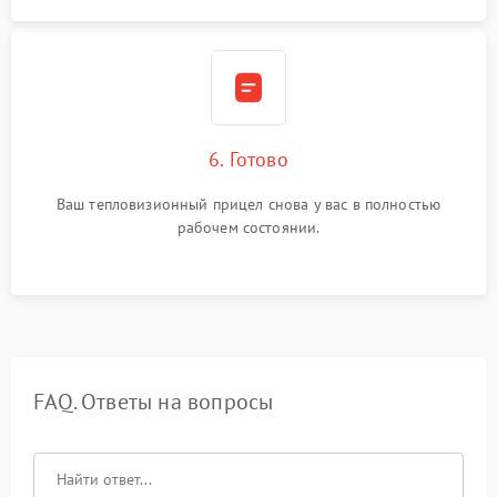
6. Готово
Ваш тепловизионный прицел снова у вас в полностью
рабочем состоянии.
FAQ. Ответы на вопросы