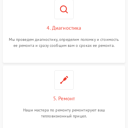
4. Диагностика
Мы проведем диагностику, определим поломку и стоимость
ее ремонта и сразу сообщим вам о сроках ее ремонта.
5. Ремонт
Наши мастера по ремонту ремонтируют ваш
тепловизионный прицел.