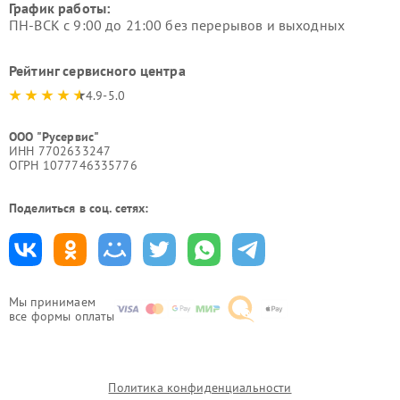
График работы:
ПН-ВСК с 9:00 до 21:00 без перерывов и выходных
Рейтинг сервисного центра
4.9-5.0
ООО "Русервис"
ИНН 7702633247
ОГРН 1077746335776
Поделиться в соц. сетях:
Мы принимаем
все формы оплаты
Политика конфиденциальности