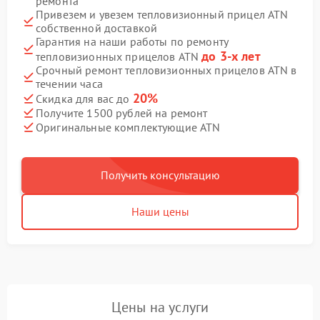
ремонта
Привезем и увезем тепловизионный прицел ATN
собственной доставкой
Гарантия на наши работы по ремонту
до 3-х лет
тепловизионных прицелов ATN
Срочный ремонт тепловизионных прицелов ATN в
течении часа
20%
Скидка для вас до
Получите 1500 рублей на ремонт
Оригинальные комплектующие ATN
Получить консультацию
Наши цены
Цены на услуги