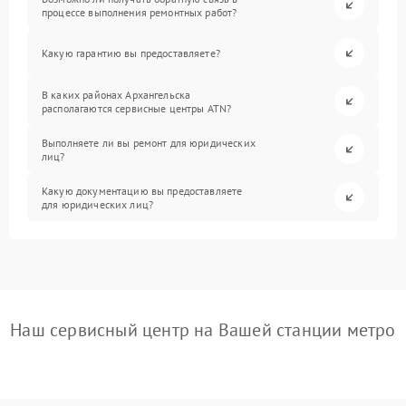
процессе выполнения ремонтных работ?
Какую гарантию вы предоставляете?
В каких районах Архангельска
располагаются сервисные центры ATN?
Выполняете ли вы ремонт для юридических
лиц?
Какую документацию вы предоставляете
для юридических лиц?
Наш сервисный центр на Вашей станции метро