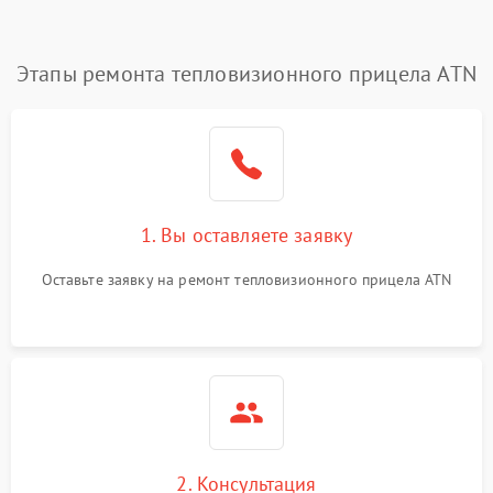
Этапы ремонта тепловизионного прицела ATN
1. Вы оставляете заявку
Оставьте заявку на ремонт тепловизионного прицела ATN
2. Консультация