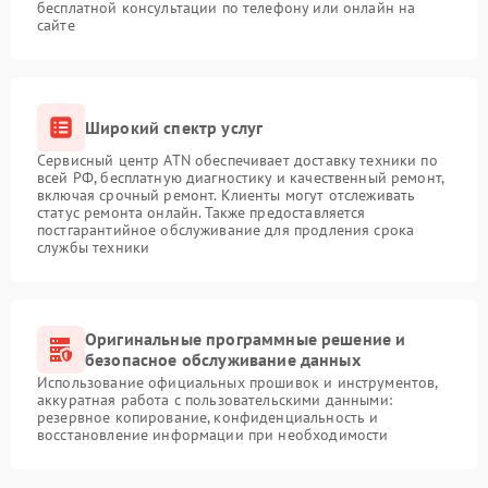
бесплатной консультации по телефону или онлайн на
сайте
Широкий спектр услуг
Сервисный центр ATN обеспечивает доставку техники по
всей РФ, бесплатную диагностику и качественный ремонт,
включая срочный ремонт. Клиенты могут отслеживать
статус ремонта онлайн. Также предоставляется
постгарантийное обслуживание для продления срока
службы техники
Оригинальные программные решение и
безопасное обслуживание данных
Использование официальных прошивок и инструментов,
аккуратная работа с пользовательскими данными:
резервное копирование, конфиденциальность и
восстановление информации при необходимости