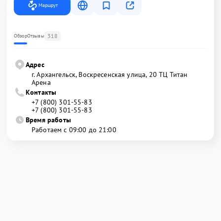
Маршрут
318
Обзор
Отзывы
Адрес
г. Архангельск, Воскресенская улица, 20 ТЦ Титан
Арена
Контакты
+7 (800) 301-55-83
+7 (800) 301-55-83
Время работы
Работаем с 09:00 до 21:00