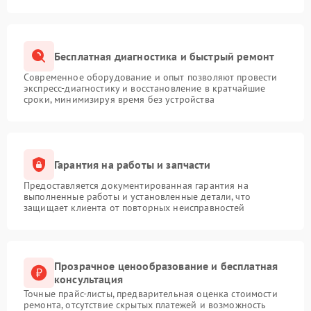
Бесплатная диагностика и быстрый ремонт
Современное оборудование и опыт позволяют провести
экспресс-диагностику и восстановление в кратчайшие
сроки, минимизируя время без устройства
Гарантия на работы и запчасти
Предоставляется документированная гарантия на
выполненные работы и установленные детали, что
защищает клиента от повторных неисправностей
Прозрачное ценообразование и бесплатная
консультация
Точные прайс-листы, предварительная оценка стоимости
ремонта, отсутствие скрытых платежей и возможность