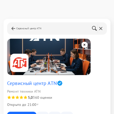
Сервисный центр ATN
Сервисный центр ATN
Ремонт техники ATN
5,0
360 оценки
Открыто до 21:00