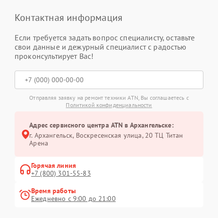
Контактная информация
Если требуется задать вопрос специалисту, оставьте
свои данные и дежурный специалист с радостью
проконсультирует Вас!
Отправляя заявку на ремонт техники ATN, Вы соглашаетесь с
Политикой конфиденциальности
Адрес сервисного центра ATN в Архангельске:
г. Архангельск, Воскресенская улица, 20 ТЦ Титан
Арена
Горячая линия
+7 (800) 301-55-83
Время работы
Ежедневно с 9:00 до 21:00