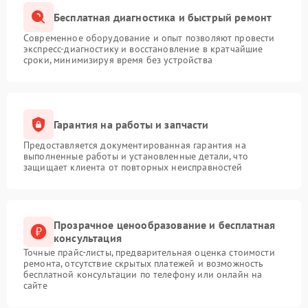
Бесплатная диагностика и быстрый ремонт
Современное оборудование и опыт позволяют провести
экспресс-диагностику и восстановление в кратчайшие
сроки, минимизируя время без устройства
Гарантия на работы и запчасти
Предоставляется документированная гарантия на
выполненные работы и установленные детали, что
защищает клиента от повторных неисправностей
Прозрачное ценообразование и бесплатная
консультация
Точные прайс-листы, предварительная оценка стоимости
ремонта, отсутствие скрытых платежей и возможность
бесплатной консультации по телефону или онлайн на
сайте