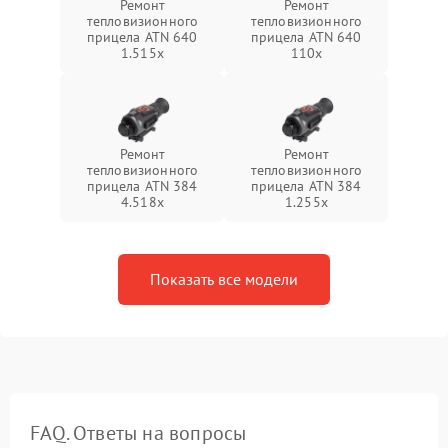
Ремонт
Ремонт
тепловизионного
тепловизионного
прицела ATN 640
прицела ATN 640
1.515x
110x
Ремонт
Ремонт
тепловизионного
тепловизионного
прицела ATN 384
прицела ATN 384
4.518x
1.255х
Показать все модели
FAQ. Ответы на вопросы