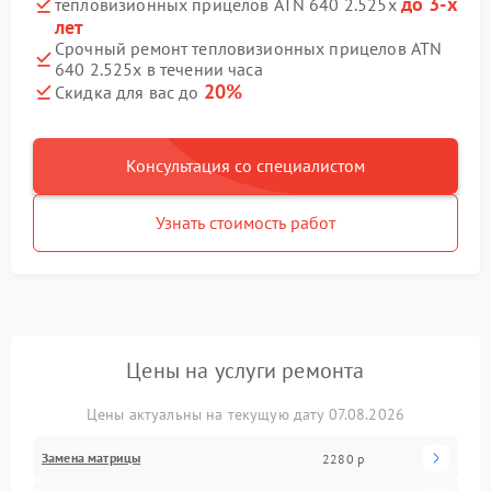
до 3-х
тепловизионных прицелов ATN 640 2.525x
лет
Срочный ремонт тепловизионных прицелов ATN
640 2.525x в течении часа
20%
Скидка для вас до
Консультация со специалистом
Узнать стоимость работ
Цены на услуги ремонта
Цены актуальны на текущую дату 07.08.2026
Замена матрицы
2280 р