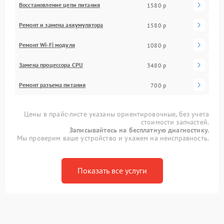
Восстановление цепи питания
1580 р
Ремонт и замена аккумулятора
1580 р
Ремонт Wi-Fi модуля
1080 р
Замена процессора CPU
3480 р
Ремонт разъема питания
700 р
Цены в прайс-листе указаны ориентировочные, без учета
стоимости запчастей.
Записывайтесь на бесплатную диагностику.
Мы проверим ваше устройство и укажем на неисправность.
Показать все услуги