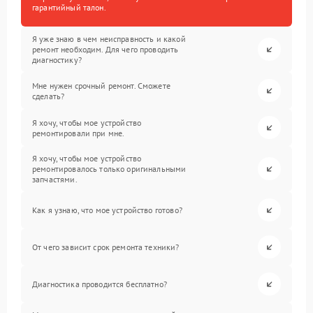
гарантийный талон.
Я уже знаю в чем неисправность и какой
ремонт необходим. Для чего проводить
диагностику?
Мне нужен срочный ремонт. Сможете
сделать?
Я хочу, чтобы мое устройство
ремонтировали при мне.
Я хочу, чтобы мое устройство
ремонтировалось только оригинальными
запчастями.
Как я узнаю, что мое устройство готово?
От чего зависит срок ремонта техники?
Диагностика проводится бесплатно?