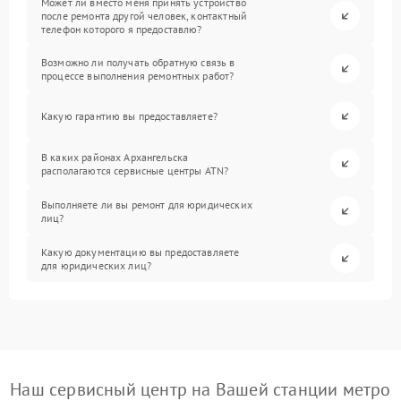
Может ли вместо меня принять устройство
после ремонта другой человек, контактный
телефон которого я предоставлю?
Возможно ли получать обратную связь в
процессе выполнения ремонтных работ?
Какую гарантию вы предоставляете?
В каких районах Архангельска
располагаются сервисные центры ATN?
Выполняете ли вы ремонт для юридических
лиц?
Какую документацию вы предоставляете
для юридических лиц?
Наш сервисный центр на Вашей станции метро