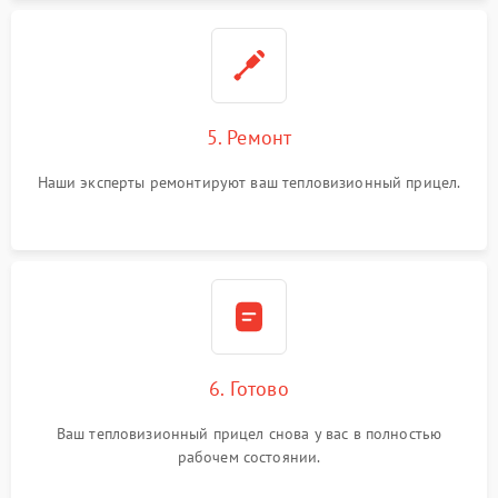
5. Ремонт
Наши эксперты ремонтируют ваш тепловизионный прицел.
6. Готово
Ваш тепловизионный прицел снова у вас в полностью
рабочем состоянии.