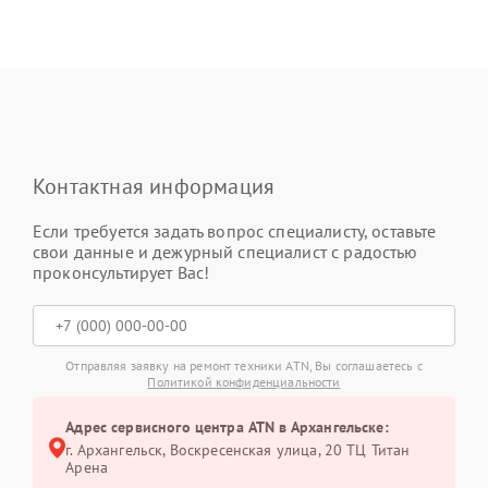
Контактная информация
Если требуется задать вопрос специалисту, оставьте
свои данные и дежурный специалист с радостью
проконсультирует Вас!
Отправляя заявку на ремонт техники ATN, Вы соглашаетесь с
Политикой конфиденциальности
Адрес сервисного центра ATN в Архангельске:
г. Архангельск, Воскресенская улица, 20 ТЦ Титан
Арена