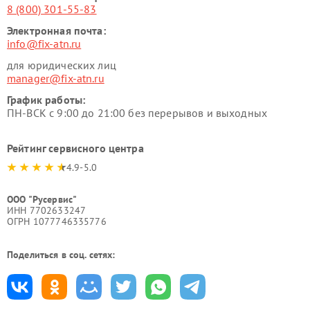
8 (800) 301-55-83
Электронная почта:
info@fix-atn.ru
для юридических лиц
manager@fix-atn.ru
График работы:
ПН-ВСК с 9:00 до 21:00 без перерывов и выходных
Рейтинг сервисного центра
4.9-5.0
ООО "Русервис"
ИНН 7702633247
ОГРН 1077746335776
Поделиться в соц. сетях: