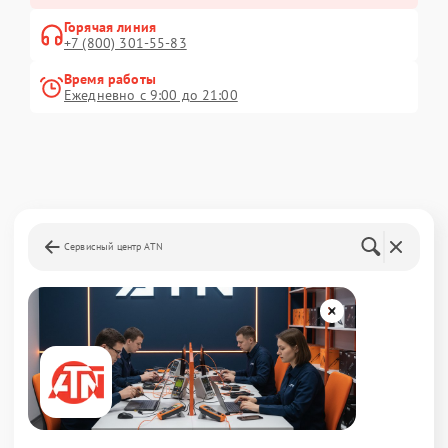
Горячая линия
+7 (800) 301-55-83
Время работы
Ежедневно с 9:00 до 21:00
Сервисный центр ATN