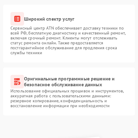
Широкий спектр услуг
Сервисный центр ATN обеспечивает доставку техники по
всей РФ, бесплатную диагностику и качественный ремонт,
включая срочный ремонт. Клиенты могут отслеживать
статус ремонта онлайн. Также предоставляется
постгарантийное обслуживание для продления срока
службы техники
Оригинальные программные решение и
безопасное обслуживание данных
Использование официальных прошивок и инструментов,
аккуратная работа с пользовательскими данными:
резервное копирование, конфиденциальность и
восстановление информации при необходимости