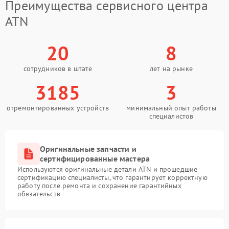
Преимущества сервисного центра
ATN
20
8
сотрудников в штате
лет на рынке
3185
3
отремонтированных устройств
минимальный опыт работы
специалистов
Оригинальные запчасти и
сертифицированные мастера
Используются оригинальные детали ATN и прошедшие
сертификацию специалисты, что гарантирует корректную
работу после ремонта и сохранение гарантийных
обязательств