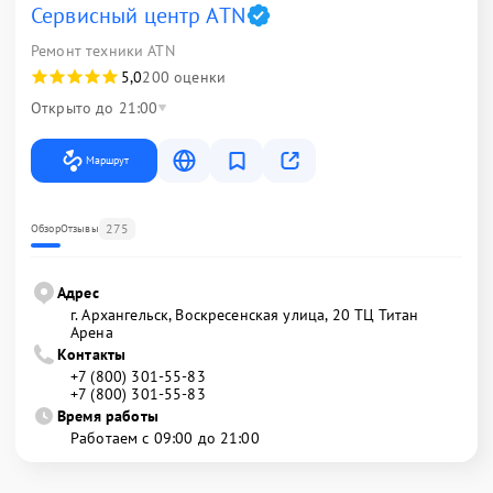
Сервисный центр ATN
Ремонт техники ATN
5,0
200 оценки
Открыто до 21:00
Маршрут
275
Обзор
Отзывы
Адрес
г. Архангельск, Воскресенская улица, 20 ТЦ Титан
Арена
Контакты
+7 (800) 301-55-83
+7 (800) 301-55-83
Время работы
Работаем с 09:00 до 21:00