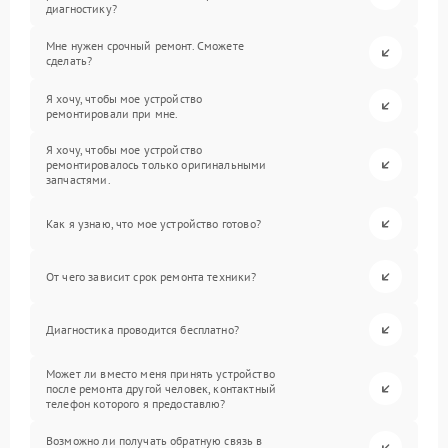
диагностику?
Мне нужен срочный ремонт. Сможете
сделать?
Я хочу, чтобы мое устройство
ремонтировали при мне.
Я хочу, чтобы мое устройство
ремонтировалось только оригинальными
запчастями.
Как я узнаю, что мое устройство готово?
От чего зависит срок ремонта техники?
Диагностика проводится бесплатно?
Может ли вместо меня принять устройство
после ремонта другой человек, контактный
телефон которого я предоставлю?
Возможно ли получать обратную связь в