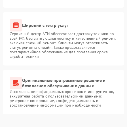
Широкий спектр услуг
Сервисный центр ATN обеспечивает доставку техники по
всей РФ, бесплатную диагностику и качественный ремонт,
включая срочный ремонт. Клиенты могут отслеживать
статус ремонта онлайн. Также предоставляется
постгарантийное обслуживание для продления срока
службы техники
Оригинальные программные решение и
безопасное обслуживание данных
Использование официальных прошивок и инструментов,
аккуратная работа с пользовательскими данными:
резервное копирование, конфиденциальность и
восстановление информации при необходимости