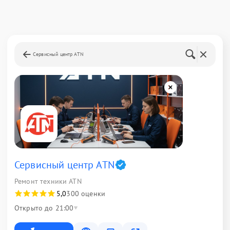
Сервисный центр ATN
Сервисный центр ATN
Ремонт техники ATN
5,0
300 оценки
Открыто до 21:00