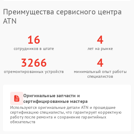
Преимущества сервисного центра
ATN
16
4
сотрудников в штате
лет на рынке
3266
4
отремонтированных устройств
минимальный опыт работы
специалистов
Оригинальные запчасти и
сертифицированные мастера
Используются оригинальные детали ATN и прошедшие
сертификацию специалисты, что гарантирует корректную
работу после ремонта и сохранение гарантийных
обязательств