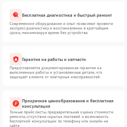
Бесплатная диагностика и быстрый ремонт
Современное оборудование и опыт позволяют провести
экспресс-диагностику и восстановление в кратчайшие
сроки, минимизируя время без устройства
Гарантия на работы и запчасти
Предоставляется документированная гарантия на
выполненные работы и установленные детали, что
защищает клиента от повторных неисправностей
Прозрачное ценообразование и бесплатная
консультация
Точные прайс-листы, предварительная оценка стоимости
ремонта, отсутствие скрытых платежей и возможность
бесплатной консультации по телефону или онлайн на
сайте