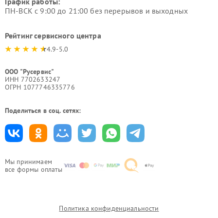
График работы:
ПН-ВСК с 9:00 до 21:00 без перерывов и выходных
Рейтинг сервисного центра
4.9-5.0
ООО "Русервис"
ИНН 7702633247
ОГРН 1077746335776
Поделиться в соц. сетях:
Мы принимаем
все формы оплаты
Политика конфиденциальности