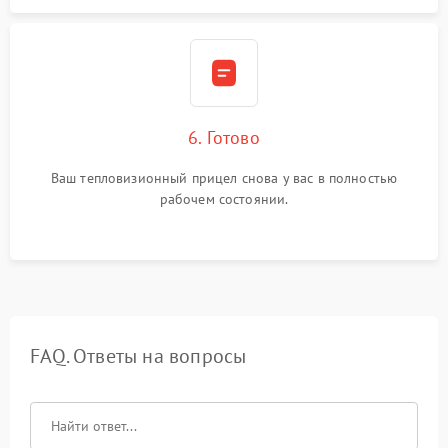
6. Готово
Ваш тепловизионный прицел снова у вас в полностью
рабочем состоянии.
FAQ. Ответы на вопросы