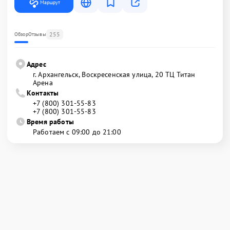
Маршрут
255
Обзор
Отзывы
Адрес
г. Архангельск, Воскресенская улица, 20 ТЦ Титан
Арена
Контакты
+7 (800) 301-55-83
+7 (800) 301-55-83
Время работы
Работаем с 09:00 до 21:00