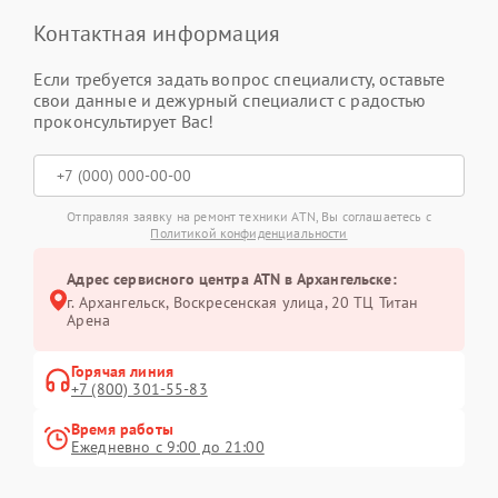
Контактная информация
Если требуется задать вопрос специалисту, оставьте
свои данные и дежурный специалист с радостью
проконсультирует Вас!
Отправляя заявку на ремонт техники ATN, Вы соглашаетесь с
Политикой конфиденциальности
Адрес сервисного центра ATN в Архангельске:
г. Архангельск, Воскресенская улица, 20 ТЦ Титан
Арена
Горячая линия
+7 (800) 301-55-83
Время работы
Ежедневно с 9:00 до 21:00