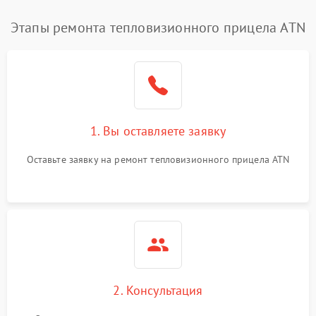
Этапы ремонта тепловизионного прицела ATN
1. Вы оставляете заявку
Оставьте заявку на ремонт тепловизионного прицела ATN
2. Консультация