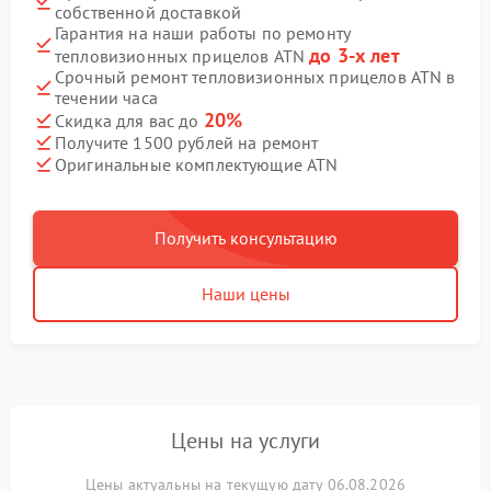
собственной доставкой
Гарантия на наши работы по ремонту
до 3-х лет
тепловизионных прицелов ATN
Срочный ремонт тепловизионных прицелов ATN в
течении часа
20%
Скидка для вас до
Получите 1500 рублей на ремонт
Оригинальные комплектующие ATN
Получить консультацию
Наши цены
Цены на услуги
Цены актуальны на текущую дату 06.08.2026