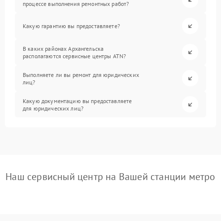
процессе выполнения ремонтных работ?
Какую гарантию вы предоставляете?
В каких районах Архангельска
располагаются сервисные центры ATN?
Выполняете ли вы ремонт для юридических
лиц?
Какую документацию вы предоставляете
для юридических лиц?
Наш сервисный центр на Вашей станции метро