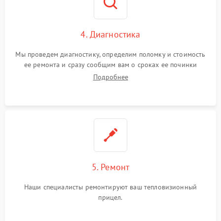
4. Диагностика
Мы проведем диагностику, определим поломку и стоимость
ее ремонта и сразу сообщим вам о сроках ее починки
Подробнее
5. Ремонт
Наши специалисты ремонтируют ваш тепловизионный
прицел.