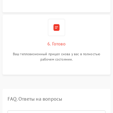
6. Готово
Ваш тепловизионный прицел снова у вас в полностью
рабочем состоянии.
FAQ. Ответы на вопросы