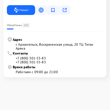
Маршрут
285
Обзор
Отзывы
Адрес
г. Архангельск, Воскресенская улица, 20 ТЦ Титан
Арена
Контакты
+7 (800) 301-55-83
+7 (800) 301-55-83
Время работы
Работаем с 09:00 до 21:00