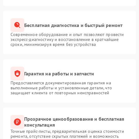
Бесплатная диагностика и быстрый ремонт
Современное оборудование и опыт позволяют провести
экспресс-диагностику и восстановление в кратчайшие
сроки, минимизируя время без устройства
Гарантия на работы и запчасти
Предоставляется документированная гарантия на
выполненные работы и установленные детали, что
защищает клиента от повторных неисправностей
Прозрачное ценообразование и бесплатная
консультация
Точные прайс-листы, предварительная оценка стоимости
ремонта, отсутствие скрытых платежей и возможность