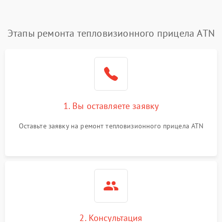
Этапы ремонта тепловизионного прицела ATN
1. Вы оставляете заявку
Оставьте заявку на ремонт тепловизионного прицела ATN
2. Консультация