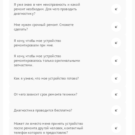
Я уже знаю в чем неисправность и какой
ремонт необходим. Для чего проводить
диагностику?
Мне нужен срочный ремонт. Сможете
сделать?
Я хочу, чтобы мое устройство
ремонтировали при мне.
Я хочу, чтобы мое устройство
ремонтировалось только оригинальными
запчастями.
Как я узнаю, что мое устройство готово?
От чего зависит срок ремонта техники?
Диагностика проводится бесплатно?
Может ли вместо меня принять устройство
после ремонта другой человек, контактный
телефон которого я предоставлю?