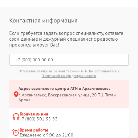
Контактная информация
Если требуется задать вопрос специалисту, оставьте
свои данные и дежурный специалист с радостью
проконсультирует Вас!
Отправляя заявку на ремонт техники ATN, Вы соглашаетесь с
Политикой конфиденциальности
Адрес сервисного центра ATN в Архангельске:
г. Архангельск, Воскресенская улица, 20 ТЦ Титан
Арена
Горячая линия
+7 (800) 301-55-83
Время работы
Ежедневно с 9:00 до 21:00