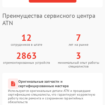
Преимущества сервисного центра
ATN
12
7
сотрудников в штате
лет на рынке
2863
3
отремонтированных устройств
минимальный опыт работы
специалистов
Оригинальные запчасти и
сертифицированные мастера
Используются оригинальные детали ATN и прошедшие
сертификацию специалисты, что гарантирует корректную
работу после ремонта и сохранение гарантийных
обязательств