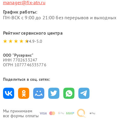
manager@fix-atn.ru
График работы:
ПН-ВСК с 9:00 до 21:00 без перерывов и выходных
Рейтинг сервисного центра
4.9-5.0
ООО "Русервис"
ИНН 7702633247
ОГРН 1077746335776
Поделиться в соц. сетях:
Мы принимаем
все формы оплаты