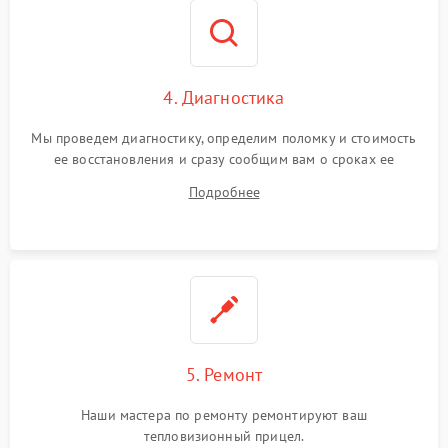
4. Диагностика
Мы проведем диагностику, определим поломку и стоимость
ее восстановления и сразу сообщим вам о сроках ее
ремонта.
Подробнее
5. Ремонт
Наши мастера по ремонту ремонтируют ваш
тепловизионный прицел.