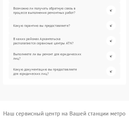
Возможно ли получать обратную связь в
процессе выполнения ремонтных работ?
Какую гарантию вы предоставляете?
В каких районах Архангельска
располагаются сервисные центры ATN?
Выполняете ли вы ремонт для юридических
лиц?
Какую документацию вы предоставляете
для юридических лиц?
Наш сервисный центр на Вашей станции метро