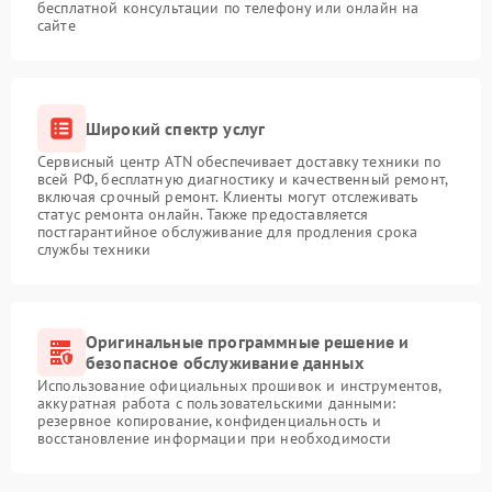
бесплатной консультации по телефону или онлайн на
сайте
Широкий спектр услуг
Сервисный центр ATN обеспечивает доставку техники по
всей РФ, бесплатную диагностику и качественный ремонт,
включая срочный ремонт. Клиенты могут отслеживать
статус ремонта онлайн. Также предоставляется
постгарантийное обслуживание для продления срока
службы техники
Оригинальные программные решение и
безопасное обслуживание данных
Использование официальных прошивок и инструментов,
аккуратная работа с пользовательскими данными:
резервное копирование, конфиденциальность и
восстановление информации при необходимости