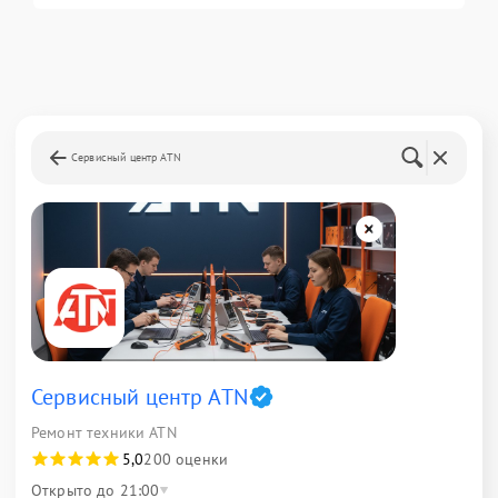
Сервисный центр ATN
Сервисный центр ATN
Ремонт техники ATN
5,0
200 оценки
Открыто до 21:00