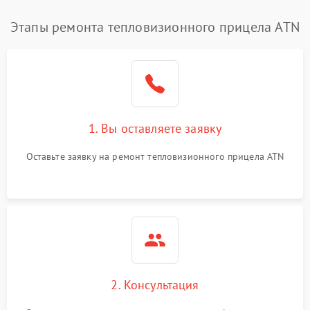
Этапы ремонта тепловизионного прицела ATN
1. Вы оставляете заявку
Оставьте заявку на ремонт тепловизионного прицела ATN
2. Консультация