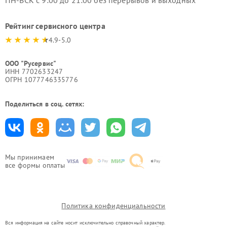
ПН-ВСК с 9:00 до 21:00 без перерывов и выходных
Рейтинг сервисного центра
4.9-5.0
ООО "Русервис"
ИНН 7702633247
ОГРН 1077746335776
Поделиться в соц. сетях:
Мы принимаем
все формы оплаты
Политика конфиденциальности
Вся информация на сайте носит исключительно справочный характер.