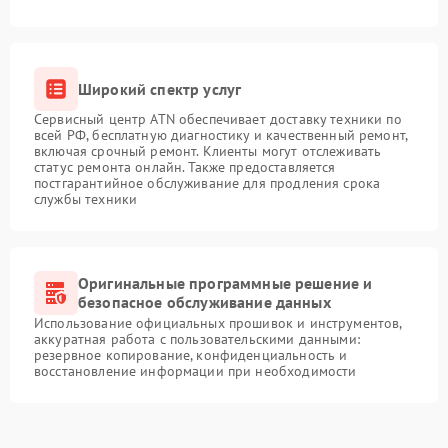
Широкий спектр услуг
Сервисный центр ATN обеспечивает доставку техники по
всей РФ, бесплатную диагностику и качественный ремонт,
включая срочный ремонт. Клиенты могут отслеживать
статус ремонта онлайн. Также предоставляется
постгарантийное обслуживание для продления срока
службы техники
Оригинальные программные решение и
безопасное обслуживание данных
Использование официальных прошивок и инструментов,
аккуратная работа с пользовательскими данными:
резервное копирование, конфиденциальность и
восстановление информации при необходимости