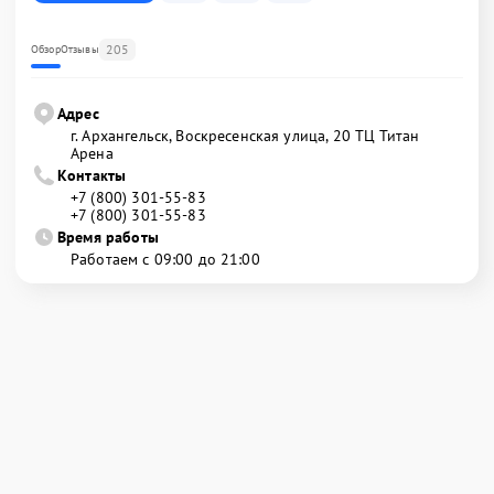
205
Обзор
Отзывы
Адрес
г. Архангельск, Воскресенская улица, 20 ТЦ Титан
Арена
Контакты
+7 (800) 301-55-83
+7 (800) 301-55-83
Время работы
Работаем с 09:00 до 21:00