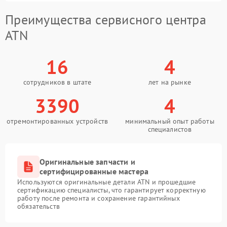
Преимущества сервисного центра
ATN
16
4
сотрудников в штате
лет на рынке
3390
4
отремонтированных устройств
минимальный опыт работы
специалистов
Оригинальные запчасти и
сертифицированные мастера
Используются оригинальные детали ATN и прошедшие
сертификацию специалисты, что гарантирует корректную
работу после ремонта и сохранение гарантийных
обязательств