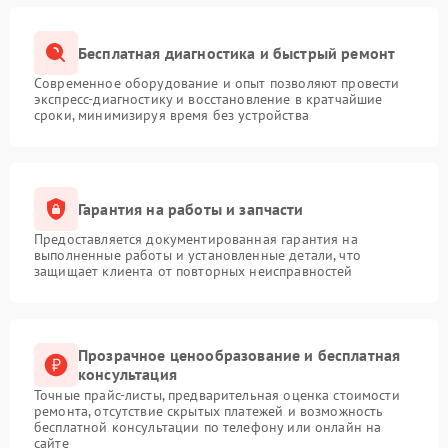
Бесплатная диагностика и быстрый ремонт
Современное оборудование и опыт позволяют провести
экспресс-диагностику и восстановление в кратчайшие
сроки, минимизируя время без устройства
Гарантия на работы и запчасти
Предоставляется документированная гарантия на
выполненные работы и установленные детали, что
защищает клиента от повторных неисправностей
Прозрачное ценообразование и бесплатная
консультация
Точные прайс-листы, предварительная оценка стоимости
ремонта, отсутствие скрытых платежей и возможность
бесплатной консультации по телефону или онлайн на
сайте