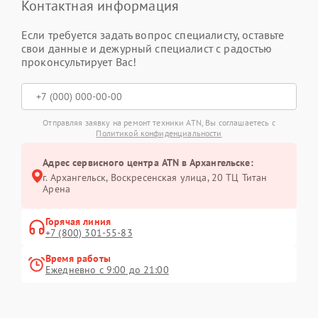
Контактная информация
Если требуется задать вопрос специалисту, оставьте
свои данные и дежурный специалист с радостью
проконсультирует Вас!
Отправляя заявку на ремонт техники ATN, Вы соглашаетесь с
Политикой конфиденциальности
Адрес сервисного центра ATN в Архангельске:
г. Архангельск, Воскресенская улица, 20 ТЦ Титан
Арена
Горячая линия
+7 (800) 301-55-83
Время работы
Ежедневно с 9:00 до 21:00