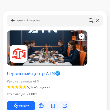
Сервисный центр ATN
Сервисный центр ATN
Ремонт техники ATN
5,0
245 оценки
Открыто до 21:00
Маршрут