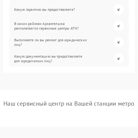
Какую гарантию вы предоставляете?
В каких районах Архангельска
располагаются сервисные центры ATN?
Выполняете ли вы ремонт для юридических
лиц?
Какую документацию вы предоставляете
для юридических лиц?
Наш сервисный центр на Вашей станции метро