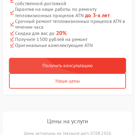
собственной доставкой
Гарантия на наши работы по ремонту
до 3-х лет
тепловизионных прицелов ATN
Срочный ремонт тепловизионных прицелов ATN в
течении часа
20%
Скидка для вас до
Получите 1500 рублей на ремонт
Оригинальные комплектующие ATN
Получить консультацию
Наши цены
Цены на услуги
Цены актуальны на текущую дату 07.08.2026