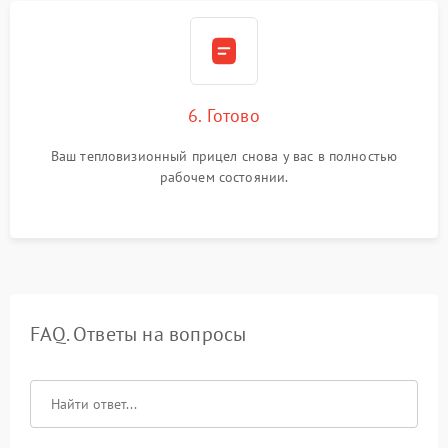
6. Готово
Ваш тепловизионный прицел снова у вас в полностью
рабочем состоянии.
FAQ. Ответы на вопросы