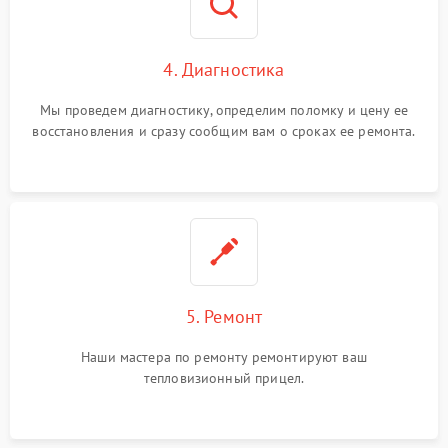
4. Диагностика
Мы проведем диагностику, определим поломку и цену ее
восстановления и сразу сообщим вам о сроках ее ремонта.
5. Ремонт
Наши мастера по ремонту ремонтируют ваш
тепловизионный прицел.