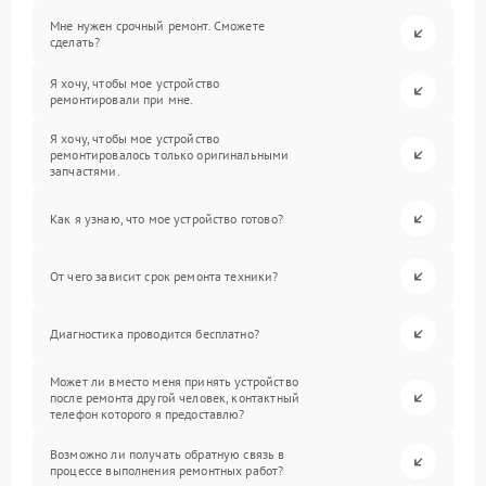
Мне нужен срочный ремонт. Сможете
сделать?
Я хочу, чтобы мое устройство
ремонтировали при мне.
Я хочу, чтобы мое устройство
ремонтировалось только оригинальными
запчастями.
Как я узнаю, что мое устройство готово?
От чего зависит срок ремонта техники?
Диагностика проводится бесплатно?
Может ли вместо меня принять устройство
после ремонта другой человек, контактный
телефон которого я предоставлю?
Возможно ли получать обратную связь в
процессе выполнения ремонтных работ?