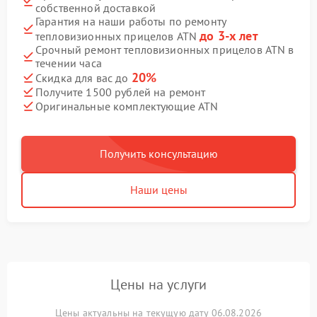
собственной доставкой
Гарантия на наши работы по ремонту
до 3-х лет
тепловизионных прицелов ATN
Срочный ремонт тепловизионных прицелов ATN в
течении часа
20%
Скидка для вас до
Получите 1500 рублей на ремонт
Оригинальные комплектующие ATN
Получить консультацию
Наши цены
Цены на услуги
Цены актуальны на текущую дату 06.08.2026