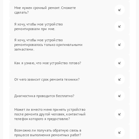
Мне нужен срочный ремонт. Сможете
сделать?
Я хочу, чтобы мое устройство
ремонтировали при мне.
Я хочу, чтобы мое устройство
ремонтировалось только оригинальными
запчастями.
Как я узнаю, что мое устройство готово?
От чего зависит срок ремонта техники?
Диагностика проводится бесплатно?
Может ли вместо меня принять устройство
после ремонта другой человек, контактный
телефон которого я предоставлю?
Возможно ли получать обратную связь в
процессе выполнения ремонтных работ?