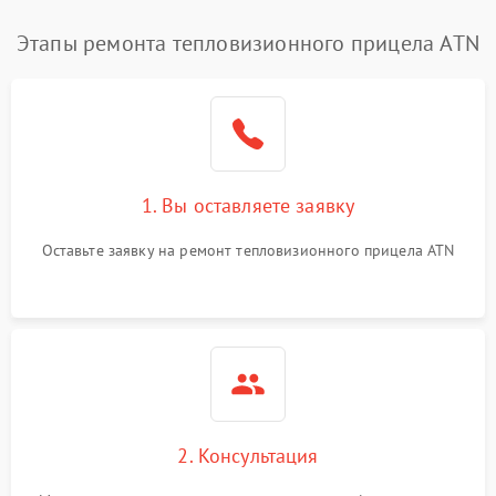
Этапы ремонта тепловизионного прицела ATN
1. Вы оставляете заявку
Оставьте заявку на ремонт тепловизионного прицела ATN
2. Консультация