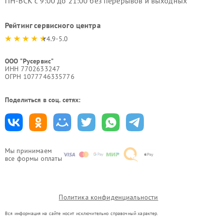
ПН-ВСК с 9:00 до 21:00 без перерывов и выходных
Рейтинг сервисного центра
4.9-5.0
ООО "Русервис"
ИНН 7702633247
ОГРН 1077746335776
Поделиться в соц. сетях:
Мы принимаем
все формы оплаты
Политика конфиденциальности
Вся информация на сайте носит исключительно справочный характер.