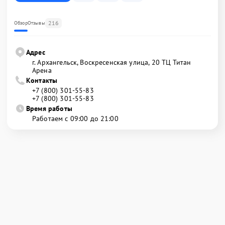
216
Обзор
Отзывы
Адрес
г. Архангельск, Воскресенская улица, 20 ТЦ Титан
Арена
Контакты
+7 (800) 301-55-83
+7 (800) 301-55-83
Время работы
Работаем с 09:00 до 21:00