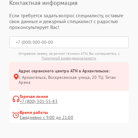
Контактная информация
Если требуется задать вопрос специалисту, оставьте
свои данные и дежурный специалист с радостью
проконсультирует Вас!
Отправляя заявку на ремонт техники ATN, Вы соглашаетесь с
Политикой конфиденциальности
Адрес сервисного центра ATN в Архангельске:
г. Архангельск, Воскресенская улица, 20 ТЦ Титан
Арена
Горячая линия
+7 (800) 301-55-83
Время работы
Ежедневно с 9:00 до 21:00