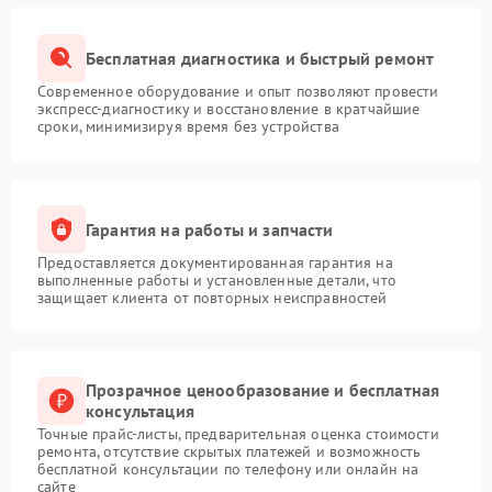
Бесплатная диагностика и быстрый ремонт
Современное оборудование и опыт позволяют провести
экспресс-диагностику и восстановление в кратчайшие
сроки, минимизируя время без устройства
Гарантия на работы и запчасти
Предоставляется документированная гарантия на
выполненные работы и установленные детали, что
защищает клиента от повторных неисправностей
Прозрачное ценообразование и бесплатная
консультация
Точные прайс-листы, предварительная оценка стоимости
ремонта, отсутствие скрытых платежей и возможность
бесплатной консультации по телефону или онлайн на
сайте