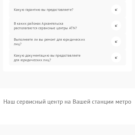
Какую гарантию вы предоставляете?
В каких районах Архангельска
располагаются сервисные центры ATN?
Выполняете ли вы ремонт для юридических
лиц?
Какую документацию вы предоставляете
для юридических лиц?
Наш сервисный центр на Вашей станции метро