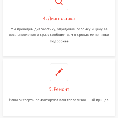
4. Диагностика
Мы проведем диагностику, определим поломку и цену ее
восстановления и сразу сообщим вам о сроках ее починки
Подробнее
5. Ремонт
Наши эксперты ремонтируют ваш тепловизионный прицел.