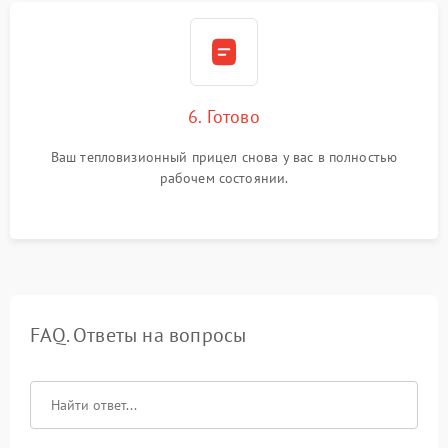
6. Готово
Ваш тепловизионный прицел снова у вас в полностью
рабочем состоянии.
FAQ. Ответы на вопросы