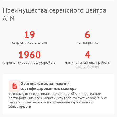
Преимущества сервисного центра
ATN
19
6
сотрудников в штате
лет на рынке
1960
4
отремонтированных устройств
минимальный опыт работы
специалистов
Оригинальные запчасти и
сертифицированные мастера
Используются оригинальные детали ATN и прошедшие
сертификацию специалисты, что гарантирует корректную
работу после ремонта и сохранение гарантийных
обязательств