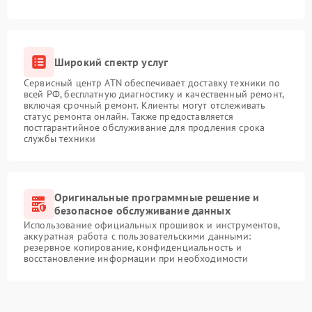
Широкий спектр услуг
Сервисный центр ATN обеспечивает доставку техники по
всей РФ, бесплатную диагностику и качественный ремонт,
включая срочный ремонт. Клиенты могут отслеживать
статус ремонта онлайн. Также предоставляется
постгарантийное обслуживание для продления срока
службы техники
Оригинальные программные решение и
безопасное обслуживание данных
Использование официальных прошивок и инструментов,
аккуратная работа с пользовательскими данными:
резервное копирование, конфиденциальность и
восстановление информации при необходимости