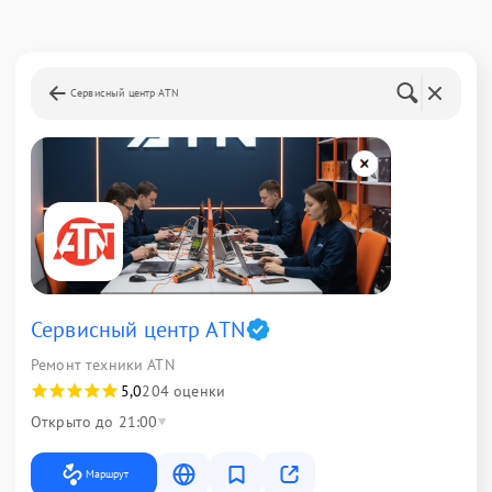
Сервисный центр ATN
Сервисный центр ATN
Ремонт техники ATN
5,0
204 оценки
Открыто до 21:00
Маршрут