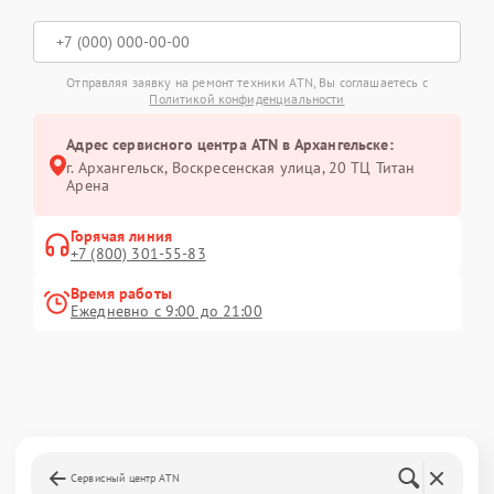
Отправляя заявку на ремонт техники ATN, Вы соглашаетесь с
Политикой конфиденциальности
Адрес сервисного центра ATN в Архангельске:
г. Архангельск, Воскресенская улица, 20 ТЦ Титан
Арена
Горячая линия
+7 (800) 301-55-83
Время работы
Ежедневно с 9:00 до 21:00
Сервисный центр ATN