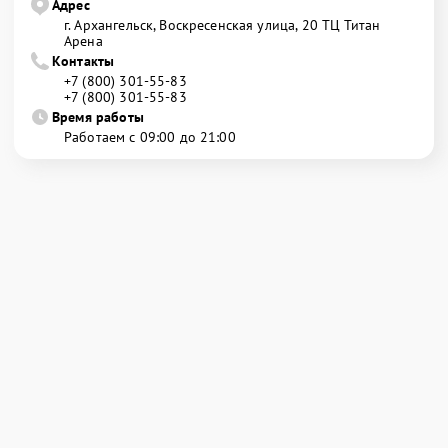
Адрес
г. Архангельск, Воскресенская улица, 20 ТЦ Титан
Арена
Контакты
+7 (800) 301-55-83
+7 (800) 301-55-83
Время работы
Работаем с 09:00 до 21:00