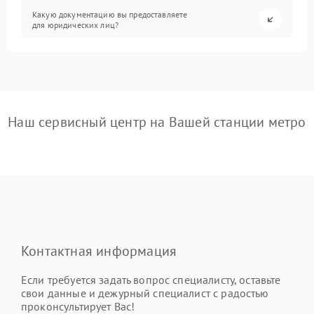
Какую документацию вы предоставляете
для юридических лиц?
Наш сервисный центр на Вашей станции метро
Контактная информация
Если требуется задать вопрос специалисту, оставьте
свои данные и дежурный специалист с радостью
проконсультирует Вас!