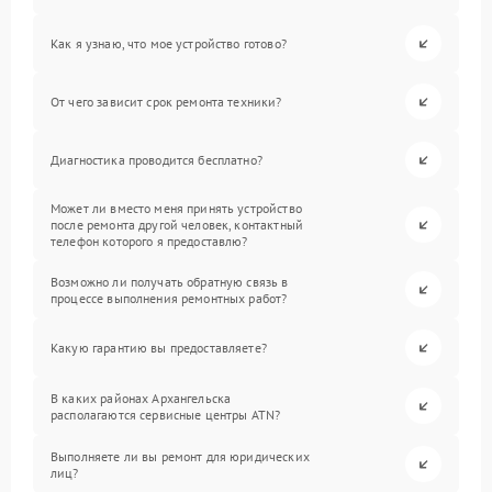
Как я узнаю, что мое устройство готово?
От чего зависит срок ремонта техники?
Диагностика проводится бесплатно?
Может ли вместо меня принять устройство
после ремонта другой человек, контактный
телефон которого я предоставлю?
Возможно ли получать обратную связь в
процессе выполнения ремонтных работ?
Какую гарантию вы предоставляете?
В каких районах Архангельска
располагаются сервисные центры ATN?
Выполняете ли вы ремонт для юридических
лиц?