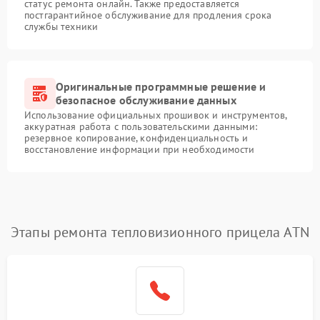
статус ремонта онлайн. Также предоставляется
постгарантийное обслуживание для продления срока
службы техники
Оригинальные программные решение и
безопасное обслуживание данных
Использование официальных прошивок и инструментов,
аккуратная работа с пользовательскими данными:
резервное копирование, конфиденциальность и
восстановление информации при необходимости
Этапы ремонта тепловизионного прицела ATN