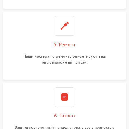
5. Ремонт
Наши мастера по ремонту ремонтируют ваш
тепловизионный прицел.
6. Готово
Ваш тепловизионный прицел снова у вас в полностью