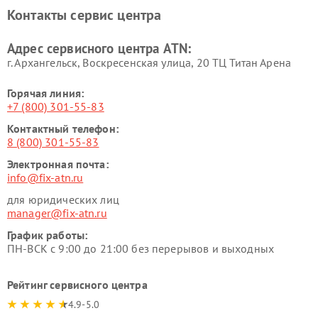
Контакты сервис центра
Адрес сервисного центра ATN:
г. Архангельск, Воскресенская улица, 20 ТЦ Титан Арена
Горячая линия:
+7 (800) 301-55-83
Контактный телефон:
8 (800) 301-55-83
Электронная почта:
info@fix-atn.ru
для юридических лиц
manager@fix-atn.ru
График работы:
ПН-ВСК с 9:00 до 21:00 без перерывов и выходных
Рейтинг сервисного центра
4.9-5.0