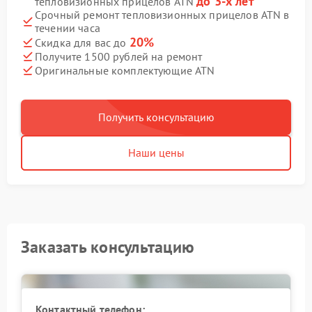
до 3-х лет
тепловизионных прицелов ATN
Срочный ремонт тепловизионных прицелов ATN в
течении часа
20%
Скидка для вас до
Получите 1500 рублей на ремонт
Оригинальные комплектующие ATN
Получить консультацию
Наши цены
Заказать консультацию
Контактный телефон: