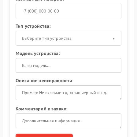
Тип устройства:
Выберите тип устройства
Модель устройства:
Описание неисправности:
Комментарий к заявке: