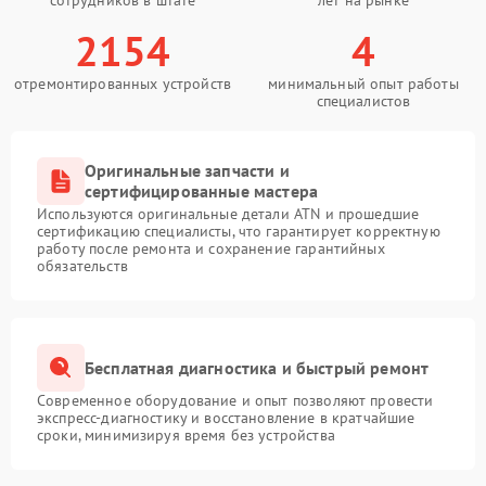
сотрудников в штате
лет на рынке
2154
4
отремонтированных устройств
минимальный опыт работы
специалистов
Оригинальные запчасти и
сертифицированные мастера
Используются оригинальные детали ATN и прошедшие
сертификацию специалисты, что гарантирует корректную
работу после ремонта и сохранение гарантийных
обязательств
Бесплатная диагностика и быстрый ремонт
Современное оборудование и опыт позволяют провести
экспресс-диагностику и восстановление в кратчайшие
сроки, минимизируя время без устройства