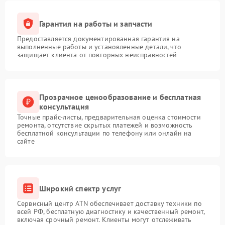
Гарантия на работы и запчасти
Предоставляется документированная гарантия на
выполненные работы и установленные детали, что
защищает клиента от повторных неисправностей
Прозрачное ценообразование и бесплатная
консультация
Точные прайс-листы, предварительная оценка стоимости
ремонта, отсутствие скрытых платежей и возможность
бесплатной консультации по телефону или онлайн на
сайте
Широкий спектр услуг
Сервисный центр ATN обеспечивает доставку техники по
всей РФ, бесплатную диагностику и качественный ремонт,
включая срочный ремонт. Клиенты могут отслеживать