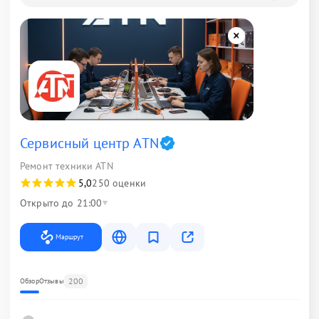
Сервисный центр ATN
Ремонт техники ATN
5,0
250 оценки
Открыто до 21:00
Маршрут
200
Обзор
Отзывы