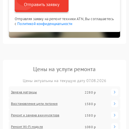
Отправить заявку
Отправляя заявку на ремонт техники ATN, Вы соглашаетесь
с
Политикой конфиденциальности
Цены на услуги ремонта
Цены актуальны на текущую дату 07.08.2026
Замена матрицы
2280 р
Восстановление цепи питания
1580 р
Ремонт и замена аккумулятора
1580 р
Ремонт Wi-Fi модуля
1080 р