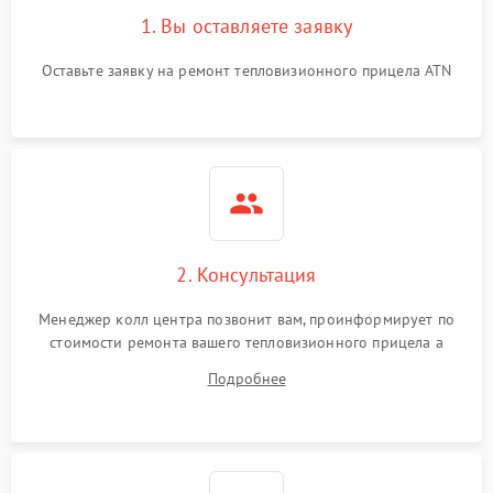
1. Вы оставляете заявку
Оставьте заявку на ремонт тепловизионного прицела ATN
2. Консультация
Менеджер колл центра позвонит вам, проинформирует по
стоимости ремонта вашего тепловизионного прицела а
также ответит на все ваши вопросы.
Подробнее