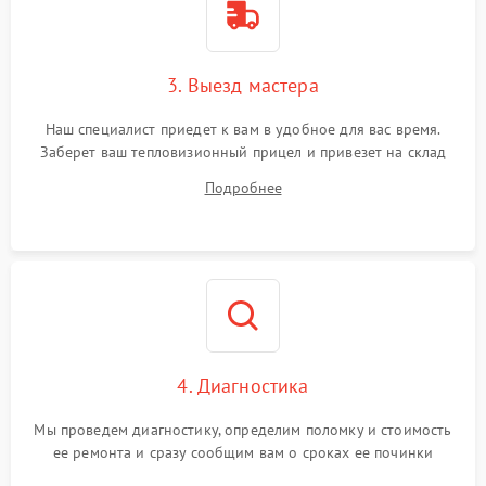
3. Выезд мастера
Наш специалист приедет к вам в удобное для вас время.
Заберет ваш тепловизионный прицел и привезет на склад
для диагностики.
Подробнее
4. Диагностика
Мы проведем диагностику, определим поломку и стоимость
ее ремонта и сразу сообщим вам о сроках ее починки