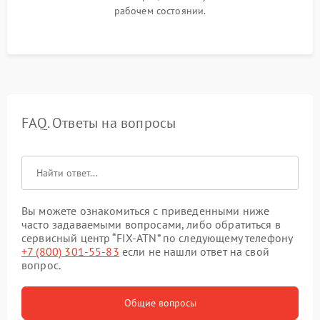
рабочем состоянии.
FAQ. Ответы на вопросы
Вы можете ознакомиться с приведенными ниже
часто задаваемыми вопросами, либо обратиться в
сервисный центр “FIX-ATN” по следующему телефону
+7 (800) 301-55-83
если не нашли ответ на свой
вопрос.
Общие вопросы