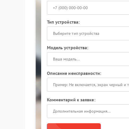
Тип устройства:
Выберите тип устройства
Модель устройства:
Описание неисправности:
Комментарий к заявке: