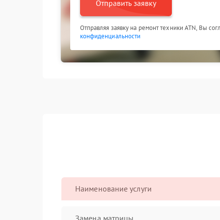
Отправить заявку
Отправляя заявку на ремонт техники ATN, Вы со
конфиденциальности
Наименование услуги
Замена матрицы