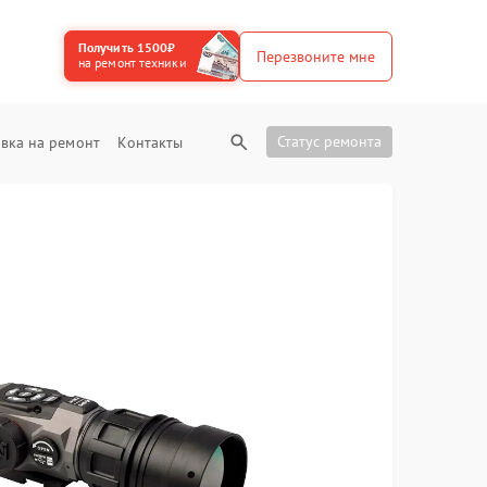
Получить 1500₽
Перезвоните мне
на ремонт техники
Статус ремонта
вка на ремонт
Контакты