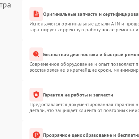
тра
Оригинальные запчасти и сертифицирова
Используются оригинальные детали ATN и прош
гарантирует корректную работу после ремонта и
Бесплатная диагностика и быстрый ремо
Современное оборудование и опыт позволяют пр
восстановление в кратчайшие сроки, минимизиру
Гарантия на работы и запчасти
Предоставляется документированная гарантия 
детали, что защищает клиента от повторных неи
Прозрачное ценообразование и бесплатн