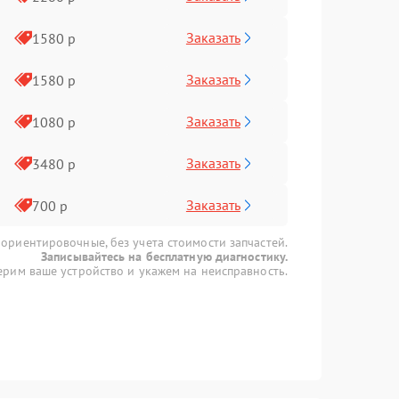
Заказать
1580 р
Заказать
1580 р
Заказать
1080 р
Заказать
3480 р
Заказать
700 р
 ориентировочные, без учета стоимости запчастей.
Записывайтесь на бесплатную диагностику.
рим ваше устройство и укажем на неисправность.