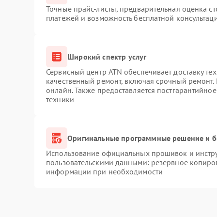
Точные прайс-листы, предварительная оценка ст
платежей и возможность бесплатной консультаци
Широкий спектр услуг
Сервисный центр ATN обеспечивает доставку тех
качественный ремонт, включая срочный ремонт. 
онлайн. Также предоставляется постгарантийно
техники
Оригинальные программные решение и б
Использование официальных прошивок и инструм
пользовательскими данными: резервное копиро
информации при необходимости