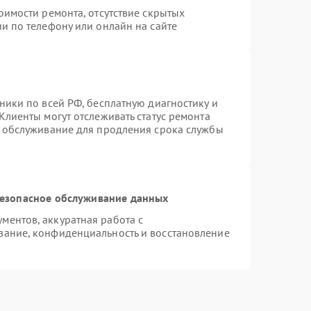
оимости ремонта, отсутствие скрытых
и по телефону или онлайн на сайте
ники по всей РФ, бесплатную диагностику и
Клиенты могут отслеживать статус ремонта
е обслуживание для продления срока службы
езопасное обслуживание данных
ентов, аккуратная работа с
вание, конфиденциальность и восстановление