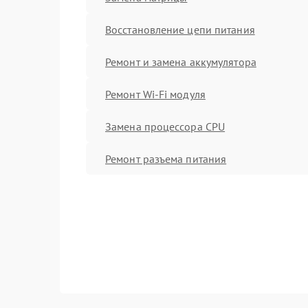
Восстановление цепи питания
Ремонт и замена аккумулятора
Ремонт Wi-Fi модуля
Замена процессора CPU
Ремонт разъема питания