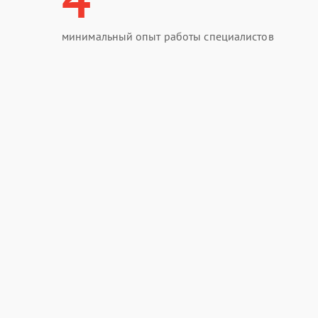
минимальный опыт работы специалистов