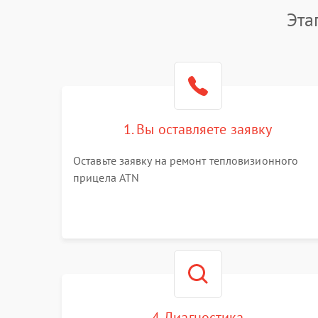
Эта
1. Вы оставляете заявку
Оставьте заявку на ремонт тепловизионного
прицела ATN
4. Диагностика