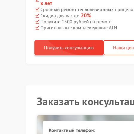
х лет
Срочный ремонт тепловизионных прицелов
20%
Скидка для вас до
Получите 1500 рублей на ремонт
Оригинальные комплектующие ATN
Получить консультацию
Наши це
Заказать консульта
Контактный телефон: