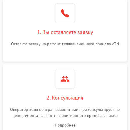
1. Вы оставляете заявку
Оставьте заявку на ремонт тепловизионного прицела ATN
2. Консультация
Оператор колл центра позвонит вам, проконсультирует по
цене ремонта вашего тепловизионного прицела а также
ответит на все ваши вопросы.
Подробнее