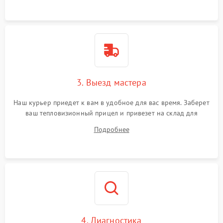
3. Выезд мастера
Наш курьер приедет к вам в удобное для вас время. Заберет
ваш тепловизионный прицел и привезет на склад для
диагностики.
Подробнее
4. Диагностика