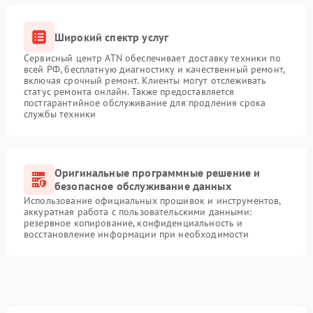
Широкий спектр услуг
Сервисный центр ATN обеспечивает доставку техники по
всей РФ, бесплатную диагностику и качественный ремонт,
включая срочный ремонт. Клиенты могут отслеживать
статус ремонта онлайн. Также предоставляется
постгарантийное обслуживание для продления срока
службы техники
Оригинальные программные решение и
безопасное обслуживание данных
Использование официальных прошивок и инструментов,
аккуратная работа с пользовательскими данными:
резервное копирование, конфиденциальность и
восстановление информации при необходимости