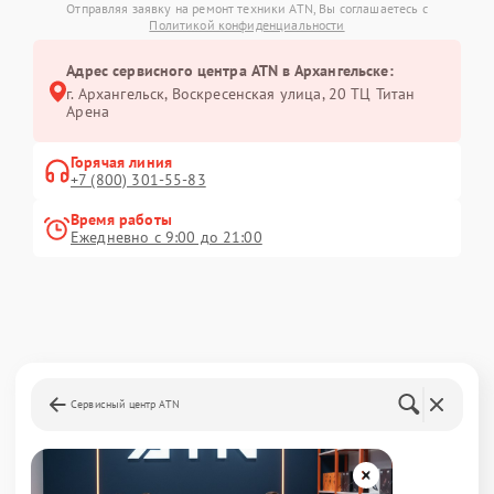
Отправляя заявку на ремонт техники ATN, Вы соглашаетесь с
Политикой конфиденциальности
Адрес сервисного центра ATN в Архангельске:
г. Архангельск, Воскресенская улица, 20 ТЦ Титан
Арена
Горячая линия
+7 (800) 301-55-83
Время работы
Ежедневно с 9:00 до 21:00
Сервисный центр ATN