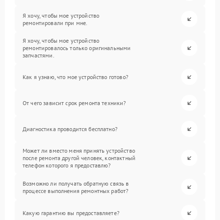
Я хочу, чтобы мое устройство
ремонтировали при мне.
Я хочу, чтобы мое устройство
ремонтировалось только оригинальными
запчастями.
Как я узнаю, что мое устройство готово?
От чего зависит срок ремонта техники?
Диагностика проводится бесплатно?
Может ли вместо меня принять устройство
после ремонта другой человек, контактный
телефон которого я предоставлю?
Возможно ли получать обратную связь в
процессе выполнения ремонтных работ?
Какую гарантию вы предоставляете?