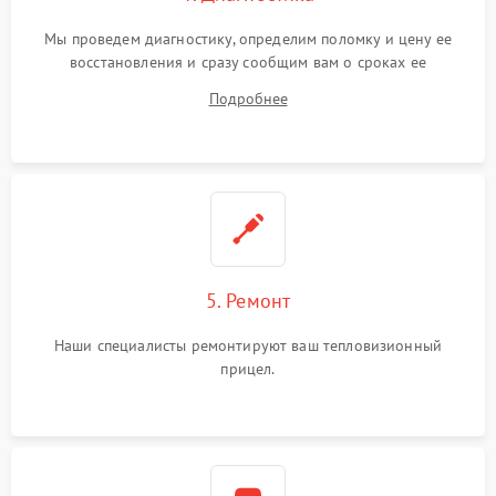
Мы проведем диагностику, определим поломку и цену ее
восстановления и сразу сообщим вам о сроках ее
устранения
Подробнее
5. Ремонт
Наши специалисты ремонтируют ваш тепловизионный
прицел.