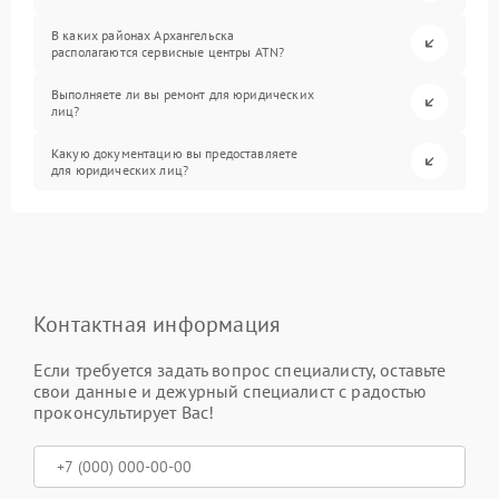
В каких районах Архангельска
располагаются сервисные центры ATN?
Выполняете ли вы ремонт для юридических
лиц?
Какую документацию вы предоставляете
для юридических лиц?
Контактная информация
Если требуется задать вопрос специалисту, оставьте
свои данные и дежурный специалист с радостью
проконсультирует Вас!