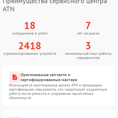
Преимущества сервисного центра
ATN
18
7
сотрудников в штате
лет на рынке
2418
3
отремонтированных устройств
минимальный опыт работы
специалистов
Оригинальные запчасти и
сертифицированные мастера
Используются оригинальные детали ATN и прошедшие
сертификацию специалисты, что гарантирует корректную
работу после ремонта и сохранение гарантийных
обязательств