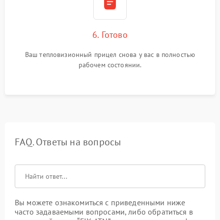
6. Готово
Ваш тепловизионный прицел снова у вас в полностью
рабочем состоянии.
FAQ. Ответы на вопросы
Вы можете ознакомиться с приведенными ниже
часто задаваемыми вопросами, либо обратиться в