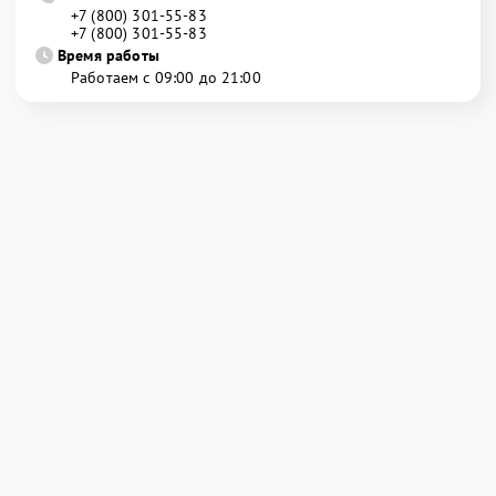
+7 (800) 301-55-83
+7 (800) 301-55-83
Время работы
Работаем с 09:00 до 21:00