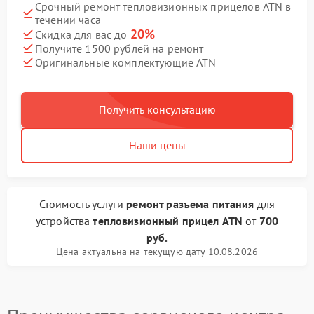
Срочный ремонт тепловизионных прицелов ATN в
течении часа
20%
Скидка для вас до
Получите 1500 рублей на ремонт
Оригинальные комплектующие ATN
Получить консультацию
Наши цены
Стоимость услуги
ремонт разъема питания
для
устройства
тепловизионный прицел ATN
от
700
руб.
Цена актуальна на текущую дату 10.08.2026