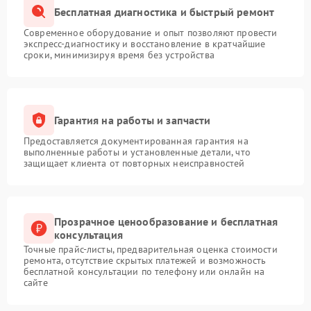
Бесплатная диагностика и быстрый ремонт
Современное оборудование и опыт позволяют провести
экспресс-диагностику и восстановление в кратчайшие
сроки, минимизируя время без устройства
Гарантия на работы и запчасти
Предоставляется документированная гарантия на
выполненные работы и установленные детали, что
защищает клиента от повторных неисправностей
Прозрачное ценообразование и бесплатная
консультация
Точные прайс-листы, предварительная оценка стоимости
ремонта, отсутствие скрытых платежей и возможность
бесплатной консультации по телефону или онлайн на
сайте