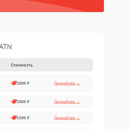
 ATN
Стоимость
2000 ₽
Подробнее →
2000 ₽
Подробнее →
1500 ₽
Подробнее →