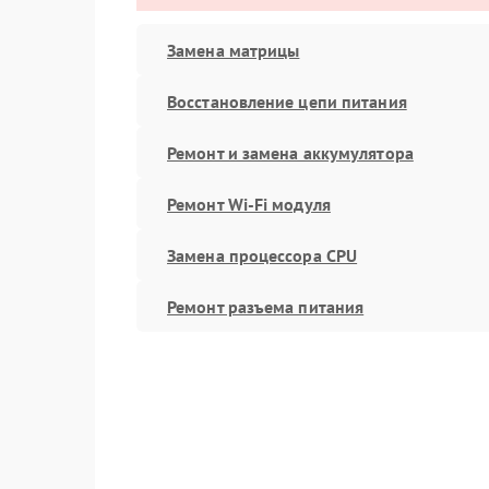
Замена матрицы
Восстановление цепи питания
Ремонт и замена аккумулятора
Ремонт Wi-Fi модуля
Замена процессора CPU
Ремонт разъема питания