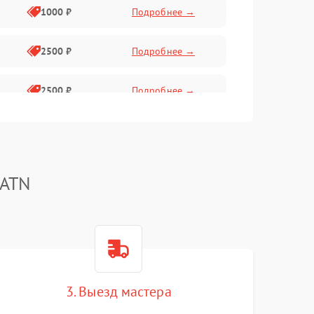
1000 ₽
Подробнее →
2500 ₽
Подробнее →
2500 ₽
Подробнее →
1500 ₽
Подробнее →
2000 ₽
Подробнее →
 ATN
1500 ₽
Подробнее →
1500 ₽
Подробнее →
3. Выезд мастера