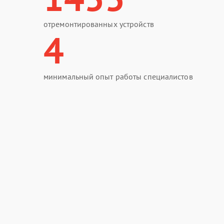
отремонтированных устройств
4
минимальный опыт работы специалистов