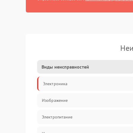
Неи
Виды неисправностей
Электроника
Изображение
Электропитание