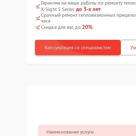
Гарантия на наши работы по ремонту теп
до 3-х лет
X‑Sight 5 Series
Срочный ремонт тепловизионных прицелов A
часа
20%
Скидка для вас до
Консультация со специалистом
Уз
Наименование услуги