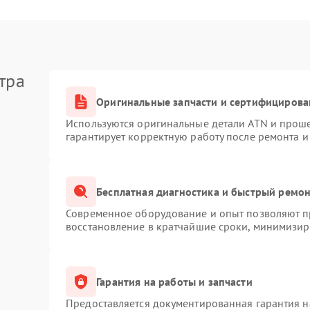
тра
Оригинальные запчасти и сертифицирова
Используются оригинальные детали ATN и прош
гарантирует корректную работу после ремонта и
Бесплатная диагностика и быстрый ремо
Современное оборудование и опыт позволяют пр
восстановление в кратчайшие сроки, минимизиру
Гарантия на работы и запчасти
Предоставляется документированная гарантия 