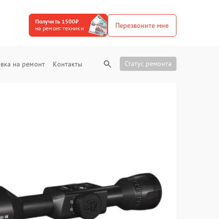
Получить 1500₽
Перезвоните мне
на ремонт техники
Статус ремонта
вка на ремонт
Контакты