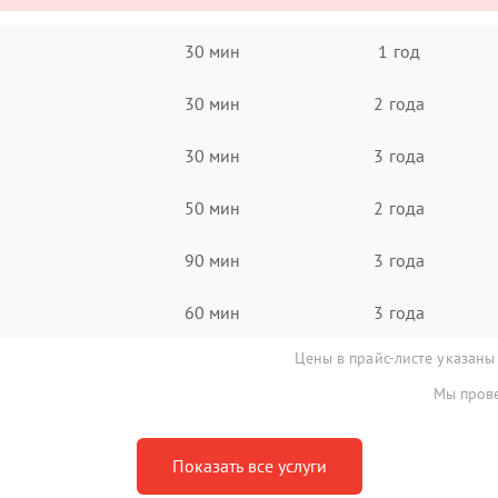
30 мин
1 год
30 мин
2 года
30 мин
3 года
50 мин
2 года
90 мин
3 года
60 мин
3 года
Цены в прайс-листе указаны
Мы прове
Показать все услуги