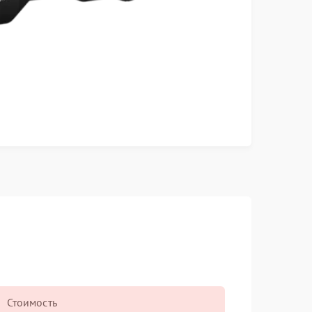
Стоимость