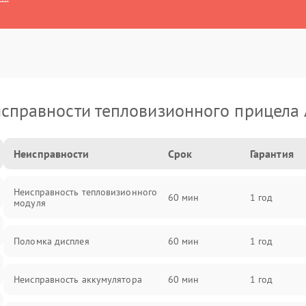
справности тепловизионного прицела
Неисправности
Срок
Гарантия
Неисправность тепловизионного
60 мин
1 год
модуля
Поломка дисплея
60 мин
1 год
Неисправность аккумулятора
60 мин
1 год