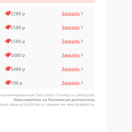
Заказать
2280 р
Заказать
1580 р
Заказать
1580 р
Заказать
1080 р
Заказать
3480 р
Заказать
700 р
 ориентировочные, без учета стоимости запчастей.
Записывайтесь на бесплатную диагностику.
рим ваше устройство и укажем на неисправность.