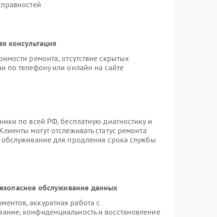
справностей
ая консультация
оимости ремонта, отсутствие скрытых
и по телефону или онлайн на сайте
ники по всей РФ, бесплатную диагностику и
Клиенты могут отслеживать статус ремонта
е обслуживание для продления срока службы
езопасное обслуживание данных
ентов, аккуратная работа с
вание, конфиденциальность и восстановление