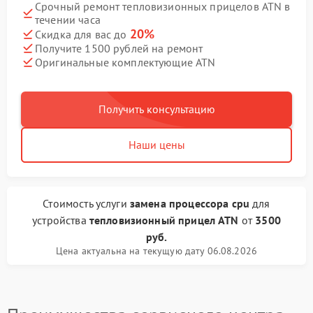
Срочный ремонт тепловизионных прицелов ATN в
течении часа
20%
Скидка для вас до
Получите 1500 рублей на ремонт
Оригинальные комплектующие ATN
Получить консультацию
Наши цены
Стоимость услуги
замена процессора cpu
для
устройства
тепловизионный прицел ATN
от
3500
руб.
Цена актуальна на текущую дату 06.08.2026