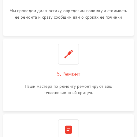
Мы проведем диагностику, определим поломку и стоимость
ее ремонта и сразу сообщим вам о сроках ее починки
5. Ремонт
Наши мастера по ремонту ремонтируют ваш
тепловизионный прицел.