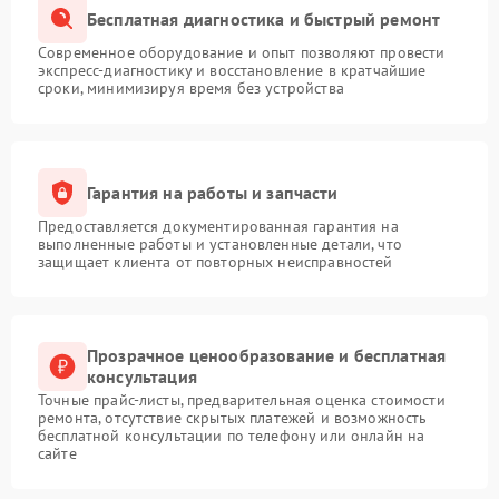
Бесплатная диагностика и быстрый ремонт
Современное оборудование и опыт позволяют провести
экспресс-диагностику и восстановление в кратчайшие
сроки, минимизируя время без устройства
Гарантия на работы и запчасти
Предоставляется документированная гарантия на
выполненные работы и установленные детали, что
защищает клиента от повторных неисправностей
Прозрачное ценообразование и бесплатная
консультация
Точные прайс-листы, предварительная оценка стоимости
ремонта, отсутствие скрытых платежей и возможность
бесплатной консультации по телефону или онлайн на
сайте