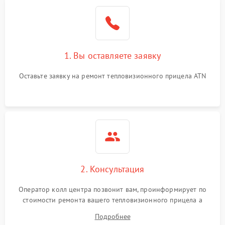
1. Вы оставляете заявку
Оставьте заявку на ремонт тепловизионного прицела ATN
2. Консультация
Оператор колл центра позвонит вам, проинформирует по
стоимости ремонта вашего тепловизионного прицела а
также ответит на все ваши вопросы.
Подробнее