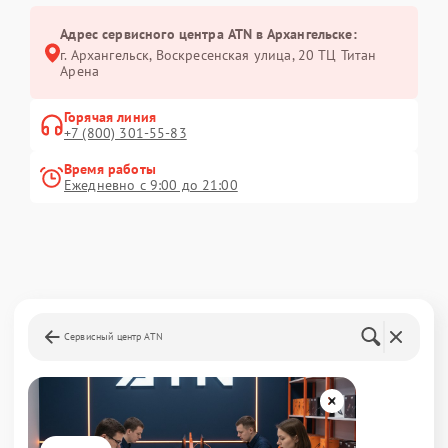
Адрес сервисного центра ATN в Архангельске:
г. Архангельск, Воскресенская улица, 20 ТЦ Титан
Арена
Горячая линия
+7 (800) 301-55-83
Время работы
Ежедневно с 9:00 до 21:00
Сервисный центр ATN