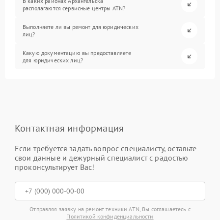
В каких районах Архангельска
располагаются сервисные центры ATN?
Выполняете ли вы ремонт для юридических
лиц?
Какую документацию вы предоставляете
для юридических лиц?
Контактная информация
Если требуется задать вопрос специалисту, оставьте
свои данные и дежурный специалист с радостью
проконсультирует Вас!
Отправляя заявку на ремонт техники ATN, Вы соглашаетесь с
Политикой конфиденциальности