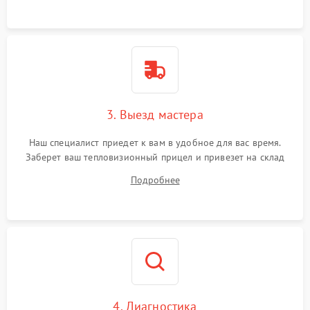
3. Выезд мастера
Наш специалист приедет к вам в удобное для вас время.
Заберет ваш тепловизионный прицел и привезет на склад
для диагностики.
Подробнее
4. Диагностика