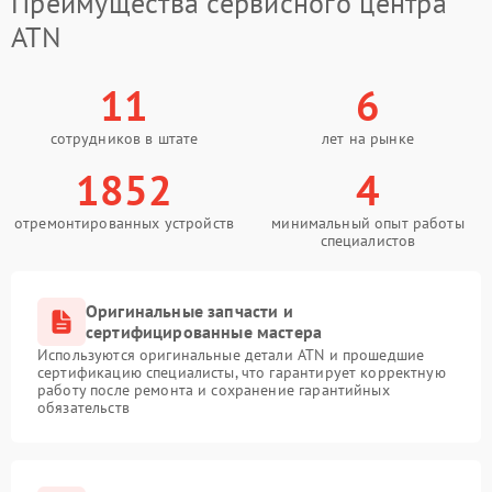
Преимущества сервисного центра
ATN
11
6
сотрудников в штате
лет на рынке
1852
4
отремонтированных устройств
минимальный опыт работы
специалистов
Оригинальные запчасти и
сертифицированные мастера
Используются оригинальные детали ATN и прошедшие
сертификацию специалисты, что гарантирует корректную
работу после ремонта и сохранение гарантийных
обязательств