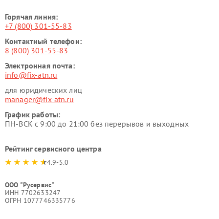
Горячая линия:
+7 (800) 301-55-83
Контактный телефон:
8 (800) 301-55-83
Электронная почта:
info@fix-atn.ru
для юридических лиц
manager@fix-atn.ru
График работы:
ПН-ВСК с 9:00 до 21:00 без перерывов и выходных
Рейтинг сервисного центра
4.9-5.0
ООО "Русервис"
ИНН 7702633247
ОГРН 1077746335776