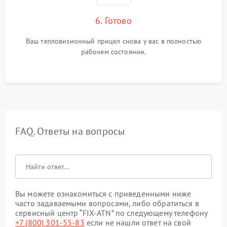
6. Готово
Ваш тепловизионный прицел снова у вас в полностью
рабочем состоянии.
FAQ. Ответы на вопросы
Вы можете ознакомиться с приведенными ниже
часто задаваемыми вопросами, либо обратиться в
сервисный центр “FIX-ATN” по следующему телефону
+7 (800) 301-55-83
если не нашли ответ на свой