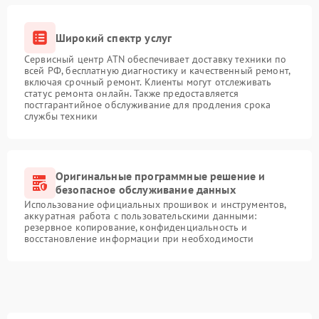
Широкий спектр услуг
Сервисный центр ATN обеспечивает доставку техники по
всей РФ, бесплатную диагностику и качественный ремонт,
включая срочный ремонт. Клиенты могут отслеживать
статус ремонта онлайн. Также предоставляется
постгарантийное обслуживание для продления срока
службы техники
Оригинальные программные решение и
безопасное обслуживание данных
Использование официальных прошивок и инструментов,
аккуратная работа с пользовательскими данными:
резервное копирование, конфиденциальность и
восстановление информации при необходимости