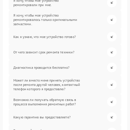
Я хочу, чтобы мое устройство
ремонтировали при мне.
Я хочу, чтобы мое устройство
ремонтировалось только оригинальными
запчастями.
Как я узнаю, что мое устройство готово?
От чего зависит срок ремонта техники?
Диагностика проводится бесплатно?
Может ли вместо меня принять устройство
после ремонта другой человек, контактный
телефон которого я предоставлю?
Возможно ли получать обратную связь в
процессе выполнения ремонтных работ?
Какую гарантию вы предоставляете?