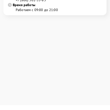
+7 (800) 301-55-83
Время работы
Работаем с 09:00 до 21:00