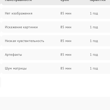
Нет изображения
85 мин
1 год
Искажение картинки
85 мин
1 год
Низкая чувствительность
85 мин
1 год
Артефакты
85 мин
1 год
Шум матрицы
85 мин
1 год