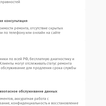
справностей
ая консультация
оимости ремонта, отсутствие скрытых
и по телефону или онлайн на сайте
ники по всей РФ, бесплатную диагностику и
Клиенты могут отслеживать статус ремонта
е обслуживание для продления срока службы
езопасное обслуживание данных
ентов, аккуратная работа с
вание, конфиденциальность и восстановление