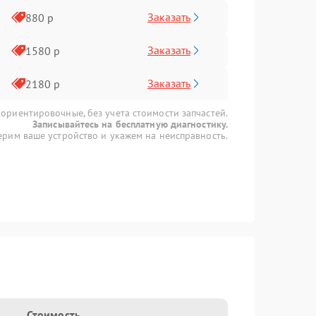
Заказать
880 р
Заказать
1580 р
Заказать
2180 р
 ориентировочные, без учета стоимости запчастей.
Записывайтесь на бесплатную диагностику.
рим ваше устройство и укажем на неисправность.
Стоимость