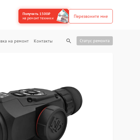
Получить 1500₽
Перезвоните мне
на ремонт техники
Статус ремонта
вка на ремонт
Контакты