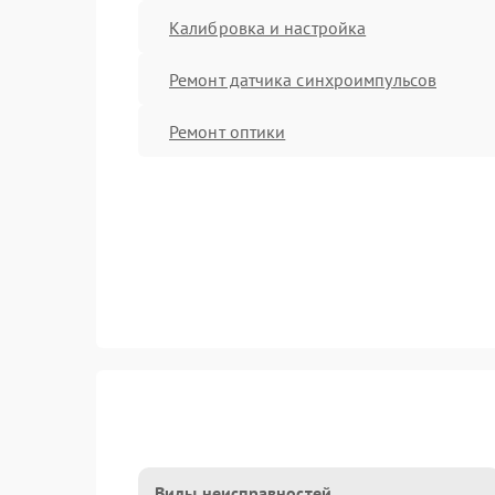
Калибровка и настройка
Ремонт датчика синхроимпульсов
Ремонт оптики
Виды неисправностей