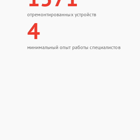
отремонтированных устройств
4
минимальный опыт работы специалистов