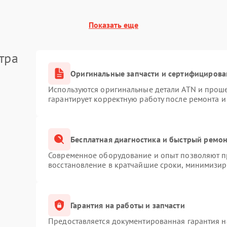
Показать еще
тра
Оригинальные запчасти и сертифицирова
Используются оригинальные детали ATN и прош
гарантирует корректную работу после ремонта и
Бесплатная диагностика и быстрый ремо
Современное оборудование и опыт позволяют пр
восстановление в кратчайшие сроки, минимизиру
Гарантия на работы и запчасти
Предоставляется документированная гарантия 