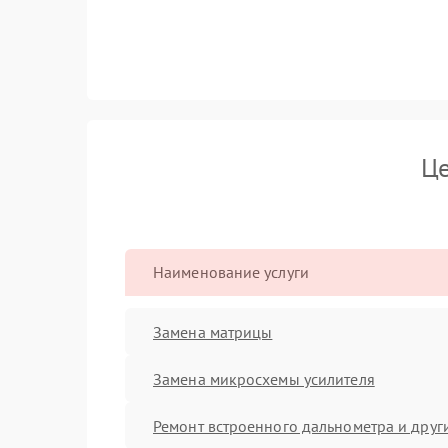
Це
Наименование услуги
Замена матрицы
Замена микросхемы усилителя
Ремонт встроенного дальнометра и други