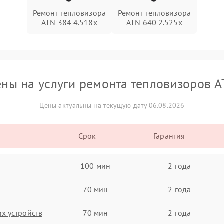
Ремонт тепловизора
Ремонт тепловизора
ATN 384 4.518x
ATN 640 2.525x
ны на услуги ремонта тепловизоров 
Цены актуальны на текущую дату 06.08.2026
Срок
Гарантия
100 мин
2 года
70 мин
2 года
х устройств
70 мин
2 года