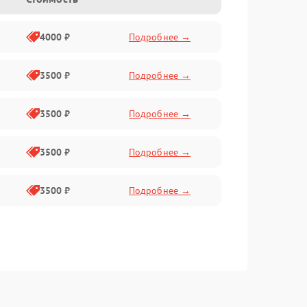
4000 ₽
Подробнее →
3500 ₽
Подробнее →
3500 ₽
Подробнее →
3500 ₽
Подробнее →
3500 ₽
Подробнее →