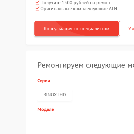
Получите 1500 рублей на ремонт
Оригинальные комплектующие ATN
Консультация со специалистом
Уз
Ремонтируем следующие м
Серии
BINOXTHD
Модели