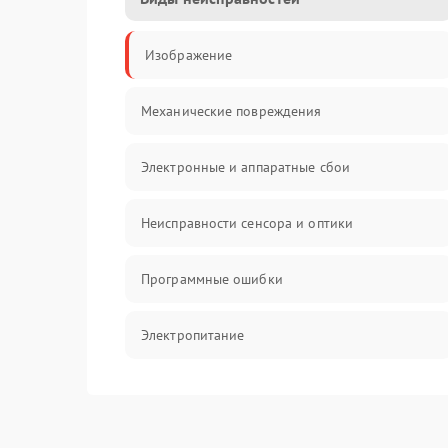
Изображение
Механические повреждения
Электронные и аппаратные сбои
Неисправности сенсора и оптики
Программные ошибки
Электропитание
Измерения
Матрица