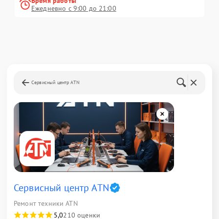
Время работы
Ежедневно с 9:00 до 21:00
Сервисный центр ATN
Сервисный центр ATN
Ремонт техники ATN
5,0
210 оценки