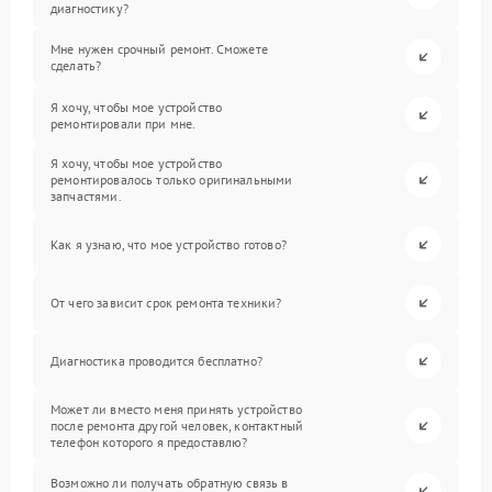
диагностику?
Мне нужен срочный ремонт. Сможете
сделать?
Я хочу, чтобы мое устройство
ремонтировали при мне.
Я хочу, чтобы мое устройство
ремонтировалось только оригинальными
запчастями.
Как я узнаю, что мое устройство готово?
От чего зависит срок ремонта техники?
Диагностика проводится бесплатно?
Может ли вместо меня принять устройство
после ремонта другой человек, контактный
телефон которого я предоставлю?
Возможно ли получать обратную связь в