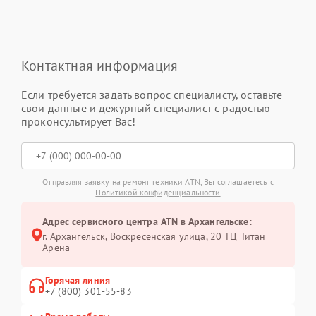
Контактная информация
Если требуется задать вопрос специалисту, оставьте
свои данные и дежурный специалист с радостью
проконсультирует Вас!
Отправляя заявку на ремонт техники ATN, Вы соглашаетесь с
Политикой конфиденциальности
Адрес сервисного центра ATN в Архангельске:
г. Архангельск, Воскресенская улица, 20 ТЦ Титан
Арена
Горячая линия
+7 (800) 301-55-83