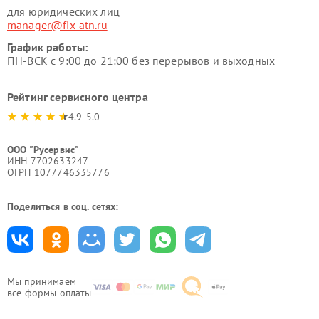
для юридических лиц
manager@fix-atn.ru
График работы:
ПН-ВСК с 9:00 до 21:00 без перерывов и выходных
Рейтинг сервисного центра
4.9-5.0
ООО "Русервис"
ИНН 7702633247
ОГРН 1077746335776
Поделиться в соц. сетях:
Мы принимаем
все формы оплаты