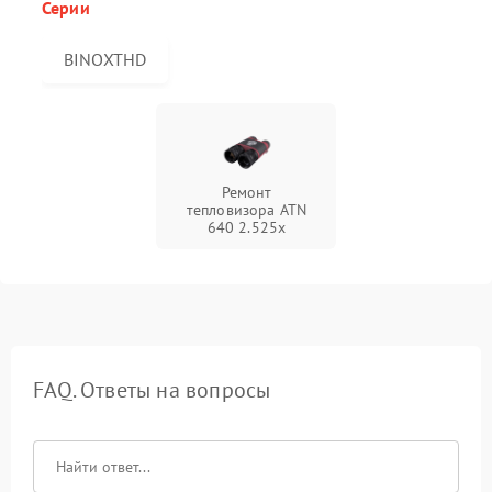
Серии
BINOXTHD
Ремонт
тепловизора ATN
640 2.525x
FAQ. Ответы на вопросы