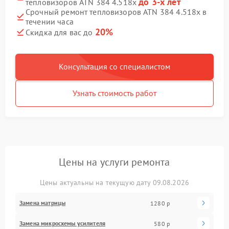
до 3-х лет
тепловизоров ATN 384 4.518x
Срочный ремонт тепловизоров ATN 384 4.518x в
течении часа
20%
Скидка для вас до
Консультация со специалистом
Узнать стоимость работ
Цены на услуги ремонта
Цены актуальны на текущую дату 09.08.2026
Замена матрицы
1280 р
Замена микросхемы усилителя
580 р