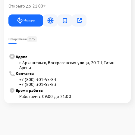
Открыто до 21:00
Маршрут
275
Обзор
Отзывы
Адрес
г. Архангельск, Воскресенская улица, 20 ТЦ Титан
Арена
Контакты
+7 (800) 301-55-83
+7 (800) 301-55-83
Время работы
Работаем с 09:00 до 21:00