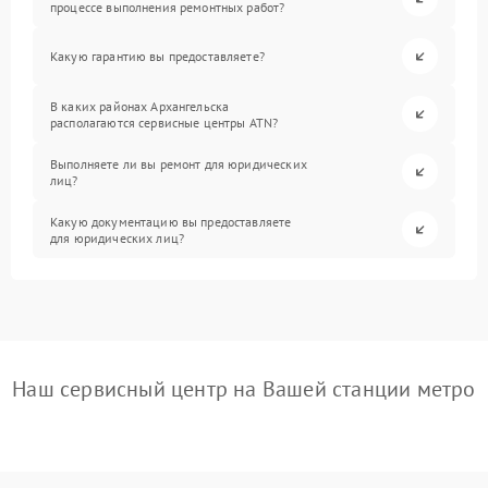
процессе выполнения ремонтных работ?
Какую гарантию вы предоставляете?
В каких районах Архангельска
располагаются сервисные центры ATN?
Выполняете ли вы ремонт для юридических
лиц?
Какую документацию вы предоставляете
для юридических лиц?
Наш сервисный центр на Вашей станции метро