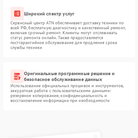
Широкий спектр услуг
Сервисный центр ATN обеспечивает доставку техники по
всей РФ, бесплатную диагностику и качественный ремонт,
включая срочный ремонт. Клиенты могут отслеживать
статус ремонта онлайн. Также предоставляется
постгарантийное обслуживание для продления срока
службы техники
Оригинальные программные решение и
безопасное обслуживание данных
Использование официальных прошивок и инструментов,
аккуратная работа с пользовательскими данными:
резервное копирование, конфиденциальность и
восстановление информации при необходимости