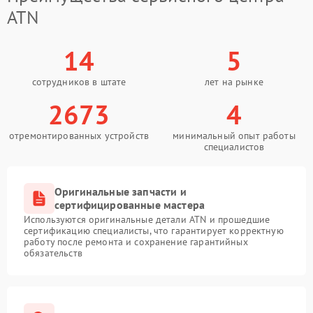
ATN
14
5
сотрудников в штате
лет на рынке
2673
4
отремонтированных устройств
минимальный опыт работы
специалистов
Оригинальные запчасти и
сертифицированные мастера
Используются оригинальные детали ATN и прошедшие
сертификацию специалисты, что гарантирует корректную
работу после ремонта и сохранение гарантийных
обязательств