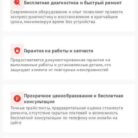
Бесплатная диагностика и быстрый ремонт
Современное оборудование и опыт позволяют провести
экспресс-диагностику и восстановление в кратчайшие
сроки, минимизируя время без устройства
Гарантия на работы и запчасти
Предоставляется документированная гарантия на
выполненные работы и установленные детали, что
защищает клиента от повторных неисправностей
Прозрачное ценообразование и бесплатная
консультация
Точные прайс-листы, предварительная оценка стоимости
ремонта, отсутствие скрытых платежей и возможность
бесплатной консультации по телефону или онлайн на
сайте