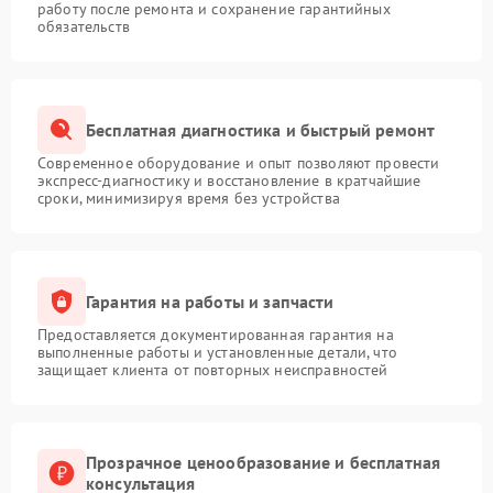
работу после ремонта и сохранение гарантийных
обязательств
Бесплатная диагностика и быстрый ремонт
Современное оборудование и опыт позволяют провести
экспресс-диагностику и восстановление в кратчайшие
сроки, минимизируя время без устройства
Гарантия на работы и запчасти
Предоставляется документированная гарантия на
выполненные работы и установленные детали, что
защищает клиента от повторных неисправностей
Прозрачное ценообразование и бесплатная
консультация