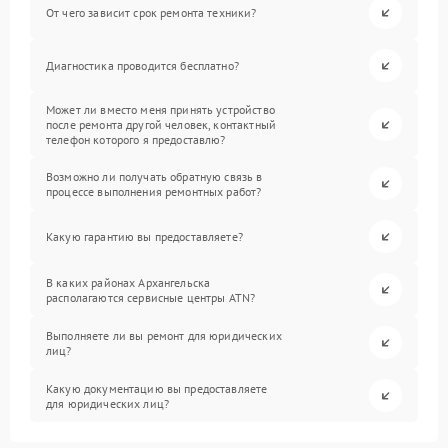
От чего зависит срок ремонта техники?
Диагностика проводится бесплатно?
Может ли вместо меня принять устройство
после ремонта другой человек, контактный
телефон которого я предоставлю?
Возможно ли получать обратную связь в
процессе выполнения ремонтных работ?
Какую гарантию вы предоставляете?
В каких районах Архангельска
располагаются сервисные центры ATN?
Выполняете ли вы ремонт для юридических
лиц?
Какую документацию вы предоставляете
для юридических лиц?