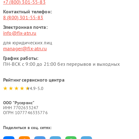
+7 (800) 301-55-83
Контактный телефон:
8 (800) 301-55-83
Электронная почта:
info@fix-atn.ru
для юридических лиц
manager@fix-atn.ru
График работы:
ПН-ВСК с 9:00 до 21:00 без перерывов и выходных
Рейтинг сервисного центра
4.9-5.0
ООО "Русервис"
ИНН 7702633247
ОГРН 1077746335776
Поделиться в соц. сетях: