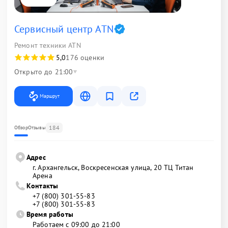
Сервисный центр ATN
Ремонт техники ATN
5,0
176 оценки
Открыто до 21:00
Маршрут
184
Обзор
Отзывы
Адрес
г. Архангельск, Воскресенская улица, 20 ТЦ Титан
Арена
Контакты
+7 (800) 301-55-83
+7 (800) 301-55-83
Время работы
Работаем с 09:00 до 21:00