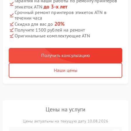
Гарантия на наши работы по ремонту принтеров
до 3-х лет
этикеток ATN
Срочный ремонт принтеров этикеток ATN в
течении часа
20%
Скидка для вас до
Получите 1500 рублей на ремонт
Оригинальные комплектующие ATN
Получить консультацию
Наши цены
Цены на услуги
Цены актуальны на текущую дату 10.08.2026