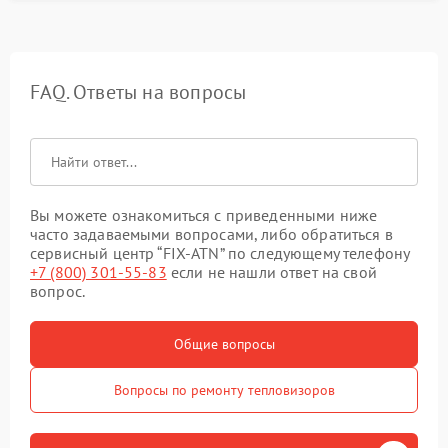
FAQ. Ответы на вопросы
Вы можете ознакомиться с приведенными ниже
часто задаваемыми вопросами, либо обратиться в
сервисный центр “FIX-ATN” по следующему телефону
+7 (800) 301-55-83
если не нашли ответ на свой
вопрос.
Общие вопросы
Вопросы по ремонту тепловизоров