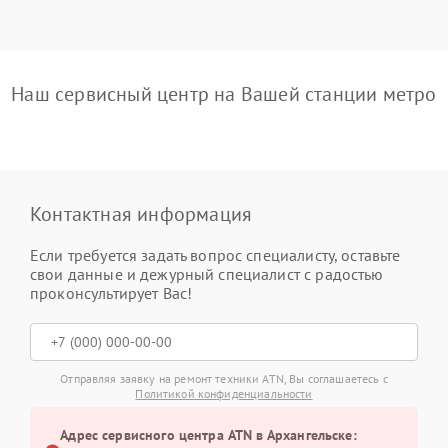
Наш сервисный центр на Вашей станции метро
Контактная информация
Если требуется задать вопрос специалисту, оставьте
свои данные и дежурный специалист с радостью
проконсультирует Вас!
Отправляя заявку на ремонт техники ATN, Вы соглашаетесь с
Политикой конфиденциальности
Адрес сервисного центра ATN в Архангельске: