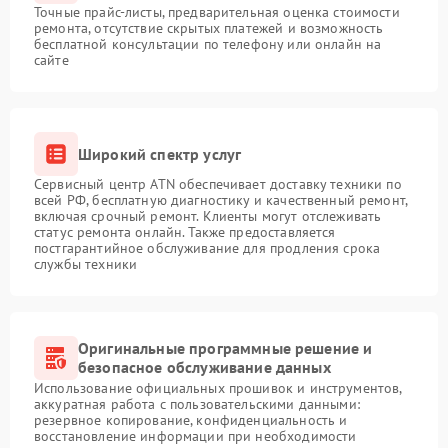
Точные прайс-листы, предварительная оценка стоимости
ремонта, отсутствие скрытых платежей и возможность
бесплатной консультации по телефону или онлайн на
сайте
Широкий спектр услуг
Сервисный центр ATN обеспечивает доставку техники по
всей РФ, бесплатную диагностику и качественный ремонт,
включая срочный ремонт. Клиенты могут отслеживать
статус ремонта онлайн. Также предоставляется
постгарантийное обслуживание для продления срока
службы техники
Оригинальные программные решение и
безопасное обслуживание данных
Использование официальных прошивок и инструментов,
аккуратная работа с пользовательскими данными:
резервное копирование, конфиденциальность и
восстановление информации при необходимости