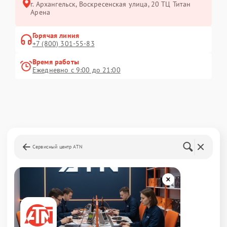
г. Архангельск, Воскресенская улица, 20 ТЦ Титан
Арена
Горячая линия
+7 (800) 301-55-83
Время работы
Ежедневно с 9:00 до 21:00
Сервисный центр ATN