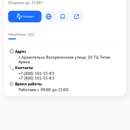
Открыто до 21:00
Маршрут
295
Обзор
Отзывы
Адрес
г. Архангельск, Воскресенская улица, 20 ТЦ Титан
Арена
Контакты
+7 (800) 301-55-83
+7 (800) 301-55-83
Время работы
Работаем с 09:00 до 21:00