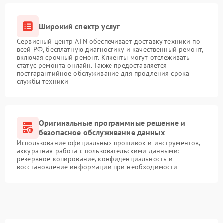
Широкий спектр услуг
Сервисный центр ATN обеспечивает доставку техники по
всей РФ, бесплатную диагностику и качественный ремонт,
включая срочный ремонт. Клиенты могут отслеживать
статус ремонта онлайн. Также предоставляется
постгарантийное обслуживание для продления срока
службы техники
Оригинальные программные решение и
безопасное обслуживание данных
Использование официальных прошивок и инструментов,
аккуратная работа с пользовательскими данными:
резервное копирование, конфиденциальность и
восстановление информации при необходимости