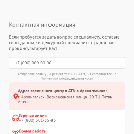
Контактная информация
Если требуется задать вопрос специалисту, оставьте
свои данные и дежурный специалист с радостью
проконсультирует Вас!
Отправляя заявку на ремонт техники ATN, Вы соглашаетесь с
Политикой конфиденциальности
Адрес сервисного центра ATN в Архангельске:
г. Архангельск, Воскресенская улица, 20 ТЦ Титан
Арена
Горячая линия
+7 (800) 301-55-83
Время работы