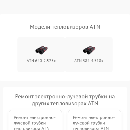
Модели тепловизоров ATN
ATN 640 2.525x
ATN 384 4.518x
Ремонт электронно-лучевой трубки на
других тепловизорах ATN
Ремонт электронно-
Ремонт электронно-
лучевой трубки
лучевой трубки
тепловизора ATN
тепловизора ATN