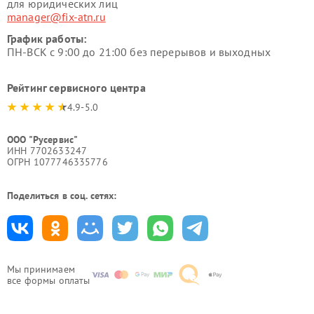
для юридических лиц
manager@fix-atn.ru
График работы:
ПН-ВСК с 9:00 до 21:00 без перерывов и выходных
Рейтинг сервисного центра
4.9-5.0
ООО "Русервис"
ИНН 7702633247
ОГРН 1077746335776
Поделиться в соц. сетях:
Мы принимаем
все формы оплаты