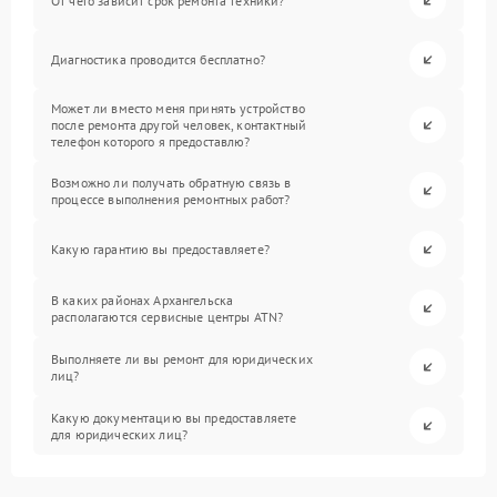
От чего зависит срок ремонта техники?
Диагностика проводится бесплатно?
Может ли вместо меня принять устройство
после ремонта другой человек, контактный
телефон которого я предоставлю?
Возможно ли получать обратную связь в
процессе выполнения ремонтных работ?
Какую гарантию вы предоставляете?
В каких районах Архангельска
располагаются сервисные центры ATN?
Выполняете ли вы ремонт для юридических
лиц?
Какую документацию вы предоставляете
для юридических лиц?