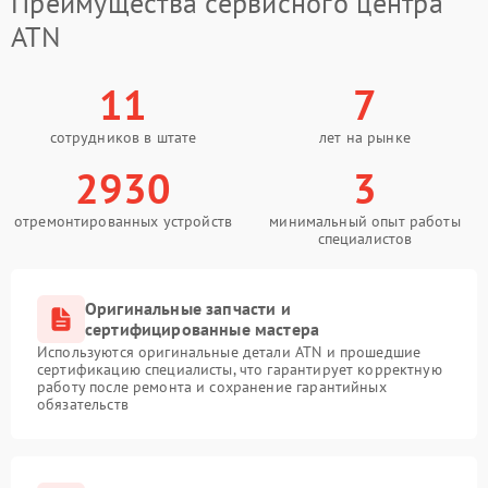
Преимущества сервисного центра
ATN
11
7
сотрудников в штате
лет на рынке
2930
3
отремонтированных устройств
минимальный опыт работы
специалистов
Оригинальные запчасти и
сертифицированные мастера
Используются оригинальные детали ATN и прошедшие
сертификацию специалисты, что гарантирует корректную
работу после ремонта и сохранение гарантийных
обязательств