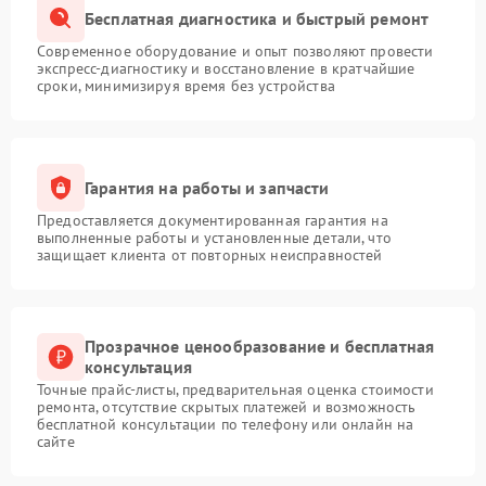
Бесплатная диагностика и быстрый ремонт
Современное оборудование и опыт позволяют провести
экспресс-диагностику и восстановление в кратчайшие
сроки, минимизируя время без устройства
Гарантия на работы и запчасти
Предоставляется документированная гарантия на
выполненные работы и установленные детали, что
защищает клиента от повторных неисправностей
Прозрачное ценообразование и бесплатная
консультация
Точные прайс-листы, предварительная оценка стоимости
ремонта, отсутствие скрытых платежей и возможность
бесплатной консультации по телефону или онлайн на
сайте