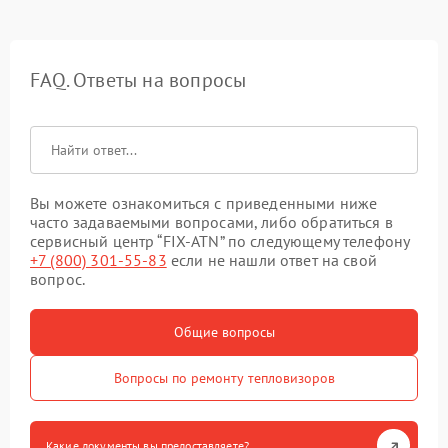
FAQ. Ответы на вопросы
Вы можете ознакомиться с приведенными ниже
часто задаваемыми вопросами, либо обратиться в
сервисный центр “FIX-ATN” по следующему телефону
+7 (800) 301-55-83
если не нашли ответ на свой
вопрос.
Общие вопросы
Вопросы по ремонту тепловизоров
Какие документы вы предоставляете?