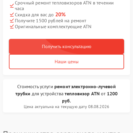
Срочный ремонт тепловизоров ATN в течении
часа
20%
Скидка для вас до
Получите 1500 рублей на ремонт
Оригинальные комплектующие ATN
Получить консультацию
Наши цены
Стоимость услуги
ремонт электронно-лучевой
трубки
для устройства
тепловизор ATN
от
1200
руб.
Цена актуальна на текущую дату 08.08.2026