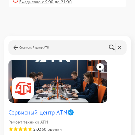
Ежедневно с 9:00 до 21:00
Сервисный центр ATN
Сервисный центр ATN
Ремонт техники ATN
5,0
260 оценки