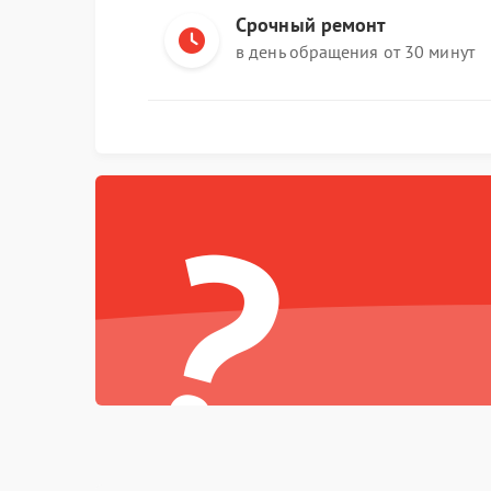
Срочный ремонт
в день обращения от 30 минут
?