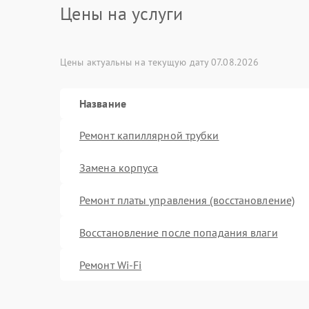
Цены на услуги
Цены актуальны на текущую дату 07.08.2026
Название
Ремонт капиллярной трубки
Замена корпуса
Ремонт платы управления (восстановление)
Восстановление после попадания влаги
Ремонт Wi-Fi