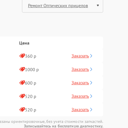
Цена
Заказать
360 р
Заказать
1000 р
Заказать
600 р
Заказать
520 р
Заказать
520 р
азаны ориентировочные, без учета стоимости запчастей.
Записывайтесь на бесплатную диагностику.