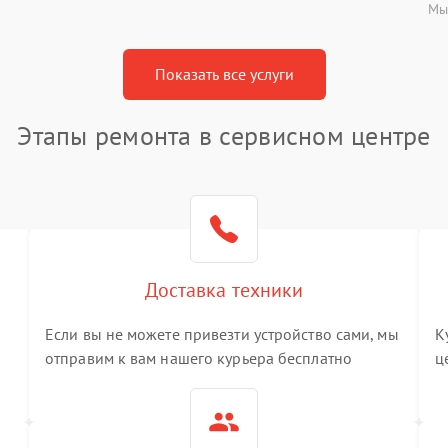
Мы
Показать все услуги
Этапы ремонта в сервисном центре
Доставка техники
Если вы не можете привезти устройство сами, мы
К
отправим к вам нашего курьера бесплатно
ц
3