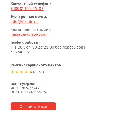
Контактный телефон:
8 (800) 301-55-83
Электронная почта:
info@fix-atn.ru
для юридических лиц
manager@fix-atn.ru
График работы:
ПН-ВСК с 9:00 до 21:00 без перерывов и
выходных
Рейтинг сервисного центра
4.9-5.0
ООО "Русервис"
ИНН 7702633247
ОГРН 1077746335776
Оставить отзыв