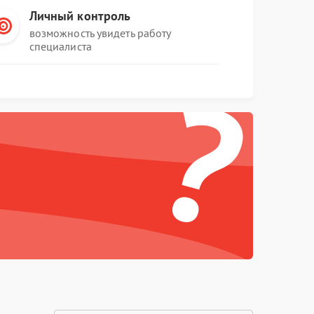
Личный контроль
возможность увидеть работу
специалиста
?