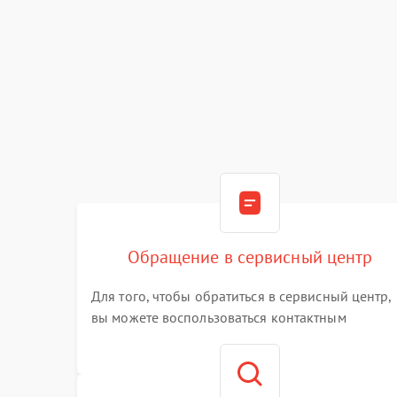
Обращение в сервисный центр
Для того, чтобы обратиться в сервисный центр,
вы можете воспользоваться контактным
телефоном самостоятельно, или оставить свой
номер телефона на сайте