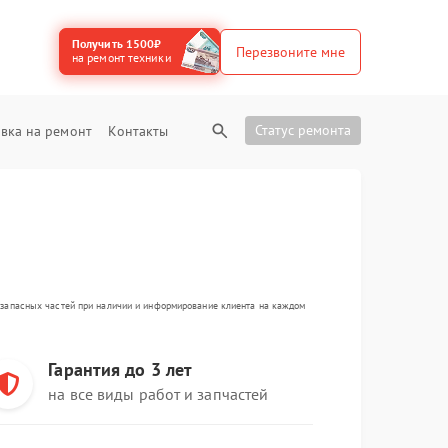
Получить 1500₽
Перезвоните мне
на ремонт техники
Статус ремонта
вка на ремонт
Контакты
а запасных частей при наличии и информирование клиента на каждом
Гарантия до 3 лет
на все виды работ и запчастей