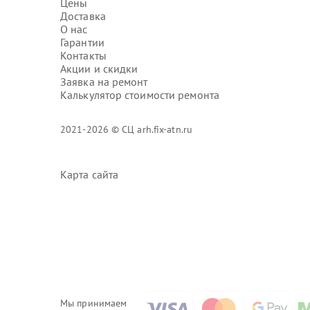
Цены
Доставка
О нас
Гарантии
Контакты
Акции и скидки
Заявка на ремонт
Калькулятор стоимости ремонта
2021-2026 © СЦ arh.fix-atn.ru
Карта сайта
Мы принимаем